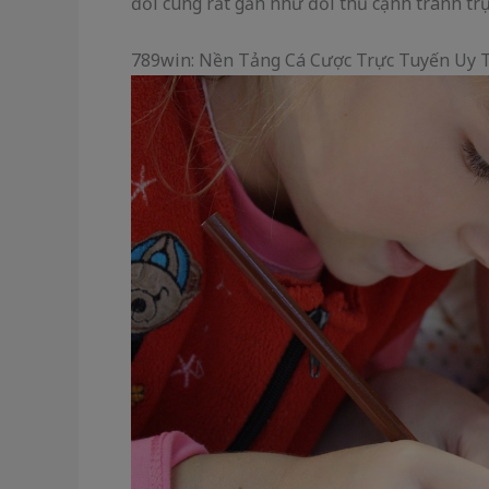
đối cùng rất gần như đối thủ cạnh tranh trự
789win: Nền Tảng Cá Cược Trực Tuyến Uy 