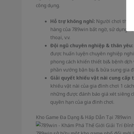
công dụng.
Hỗ trợ không nghỉ:
Người chơi thậm c
hàng của 789win bất ngờ, sử dụng rộ
thoại, v.v.
Đội ngũ chuyên nghiệp & thân yêu:
được huấn luyện chuyên nghiệp nghiệ
phong cách khiến thiết bị & bệnh dịc
phần vướng bận bịu & bửa sung gia đì
Giải quyết khiếu vật nài cung cấp 
khiếu vật nài của gia đình chơi 1 các
những được đánh báo giá xét siêng c
quyền hạn của gia đình chơi.
Kho Game Đa Dạng & Hấp Dẫn Tại 789win
789win sở hữu một kho game phổ đổi mới l