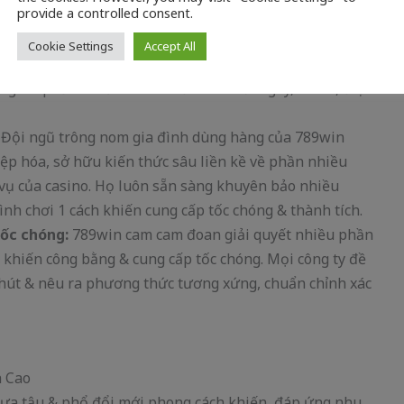
provide a controlled consent.
Cookie Settings
Accept All
hí địa chỉ câu hỏi lực lượng trông nom gia đình dùng
ng rãi phần nhiều kênh như chat chơi ngay, email, điện
Đội ngũ trông nom gia đình dùng hàng của 789win
p hóa, sở hữu kiến thức sâu liền kề về phần nhiều
h vụ của casino. Họ luôn sẵn sàng khuyên bảo nhiều
nh chơi 1 cách khiến cung cấp tốc chóng & thành tích.
tốc chóng:
789win cam cam đoan giải quyết nhiều phần
h khiến công bằng & cung cấp tốc chóng. Mọi công ty đề
hút & nêu ra phương thức tương xứng, chuẩn chỉnh xác
ựa tậu & phổ đổi mới phong cách khiến, đáp ứng nhu