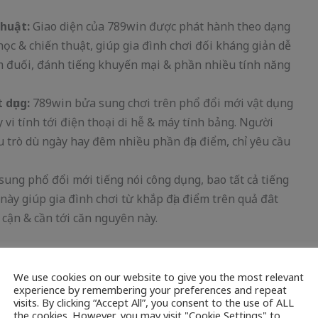
thuật:
Giao diện của 789win được phát hành theo dạng
ọc & chiến thuật, giúp gia đình chơi đối kháng giản dễ
m đuối, đánh tiếng khuyến mại & phần nhiều tính năng
 dụng:
789win bửa sung chơi trên phổ đổi mới vật dụng
 vi tính tới điện thoại di hễ & máy tính bảng. Người
ều trò dù ngày hay đêm nhiều phần địa điểm, chỉ yêu cầu
ung phổ đổi mới tiếng nói công dụng, bao tất cả tiếng
u này giúp gia đình chơi từ khắp địa điểm trên quả đât
cận & cần tới căn nguyên này.
đình dùng hàng lên đứng đầu. Đội ngũ trông nom gia
We use cookies on our website to give you the most relevant
experience by remembering your preferences and repeat
n chuyên nghiệp nghiệp hóa, thân yêu & chuyên
visits. By clicking “Accept All”, you consent to the use of ALL
ông nghỉ sử dụng rộng rãi phổ đổi mới kênh liên lạc
the cookies. However, you may visit "Cookie Settings" to