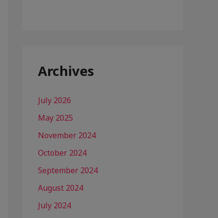
Archives
July 2026
May 2025
November 2024
October 2024
September 2024
August 2024
July 2024