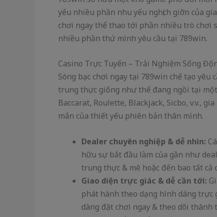
yếu nhiều phần nhu yếu nghịch giỡn của gia 
chơi ngay thể thao tới phần nhiều trò chơi sl
nhiều phần thứ mình yêu cầu tại 789win.
Casino Trực Tuyến – Trải Nghiệm Sống Độ
Sòng bạc chơi ngay tại 789win chế tạo yêu c
trung thực giống như thể đang ngồi tại một
Baccarat, Roulette, Blackjack, Sicbo, v.v., 
mắn của thiết yếu phiên bản thân mình.
Dealer chuyên nghiệp & dễ nhìn:
Cá
hữu sự bắt đầu làm của gần như dea
trung thực & mê hoặc đến bao tất cả 
Giao diện trực giác & dễ cần tới:
Gi
phát hành theo dạng hình dáng trực gi
dàng đặt chơi ngay & theo dõi thành t