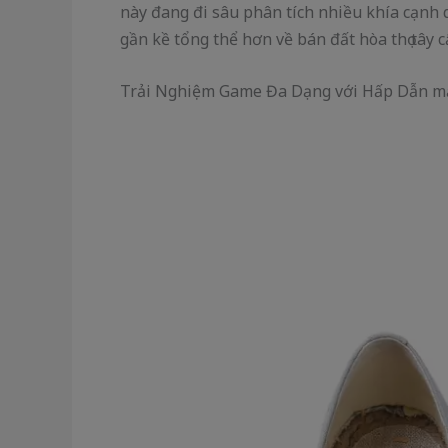
này đang đi sâu phân tích nhiều khía cạnh 
gần kề tổng thể hơn về bán đất hòa thọ tây 
Trải Nghiệm Game Đa Dạng với Hấp Dẫn mặt 