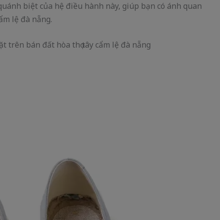
quánh biệt của hệ điều hành này, giúp bạn có ánh quan
cẩm lệ đà nẵng.
trên bán đất hòa thọ tây cẩm lệ đà nẵng