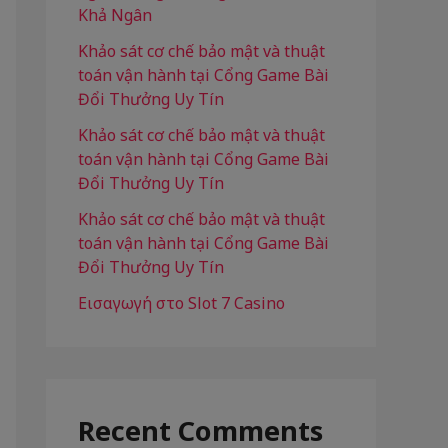
Khả Ngân
r
Khảo sát cơ chế bảo mật và thuật
:
toán vận hành tại Cổng Game Bài
Đổi Thưởng Uy Tín
Khảo sát cơ chế bảo mật và thuật
toán vận hành tại Cổng Game Bài
Đổi Thưởng Uy Tín
Khảo sát cơ chế bảo mật và thuật
toán vận hành tại Cổng Game Bài
Đổi Thưởng Uy Tín
Εισαγωγή στο Slot 7 Casino
Recent Comments