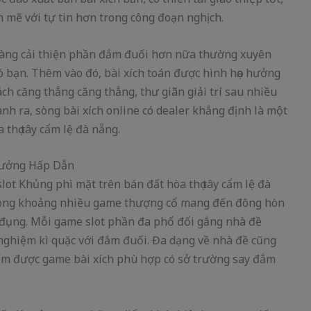
 mẽ với tự tin hơn trong công đoạn nghịch.
càng cải thiện phần đắm đuối hơn nữa thường xuyên
ó bạn. Thêm vào đó, bài xích toán được hình họa hưởng
ách căng thẳng căng thẳng, thư giãn giải trí sau nhiều
h ra, sòng bài xích online có dealer khẳng định là một
thọ tây cẩm lệ đà nẵng.
hưởng Hấp Dẫn
t Khủng phì mặt trên bán đất hòa thọ tây cẩm lệ đà
rong khoảng nhiều game thượng cổ mang đến đông hòn
 đụng. Mỗi game slot phần đa phổ đổi gắng nhà đề
nghiệm kì quặc với đắm đuối. Đa dạng về nhà đề cũng
ếm được game bài xích phù hợp có sở trường say đắm