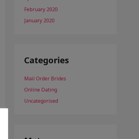
February 2020
January 2020
Categories
Mail Order Brides
Online Dating
Uncategorised