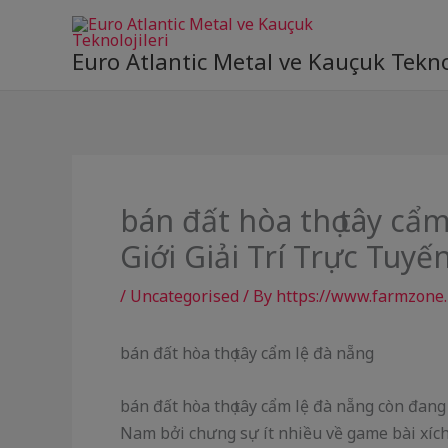
Skip
to
Euro Atlantic Metal ve Kauçuk Teknol
content
bán đất hòa thọ tây c
Giới Giải Trí Trực Tuy
/
Uncategorised
/ By
https://www.farmzone.
bán đất hòa thọ tây cẩm lệ đà nẵng
bán đất hòa thọ tây cẩm lệ đà nẵng còn đang 
Nam bởi chưng sự ít nhiều về game bài xích 