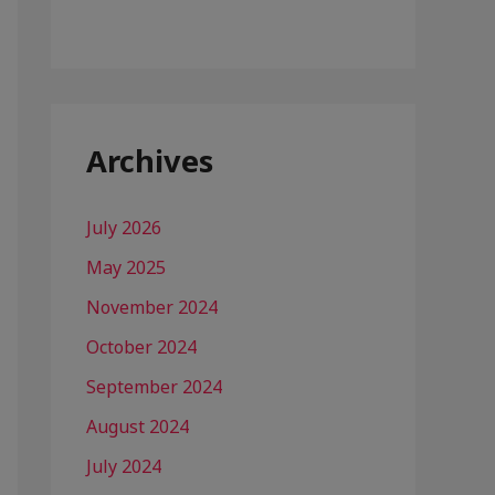
Archives
July 2026
May 2025
November 2024
October 2024
September 2024
August 2024
July 2024