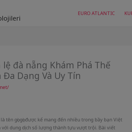
EURO ATLANTIC
KU
ojileri
ẩm lệ đà nẵng Khám Phá Thế
ến Đa Dạng Và Uy Tín
net/
là tên gọi gọi được kể mang đến nhiều trong bầy bạn Việt
với dung dịch số lượng thành tựu vượt trội. Bài viết