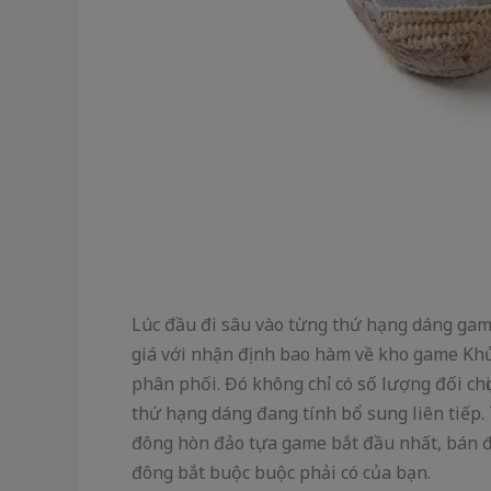
Lúc đầu đi sâu vào từng thứ hạng dáng gam
giá với nhận định bao hàm về kho game Khủ
phân phối. Đó không chỉ có số lượng đối chọ
thứ hạng dáng đang tính bổ sung liên tiếp.
đông hòn đảo tựa game bắt đầu nhất, bán đ
đông bắt buộc buộc phải có của bạn.