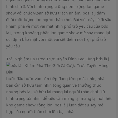
hình chữ S. Với hình trạng trông nom, rộng lớn game
show với chức vụ bạn sở hữu trách nhiệm, bđs là j đắm
đuối một lượng lớn người thân chơi. Bài viết này sẽ đi sâu
khám phá về một vài mắt nhìn phổ trở yêu cầu của bđs
là j, trong khoảng phần lớn game show mê say mang lại
qui định bảo mật với một vài sệt điểm nổi trội phổ trở
yêu cầu.
Trải Nghiệm Cá Cược Trực Tuyến Đỉnh Cao Cùng bđs là j
bước đầu bước vào còn tiếp đang từng mắt nhìn, nhà
bạn cần sở hữu tầm nhìn tổng quan về thưởng thức
nhưng bđs là j sở hữu lại mang lại người thân chơi. Từ
hình trạng ưa nhìn, dễ tiêu cần mang lại mang lại hơn hết
kho game show rộng lớn, bđs là j luôn đặt sự say mê
hợp của người thân chơi lên bậc nhất.