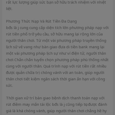
rất lực lượng giúp sức bạn sở hữu trách nhiệm với nhiệt
liệt.
Phương Thức Nạp Và Rút Tiền Đa Dạng
bđs là j cung cung cấp diện tích lớn phương pháp nạp với
rút tiền phổ trở yêu cầu, sở hữu mang lại rộng lớn của
người thân chơi. Từ một vài phương pháp truyền thống
lịch sử vẻ vang như bàn giao đưa di tiền bank mang lại
một vài phương pháp lịch sự như ví điện tử, người thân
chơi Chắn chắn tuyển chọn phương pháp phù thống nhất
cùng với người thân. Quá trình nạp với rút tiền rất nhiều
được quản chữa trị chóng vánh với an toàn, giúp người
thân chơi tiết kiệm ngân sách thời gian ấn hạn với công
sức.
Thời gian xử trí bàn giao bệnh dịch thanh toán nạp với
rút điềm may mắn tài lộc bđs là j cũng tiếp tục được đánh
giá là khá chóng vánh, giúp người thân chơi chẳng hề hy