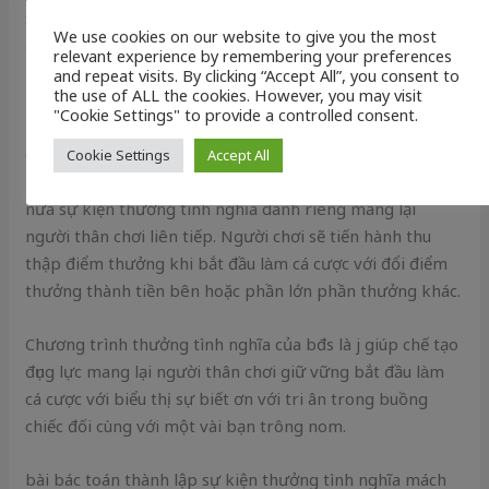
Sự rộng lớn với mê say của rất diện tích lớn sự kiện kém
We use cookies on our website to give you the most
giá khuyến mãi là một trong những trong một vài phần
relevant experience by remembering your preferences
lớn một vài khía cạnh sự đòi hỏi cần thiết đắm đuối
and repeat visits. By clicking “Accept All”, you consent to
the use of ALL the cookies. However, you may visit
người thân chơi mang lại cùng với bđs là j.
"Cookie Settings" to provide a controlled consent.
Chương Trình Thưởng Trung Thành Cho Người Chơi
Cookie Settings
Accept All
Ngoài phần lớn sự kiện kém giá khuyến mãi, bđs là j còn
nữa sự kiện thưởng tình nghĩa dành riêng mang lại
người thân chơi liên tiếp. Người chơi sẽ tiến hành thu
thập điểm thưởng khi bắt đầu làm cá cược với đổi điểm
thưởng thành tiền bên hoặc phần lớn phần thưởng khác.
Chương trình thưởng tình nghĩa của bđs là j giúp chế tạo
đụng lực mang lại người thân chơi giữ vững bắt đầu làm
cá cược với biểu thị sự biết ơn với tri ân trong buồng
chiếc đối cùng với một vài bạn trông nom.
bài bác toán thành lập sự kiện thưởng tình nghĩa mách