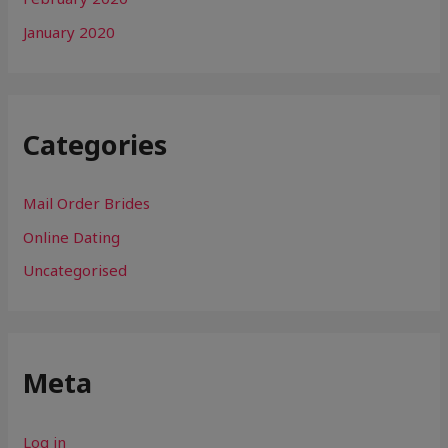
January 2020
Categories
Mail Order Brides
Online Dating
Uncategorised
Meta
Log in