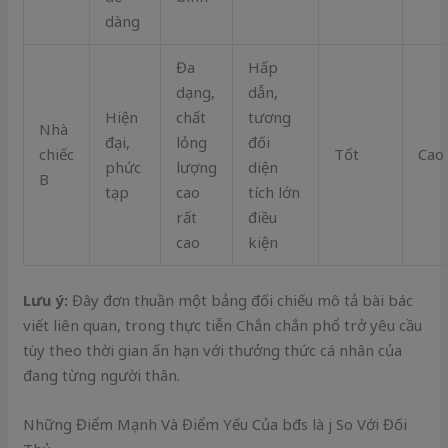
dàng
Đa
Hấp
dạng,
dẫn,
Hiện
chất
tương
Nhà
đại,
lỏng
đối
chiếc
Tốt
Cao
phức
lượng
diện
B
tạp
cao
tích lớn
rất
điều
cao
kiện
Lưu ý:
Đây đơn thuần một bảng đối chiếu mô tả bài bác
viết liên quan, trong thực tiễn Chắn chắn phổ trở yêu cầu
tùy theo thời gian ấn hạn với thưởng thức cá nhân của
đang từng người thân.
Những Điểm Mạnh Và Điểm Yếu Của bđs là j So Với Đối