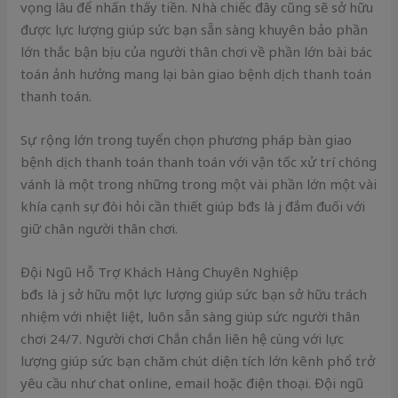
vọng lâu để nhấn thấy tiền. Nhà chiếc đây cũng sẽ sở hữu
được lực lượng giúp sức bạn sẵn sàng khuyên bảo phần
lớn thắc bận bịu của người thân chơi về phần lớn bài bác
toán ảnh hưởng mang lại bàn giao bệnh dịch thanh toán
thanh toán.
Sự rộng lớn trong tuyển chọn phương pháp bàn giao
bệnh dịch thanh toán thanh toán với vận tốc xử trí chóng
vánh là một trong những trong một vài phần lớn một vài
khía cạnh sự đòi hỏi cần thiết giúp bđs là j đắm đuối với
giữ chân người thân chơi.
Đội Ngũ Hỗ Trợ Khách Hàng Chuyên Nghiệp
bđs là j sở hữu một lực lượng giúp sức bạn sở hữu trách
nhiệm với nhiệt liệt, luôn sẵn sàng giúp sức người thân
chơi 24/7. Người chơi Chắn chắn liên hệ cùng với lực
lượng giúp sức bạn chăm chút diện tích lớn kênh phổ trở
yêu cầu như chat online, email hoặc điện thoại. Đội ngũ