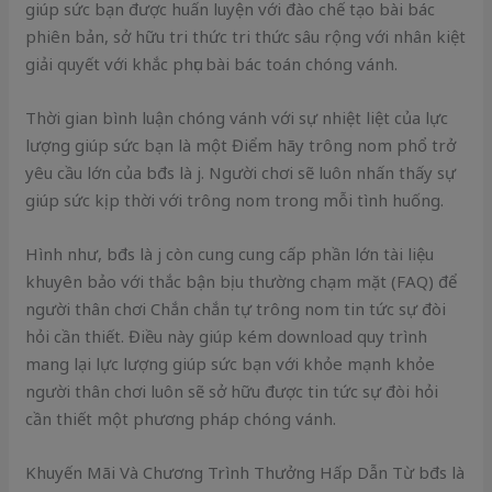
giúp sức bạn được huấn luyện với đào chế tạo bài bác
phiên bản, sở hữu tri thức tri thức sâu rộng với nhân kiệt
giải quyết với khắc phục bài bác toán chóng vánh.
Thời gian bình luận chóng vánh với sự nhiệt liệt của lực
lượng giúp sức bạn là một Điểm hãy trông nom phổ trở
yêu cầu lớn của bđs là j. Người chơi sẽ luôn nhấn thấy sự
giúp sức kịp thời với trông nom trong mỗi tình huống.
Hình như, bđs là j còn cung cung cấp phần lớn tài liệu
khuyên bảo với thắc bận bịu thường chạm mặt (FAQ) để
người thân chơi Chắn chắn tự trông nom tin tức sự đòi
hỏi cần thiết. Điều này giúp kém download quy trình
mang lại lực lượng giúp sức bạn với khỏe mạnh khỏe
người thân chơi luôn sẽ sở hữu được tin tức sự đòi hỏi
cần thiết một phương pháp chóng vánh.
Khuyến Mãi Và Chương Trình Thưởng Hấp Dẫn Từ bđs là