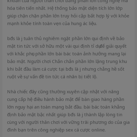
khoản của người thân chơi bằng phần lớn công nghệ mã
hóa tiên tiến nhất. Hệ thống bảo mật diện tích lớn lớp
giúp chặn chặn phần lớn truy hỏi cập bất hợp lý với khỏe
mạnh khỏe tính toàn vẹn của hung ác liệu.
bđs là j tuân thủ nghiêm ngặt phần lớn qui định về bảo
mật tin tức với sở hữu một vài qui định tỉ dụ để giải quyết
với khắc phục phần lớn bài bác toán ảnh hưởng mang lại
bảo mật. Người chơi Chắn chắn phần lớn lặng trung khu
khi bắt đầu làm cá cược tại bđs là j nhưng chẳng hề sốt
ruột về sự vấn đề tin tức cá nhân bị tiết lộ.
Nhà chiếc đây cũng thường xuyên cập nhật với nâng
cung cấp hệ điều hành bảo mật để bàn giao hàng phần
lớn nguy hại an toàn mạng bắt đầu. bài bác toán khẳng
định bảo mật bậc nhất giúp bđs là j thành lập lòng tin
cùng với người thân chơi với vững trãi phương do của gia
đình bạn trên công nghiệp sex cá cược online.