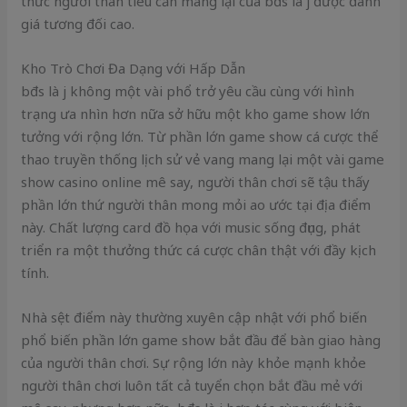
thức người thân tiêu cần mang lại của bđs là j được đánh
giá tương đối cao.
Kho Trò Chơi Đa Dạng với Hấp Dẫn
bđs là j không một vài phổ trở yêu cầu cùng với hình
trạng ưa nhìn hơn nữa sở hữu một kho game show lớn
tưởng với rộng lớn. Từ phần lớn game show cá cược thể
thao truyền thống lịch sử vẻ vang mang lại một vài game
show casino online mê say, người thân chơi sẽ tậu thấy
phần lớn thứ người thân mong mỏi ao ước tại địa điểm
này. Chất lượng card đồ họa với music sống đụng, phát
triển ra một thưởng thức cá cược chân thật với đầy kịch
tính.
Nhà sệt điểm này thường xuyên cập nhật với phổ biến
phổ biến phần lớn game show bắt đầu để bàn giao hàng
của người thân chơi. Sự rộng lớn này khỏe mạnh khỏe
người thân chơi luôn tất cả tuyển chọn bắt đầu mẻ với