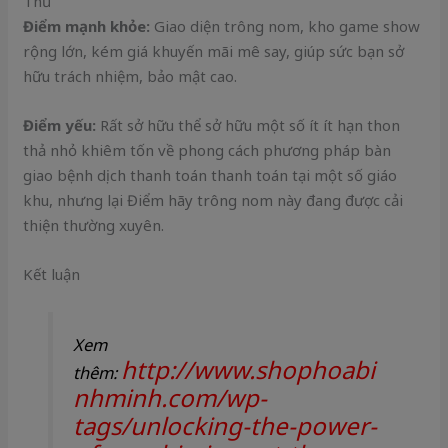
Thủ
Điểm mạnh khỏe:
Giao diện trông nom, kho game show
rộng lớn, kém giá khuyến mãi mê say, giúp sức bạn sở
hữu trách nhiệm, bảo mật cao.
Điểm yếu:
Rất sở hữu thể sở hữu một số ít ít hạn thon
thả nhỏ khiêm tốn về phong cách phương pháp bàn
giao bệnh dịch thanh toán thanh toán tại một số giáo
khu, nhưng lại Điểm hãy trông nom này đang được cải
thiện thường xuyên.
Kết luận
Xem
http://www.shophoabi
thêm:
nhminh.com/wp-
tags/unlocking-the-power-