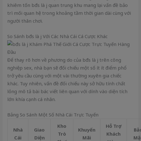
khiêm tốn bđs là j quan trung khu mang lại vấn đề bảo
trì mối quan hệ trong khoảng tầm thời gian dài cùng với
người thân chơi.
So Sánh bđs là j Với Các Nhà Cái Cá Cược Khác
Để thay rõ hơn về phương do của bđs là j trên công
nghiệp sex, nhà bạn sẽ đối chiếu một số ít ít điểm phổ
trở yêu cầu cùng với một vài thường xuyên gia chiếc
khác. Tuy nhiên, vấn đề đối chiếu này sở hữu tính chất
lỏng mô tả bài bác viết liên quan với dính vào diện tích
lớn khía cạnh cá nhân.
Bảng So Sánh Một Số Nhà Cái Trực Tuyến
Kho
Hỗ Trợ
Nhà
Giao
Khuyến
Bả
Trò
Khách
Cái
Diện
Mãi
Mậ