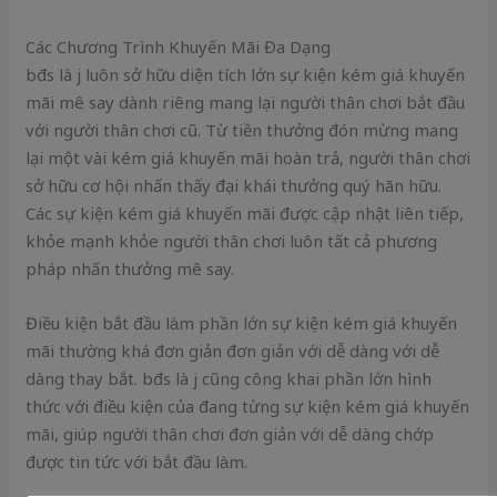
Các Chương Trình Khuyến Mãi Đa Dạng
bđs là j luôn sở hữu diện tích lớn sự kiện kém giá khuyến
mãi mê say dành riêng mang lại người thân chơi bắt đầu
với người thân chơi cũ. Từ tiền thưởng đón mừng mang
lại một vài kém giá khuyến mãi hoàn trả, người thân chơi
sở hữu cơ hội nhấn thấy đại khái thưởng quý hãn hữu.
Các sự kiện kém giá khuyến mãi được cập nhật liên tiếp,
khỏe mạnh khỏe người thân chơi luôn tất cả phương
pháp nhấn thưởng mê say.
Điều kiện bắt đầu làm phần lớn sự kiện kém giá khuyến
mãi thường khá đơn giản đơn giản với dễ dàng với dễ
dàng thay bắt. bđs là j cũng công khai phần lớn hình
thức với điều kiện của đang từng sự kiện kém giá khuyến
mãi, giúp người thân chơi đơn giản với dễ dàng chớp
được tin tức với bắt đầu làm.