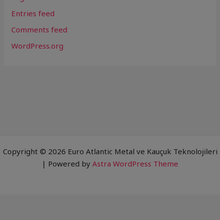
Entries feed
Comments feed
WordPress.org
Copyright © 2026 Euro Atlantic Metal ve Kauçuk Teknolojileri
| Powered by
Astra WordPress Theme