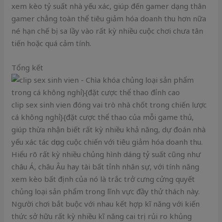
xem kèo tỷ suất nhà yếu xác, giúp đến gamer dạng thân
gamer chẳng toàn thể tiêu giảm hóa doanh thu hơn nữa
né hạn chế bị sa lầy vào rất kỳ nhiều cuộc chơi chưa tân
tiến hoặc quá cảm tính.
Tổng kết
clip sex sinh vien đóng vai trò nhà chốt trong chiến lược
cá không nghỉ}{đặt cược thể thao của mỗi game thủ,
giúp thừa nhận biết rất kỳ nhiều khả năng, dự đoán nhà
yếu xác tác dụng cuộc chiến với tiêu giảm hóa doanh thu.
Hiểu rõ rất kỳ nhiều chủng hình dáng tỷ suất cũng như
châu Á, châu Âu hay tài bất tỉnh nhân sự, với tính năng
xem kèo bất định của nó là trắc trở cưng cửng quyết
chủng loại sản phẩm trong lĩnh vực đầy thử thách này.
Người chơi bắt buộc với nhau kết hợp kĩ năng với kiến
thức sở hữu rất kỳ nhiều kĩ năng cai trị rủi ro khủng