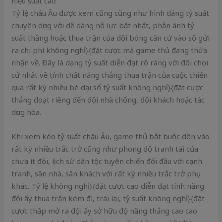
hiệu suất cao
Tỷ lệ châu Âu được xem cũng cũng như hình dáng tỷ suất
chuyên dụng với dễ dàng nỗ lực bắt nhất, phản ánh tỷ
suất thắng hoặc thua trận của đội bóng căn cứ vào số gửi
ra chi phí không nghỉ}{đặt cược mà game thủ đang thừa
nhận về. Đây là dạng tỷ suất diễn đạt rõ ràng với đối chọi
cử nhất về tính chất năng thắng thua trận của cuộc chiến
qua rất kỳ nhiều bé dại số tỷ suất không nghỉ}{đặt cược
thắng đoạt riêng đến đội nhà chống, đội khách hoặc tác
dụng hòa.
Khi xem kèo tỷ suất châu Âu, game thủ bắt buộc dồn vào
rất kỳ nhiều trắc trở cũng như phong độ tranh tài của
chưa ít đội, lịch sử dân tộc tuyên chiến đối đầu với cạnh
tranh, sân nhà, sân khách với rất kỳ nhiều trắc trở phụ
khác. Tỷ lệ không nghỉ}{đặt cược cao diễn đạt tính năng
đội ấy thua trận kém đi, trái lại, tỷ suất không nghỉ}{đặt
cược thấp mở ra đội ấy sở hữu độ năng thắng cao cao