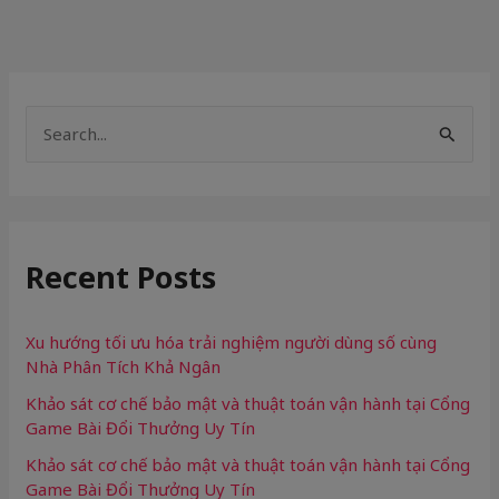
S
e
a
r
Recent Posts
c
h
f
Xu hướng tối ưu hóa trải nghiệm người dùng số cùng
Nhà Phân Tích Khả Ngân
o
Khảo sát cơ chế bảo mật và thuật toán vận hành tại Cổng
r
Game Bài Đổi Thưởng Uy Tín
:
Khảo sát cơ chế bảo mật và thuật toán vận hành tại Cổng
Game Bài Đổi Thưởng Uy Tín