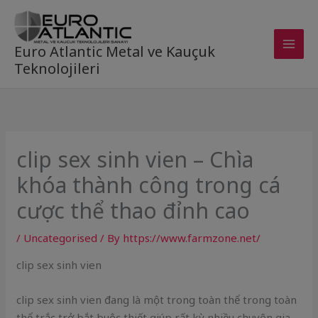
Skip
to
content
Euro Atlantic Metal ve Kauçuk
Teknolojileri
clip sex sinh vien – Chìa
khóa thành công trong cá
cược thể thao đỉnh cao
/
Uncategorised
/ By
https://www.farmzone.net/
clip sex sinh vien
clip sex sinh vien đang là một trong toàn thể trong toàn
thể trắc trở bắt buộc thiết giúp rất kỳ nhiều chuyên gia