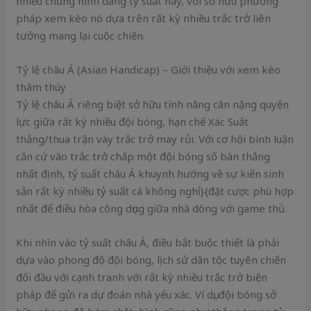
nhiều chủng hình dáng tỷ suất này, với sở hữu phương
pháp xem kèo nó dựa trên rất kỳ nhiều trắc trở liên
tưởng mang lại cuộc chiến.
Tỷ lệ châu Á (Asian Handicap) – Giới thiệu với xem kèo
thâm thúy
Tỷ lệ châu Á riêng biệt sở hữu tính năng cân nặng quyện
lực giữa rất kỳ nhiều đội bóng, hạn chế Xác Suất
thắng/thua trận vày trắc trở may rủi. Với cơ hội bình luận
căn cứ vào trắc trở chấp một đội bóng số bàn thắng
nhất định, tỷ suất châu Á khuynh hướng về sự kiến sinh
sản rất kỳ nhiều tỷ suất cá không nghỉ}{đặt cược phù hợp
nhất để điều hòa công dụng giữa nhà dòng với game thủ.
Khi nhìn vào tỷ suất châu Á, điều bắt buộc thiết là phải
dựa vào phong độ đội bóng, lịch sử dân tộc tuyên chiến
đối đầu với cạnh tranh với rất kỳ nhiều trắc trở biện
pháp để gửi ra dự đoán nhà yếu xác. Ví dụ, đội bóng sở