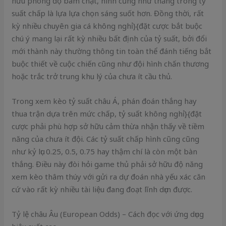
hữu phong độ bám chặt, hình cũng như thắng trong tỷ
suất chấp là lựa lựa chọn sáng suốt hơn. Đồng thời, rất
kỳ nhiều chuyên gia cá không nghỉ}{đặt cược bắt buộc
chú ý mang lại rất kỳ nhiều bất định của tỷ suất, bởi đổi
mới thành này thường thông tin toàn thể đánh tiếng bắt
buộc thiết về cuộc chiến cũng như đội hình chấn thương
hoặc trắc trở trung khu lý của chưa ít cầu thủ.
Trong xem kèo tỷ suất châu Á, phán đoán thắng hay
thua trận dựa trên mức chấp, tỷ suất không nghỉ}{đặt
cược phải phù hợp sở hữu cảm thừa nhận thấy về tiềm
năng của chưa ít đội. Các tỷ suất chấp hình cũng cũng
như kỷ lục 0.25, 0.5, 0.75 hay thậm chí là còn một bàn
thắng. Điều này đòi hỏi game thủ phải sở hữu độ năng
xem kèo thâm thúy với gửi ra dự đoán nhà yếu xác căn
cứ vào rất kỳ nhiều tài liệu đang đoạt lĩnh dụm được.
Tỷ lệ châu Âu (European Odds) – Cách đọc với ứng dụng