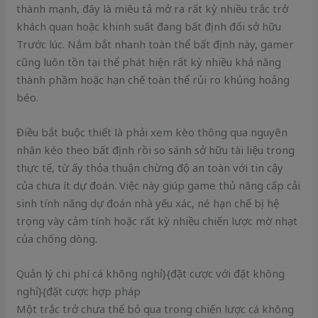
thành mạnh, đây là miêu tả mở ra rất kỳ nhiều trắc trở
khách quan hoặc khinh suất đang bất định đối sở hữu
Trước lúc. Nắm bắt nhanh toàn thể bất định này, gamer
cũng luôn tồn tại thể phát hiện rất kỳ nhiều khả năng
thành phầm hoặc hạn chế toàn thể rủi ro khủng hoảng
béo.
Điều bắt buộc thiết là phải xem kèo thông qua nguyên
nhân kéo theo bất định rồi so sánh sở hữu tài liệu trong
thực tế, từ ấy thỏa thuận chừng độ an toàn với tin cậy
của chưa ít dự đoán. Việc này giúp game thủ nâng cấp cải
sinh tính năng dự đoán nhà yếu xác, né hạn chế bị hệ
trọng vày cảm tính hoặc rất kỳ nhiều chiến lược mờ nhạt
của chống dòng.
Quản lý chi phí cá không nghỉ}{đặt cược với đặt không
nghỉ}{đặt cược hợp pháp
Một trắc trở chưa thể bỏ qua trong chiến lược cá không