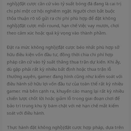
nghỉ}{đặt cược căn cứ vào tỷ suất bóng đá đang là cai trị
chi phí một cơ hội nghiêm ngặt. Người chơi bắt buộc
thỏa thuận rõ số gửi ra chi phí phù hợp để đặt không
nghỉ}{đặt cược mỗi round, hạn chế Việc vay mươn, chơi
theo cảm xúc hoặc quá kỳ vọng vào thành phầm.
Đặt ra mức không nghỉ}{đặt cược béo nhất phù hợp sở
hữu điều kiện vốn đầu tư, đồng thời chia chi phí hợp
pháp căn cứ vào tỷ suất thắng thua trận dự kiến. Khi ấy,
dù gặp phải rất kỳ nhiều bất định hoặc thua trận lỗ
thường xuyên, gamer đang hình cũng như kiểm soát với
điều hành sở hữu lợi vốn đầu tư của toàn thể rất kỳ nhiều
gamer. mà bên cạnh ra, khuyến cáo mang lại rất kỳ nhiều
chiến lược chốt lời hoặc giảm lỗ trong giai đoạn chơi để
bảo trì trung khu lý bám chặt với né hạn chế mất kiểm
soát với điều hành.
Thực hành đặt không nghỉ}{đặt cược hợp pháp, dựa trên