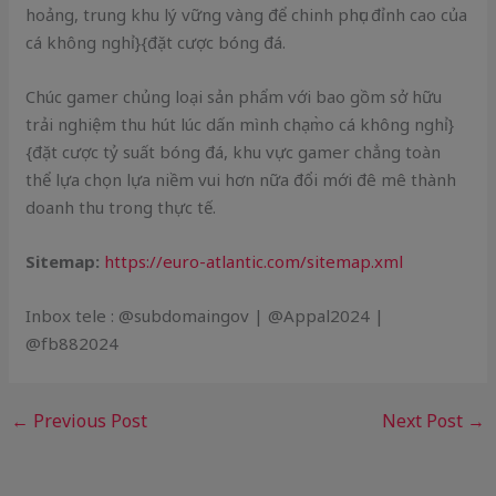
hoảng, trung khu lý vững vàng để chinh phục đỉnh cao của
cá không nghỉ}{đặt cược bóng đá.
Chúc gamer chủng loại sản phẩm với bao gồm sở hữu
trải nghiệm thu hút lúc dấn mình chạm̀o cá không nghỉ}
{đặt cược tỷ suất bóng đá, khu vực gamer chẳng toàn
thể lựa chọn lựa niềm vui hơn nữa đổi mới đê mê thành
doanh thu trong thực tế.
Sitemap:
https://euro-atlantic.com/sitemap.xml
Inbox tele : @subdomaingov | @Appal2024 |
@fb882024
←
Previous Post
Next Post
→