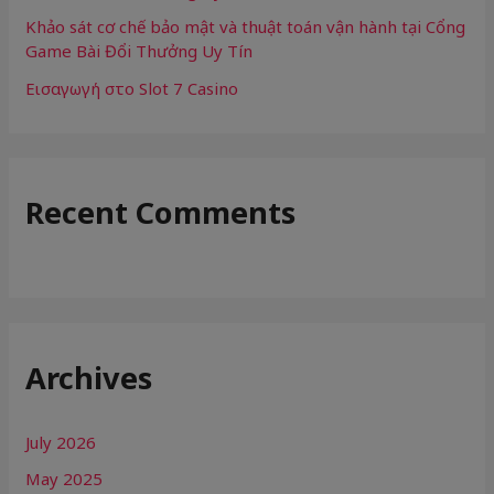
Khảo sát cơ chế bảo mật và thuật toán vận hành tại Cổng
Game Bài Đổi Thưởng Uy Tín
Εισαγωγή στο Slot 7 Casino
Recent Comments
Archives
July 2026
May 2025