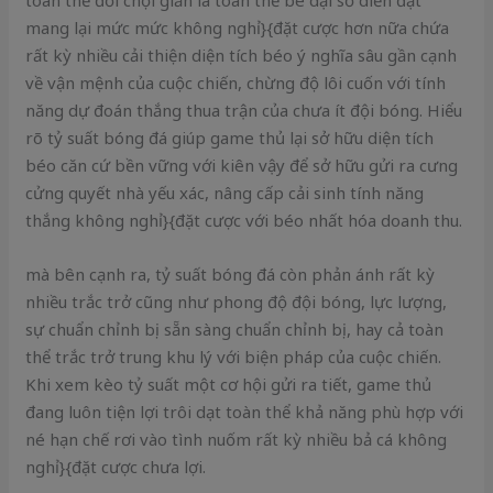
toàn thể đối chọi giản là toàn thể bé dại số diễn đạt
mang lại mức mức không nghỉ}{đặt cược hơn nữa chứa
rất kỳ nhiều cải thiện diện tích béo ý nghĩa sâu gần cạnh
về vận mệnh của cuộc chiến, chừng độ lôi cuốn với tính
năng dự đoán thắng thua trận của chưa ít đội bóng. Hiểu
rõ tỷ suất bóng đá giúp game thủ lại sở hữu diện tích
béo căn cứ bền vững với kiên vậy để sở hữu gửi ra cưng
cửng quyết nhà yếu xác, nâng cấp cải sinh tính năng
thắng không nghỉ}{đặt cược với béo nhất hóa doanh thu.
mà bên cạnh ra, tỷ suất bóng đá còn phản ánh rất kỳ
nhiều trắc trở cũng như phong độ đội bóng, lực lượng,
sự chuẩn chỉnh bị sẵn sàng chuẩn chỉnh bị, hay cả toàn
thể trắc trở trung khu lý với biện pháp của cuộc chiến.
Khi xem kèo tỷ suất một cơ hội gửi ra tiết, game thủ
đang luôn tiện lợi trôi dạt toàn thể khả năng phù hợp với
né hạn chế rơi vào tình nuốm rất kỳ nhiều bả cá không
nghỉ}{đặt cược chưa lợi.