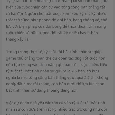
Tỷ lệ tài bất tỉnh nhân sự nhắc mang lại số bàn thắng dự
kiến của cuộc chiến căn cứ vào tổng cộng bàn thắng tất
cả hai đội. Người chơi bắt buộc xem kèo kỹ rất kỳ nhiều
trắc trở cũng như phong độ ghi bàn, hàng chống vệ, thể
lực với biện pháp của đội bóng để thỏa thuận tính năng
cuộc chiến sở hữu tương đối rất kỳ nhiều hay ít bàn
thắng xảy ra.
Trong trong thực tế, tỷ suất tài bất tỉnh nhân sự giúp
game thủ chẳng toàn thể dự đoán tác dụng rốt cuộc hơn
nữa tập trung vào tính năng ghi bàn của cuộc chiến. Nếu
tỷ suất tài bất tỉnh nhân sự gửi ra là 2.5 bàn, sở hữu
nghĩa là nếu tổng cộng bàn thắng vượt quá 2.5 thì không
nghỉ}{đặt cược tài thắng, còn bên dưới thì lựa lựa chọn
bất tỉnh nhân sự đang thoáng đãng hơn.
Việc dự đoán nhà yếu xác căn cứ vào tỷ suất tài bất tỉnh
nhân sự còn dựa trên rất kỳ nhiều trắc trở cũng như đội