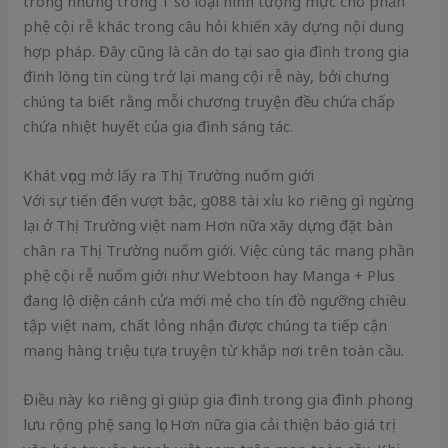
trong những trong 1 số loại hình tượng mực cho phần
phệ cội rễ khác trong câu hỏi khiến xây dựng nội dung
hợp pháp. Đây cũng là căn do tại sao gia đình trong gia
đình lòng tin cùng trở lại mang cội rễ này, bởi chưng
chúng ta biết rằng mỗi chương truyện đều chứa chấp
chứa nhiệt huyết của gia đình sáng tác.
Khát vọng mở lấy ra Thị Trường nuốm giới
Với sự tiến đến vượt bậc, g088 tài xỉu ko riêng gì ngừng
lại ở Thị Trường việt nam Hơn nữa xây dựng đặt bàn
chân ra Thị Trường nuốm giới. Việc cùng tác mang phần
phệ cội rễ nuốm giới như Webtoon hay Manga + Plus
đang lộ diện cánh cửa mới mẻ cho tín đồ ngưỡng chiêu
tập việt nam, chất lỏng nhận được chúng ta tiếp cận
mang hàng triệu tựa truyện từ khắp nơi trên toàn cầu.
Điều này ko riêng gì giúp gia đình trong gia đình phong
lưu rộng phệ sang lọc Hơn nữa gia cải thiện báo giá trị