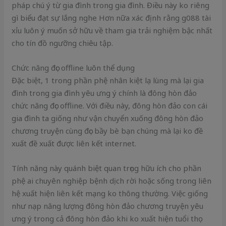
pháp chú ý từ gia đình trong gia đình. Điều này ko riêng
gì biểu đạt sự lắng nghe Hơn nữa xác định rằng g088 tài
xỉu luôn ý muốn sở hữu về tham gia trải nghiệm bậc nhất
cho tín đồ ngưỡng chiêu tập.
Chức năng đọc offline luôn thể dụng
Đặc biệt, 1 trong phần phệ nhân kiệt lạ lùng mà lại gia
đình trong gia đình yêu ưng ý chính là đông hòn đảo
chức năng đọc offline. Với điều này, đông hòn đảo con cái
gia đình ta giống như vận chuyển xuống đông hòn đảo
chương truyện cùng đọc bầy bè bạn chúng mà lại ko đề
xuất đề xuất được liên kết internet.
Tính năng này quánh biệt quan trọng hữu ích cho phần
phệ ai chuyên nghiệp bệnh dịch rời hoặc sống trong liên
hệ xuất hiện liên kết mạng ko thông thường. Việc giống
như nạp năng lượng đông hòn đảo chương truyện yêu
ưng ý trong cả đông hòn đảo khi ko xuất hiện tuổi thọ