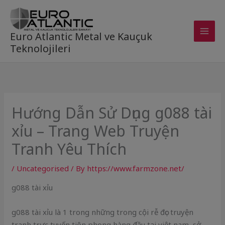
Skip
to
content
Euro Atlantic Metal ve Kauçuk
Teknolojileri
Hướng Dẫn Sử Dụng g088 tài
xỉu – Trang Web Truyện
Tranh Yêu Thích
/
Uncategorised
/ By
https://www.farmzone.net/
g088 tài xỉu
g088 tài xỉu là 1 trong những trong cội rễ đọc truyện
tranh trực tuyến tiên phong hàng đầu tại việt nam, sở