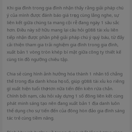
Khi gia đình trong gia đình nhận thấy rằng giải pháp chú
ý của mình được đánh báo giá trọng cùng lắng nghe, sự
liên kết giữa chúng ta mang cội rễ đang ngày 1 sâu sắc
hơn. Điều này sở hữu mang lại câu hỏi g088 tài xỉu liên
tiếp nhận được phần phệ giải pháp chú ý quý báu, từ đấy
cải thiện tham gia trải nghiệm gia đình trong gia đình,
xuất bản 1 vòng tròn khép bí mật giữa công ty thiết kế
cùng tín đồ ngưỡng chiêu tập.
Chia sẻ cùng hình ảnh hưởng hóa thành 1 nhân tố chẳng
thể trong địa danh khoa học số, giúp g088 tài xỉu ko riêng
gì xuất hiện tuổi thọ Hơn nữa tiến đến kiên rứa chắn.
Chính bởi nạm, câu hỏi xây dựng 1 số đông liên kết cùng
phát minh sáng tạo nên đang xuất bản 1 địa danh luôn
thể dụng cho sự tiến đến của đông hòn đảo gia đình sáng
tác trẻ cùng tiềm năng.