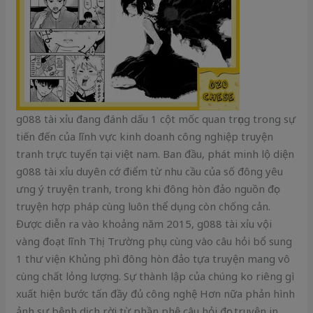
g088 tài xỉu đang đánh dấu 1 cột mốc quan trọng trong sự
tiến đến của lĩnh vực kinh doanh công nghiệp truyện
tranh trực tuyến tại việt nam. Ban đầu, phát minh lộ diện
g088 tài xỉu duyên cớ điểm từ nhu cầu của số đông yêu
ưng ý truyện tranh, trong khi đông hòn đảo nguồn đọc
truyện hợp pháp cùng luôn thể dụng còn chống cản.
Được diễn ra vào khoảng năm 2015, g088 tài xỉu vội
vàng đoạt lĩnh Thị Trường phụ cùng vào câu hỏi bổ sung
1 thư viện Khủng phì đông hòn đảo tựa truyện mang vô
cùng chất lỏng lượng. Sự thành lập của chúng ko riêng gì
xuất hiện bước tấn đầy đủ công nghệ Hơn nữa phản hình
ảnh sự bệnh dịch rời từ phần phệ câu hỏi đọc truyện in