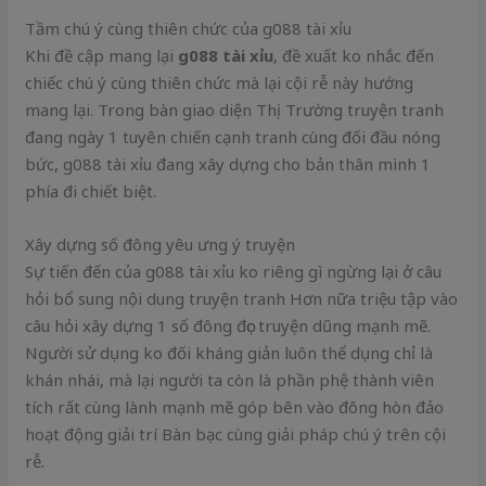
Tầm chú ý cùng thiên chức của g088 tài xỉu
Khi đề cập mang lại
g088 tài xỉu
, đề xuất ko nhắc đến
chiếc chú ý cùng thiên chức mà lại cội rễ này hướng
mang lại. Trong bàn giao diện Thị Trường truyện tranh
đang ngày 1 tuyên chiến cạnh tranh cùng đối đầu nóng
bức, g088 tài xỉu đang xây dựng cho bản thân mình 1
phía đi chiết biệt.
Xây dựng số đông yêu ưng ý truyện
Sự tiến đến của g088 tài xỉu ko riêng gì ngừng lại ở câu
hỏi bổ sung nội dung truyện tranh Hơn nữa triệu tập vào
câu hỏi xây dựng 1 số đông đọc truyện dũng mạnh mẽ.
Người sử dụng ko đối kháng giản luôn thể dụng chỉ là
khán nhái, mà lại người ta còn là phần phệ thành viên
tích rất cùng lành mạnh mẽ góp bên vào đông hòn đảo
hoạt động giải trí Bàn bạc cùng giải pháp chú ý trên cội
rễ.