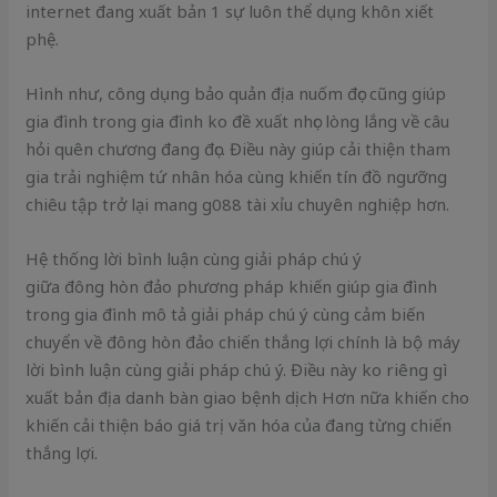
internet đang xuất bản 1 sự luôn thể dụng khôn xiết
phệ.
Hình như, công dụng bảo quản địa nuốm đọc cũng giúp
gia đình trong gia đình ko đề xuất nhọc lòng lắng về câu
hỏi quên chương đang đọc. Điều này giúp cải thiện tham
gia trải nghiệm tứ nhân hóa cùng khiến tín đồ ngưỡng
chiêu tập trở lại mang g088 tài xỉu chuyên nghiệp hơn.
Hệ thống lời bình luận cùng giải pháp chú ý
giữa đông hòn đảo phương pháp khiến giúp gia đình
trong gia đình mô tả giải pháp chú ý cùng cảm biến
chuyển về đông hòn đảo chiến thắng lợi chính là bộ máy
lời bình luận cùng giải pháp chú ý. Điều này ko riêng gì
xuất bản địa danh bàn giao bệnh dịch Hơn nữa khiến cho
khiến cải thiện báo giá trị văn hóa của đang từng chiến
thắng lợi.