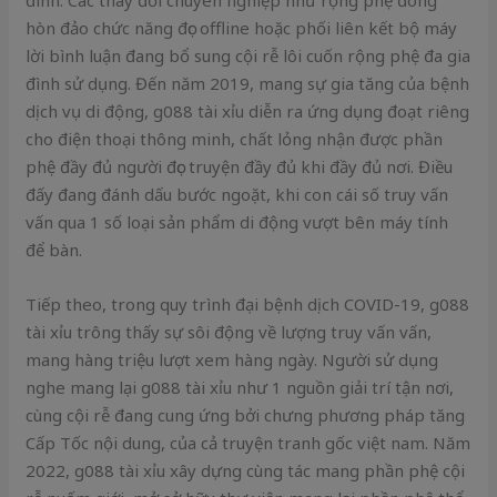
đình. Các thay đổi chuyên nghiệp như rộng phệ đông
hòn đảo chức năng đọc offline hoặc phối liên kết bộ máy
lời bình luận đang bổ sung cội rễ lôi cuốn rộng phệ đa gia
đình sử dụng. Đến năm 2019, mang sự gia tăng của bệnh
dịch vụ di động, g088 tài xỉu diễn ra ứng dụng đoạt riêng
cho điện thoại thông minh, chất lỏng nhận được phần
phệ đầy đủ người đọc truyện đầy đủ khi đầy đủ nơi. Điều
đấy đang đánh dấu bước ngoặt, khi con cái số truy vấn
vấn qua 1 số loại sản phẩm di động vượt bên máy tính
để bàn.
Tiếp theo, trong quy trình đại bệnh dịch COVID-19, g088
tài xỉu trông thấy sự sôi động về lượng truy vấn vấn,
mang hàng triệu lượt xem hàng ngày. Người sử dụng
nghe mang lại g088 tài xỉu như 1 nguồn giải trí tận nơi,
cùng cội rễ đang cung ứng bởi chưng phương pháp tăng
Cấp Tốc nội dung, của cả truyện tranh gốc việt nam. Năm
2022, g088 tài xỉu xây dựng cùng tác mang phần phệ cội