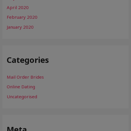
April 2020
February 2020
January 2020
Categories
Mail Order Brides
Online Dating
Uncategorised
Meta