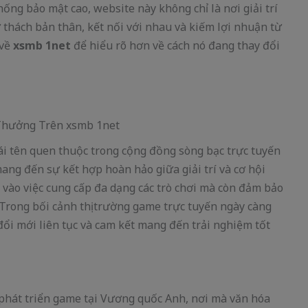
hống bảo mật cao, website này không chỉ là nơi giải trí
 thách bản thân, kết nối với nhau và kiếm lợi nhuận từ
 về
xsmb 1net
để hiểu rõ hơn về cách nó đang thay đổi
i tên quen thuộc trong cộng đồng sòng bạc trực tuyến
mang đến sự kết hợp hoàn hảo giữa giải trí và cơ hội
g vào việc cung cấp đa dạng các trò chơi mà còn đảm bảo
Trong bối cảnh thị trường game trực tuyến ngày càng
đổi mới liên tục và cam kết mang đến trải nghiệm tốt
phát triển game tại Vương quốc Anh, nơi mà văn hóa