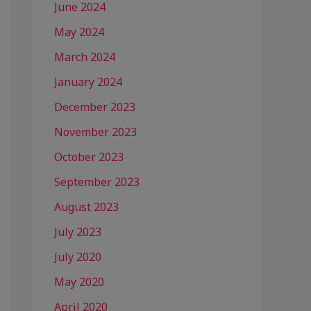
June 2024
May 2024
March 2024
January 2024
December 2023
November 2023
October 2023
September 2023
August 2023
July 2023
July 2020
May 2020
April 2020