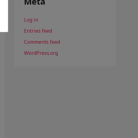
Meta
Log in
Entries feed
Comments feed
WordPress.org