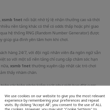
,
xsmb 1net
nổi bật nhờ tỷ lệ nhận thưởng cao và thời
 nhiều nền tảng khác có thể có odds thấp hoặc phí giao
g qua hệ thống RNG (Random Number Generator) được
y giúp gia đình yên tâm hơn khi chơi.
hách hàng 24/7, với đội ngũ nhân viên đa ngôn ngữ sẵn
biệt so với một số nền tảng chỉ cung cấp chăm sóc hạn
n nữa,
xsmb 1net
thường xuyên cập nhật các trò chơi
cảm thấy nhàm chán.
 hiện các biện pháp kiểm soát như giới hạn đặt cược
ưởng cuộc sống, giúp giảm thiểu rủi ro nghiện ngập.
We use cookies on our website to give you the most relevant
ạo nên sự khác biệt so với các đối thủ chỉ tập trung vào
experience by remembering your preferences and repeat
visits. By clicking “Accept All”, you consent to the use of ALL
the cookies. However, you may visit "Cookie Settings" to