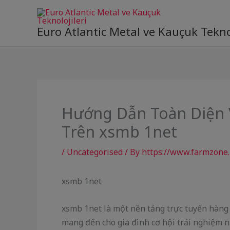
Skip
to
Euro Atlantic Metal ve Kauçuk Teknol
content
Hướng Dẫn Toàn Diện 
Trên xsmb 1net
/
Uncategorised
/ By
https://www.farmzone.
xsmb 1net
xsmb 1net là một nền tảng trực tuyến hàng 
mang đến cho gia đình cơ hội trải nghiệm 