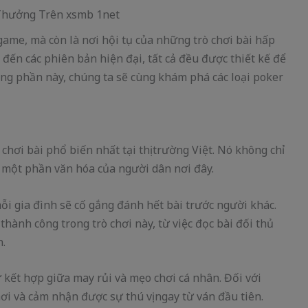
game, mà còn là nơi hội tụ của những trò chơi bài hấp
đến các phiên bản hiện đại, tất cả đều được thiết kế để
rong phần này, chúng ta sẽ cùng khám phá các loại poker
hơi bài phổ biến nhất tại thị trường Việt. Nó không chỉ
là một phần văn hóa của người dân nơi đây.
mỗi gia đình sẽ cố gắng đánh hết bài trước người khác.
thành công trong trò chơi này, từ việc đọc bài đối thủ
n.
kết hợp giữa may rủi và mẹo chơi cá nhân. Đối với
ơi và cảm nhận được sự thú vị ngay từ ván đầu tiên.