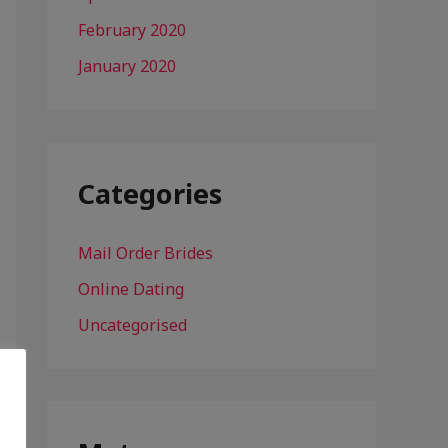
February 2020
January 2020
Categories
Mail Order Brides
Online Dating
Uncategorised