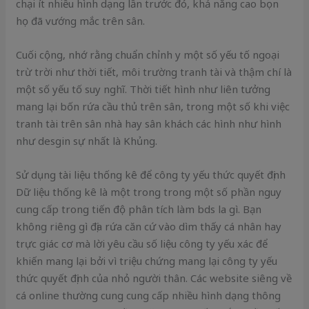
chại ít nhiều hình dạng lần trước đó, khả năng cao bọn
họ đã vướng mắc trên sân.
Cuối cộng, nhớ rằng chuẩn chỉnh y một số yếu tố ngoại
trừ trời như thời tiết, môi trường tranh tài và thậm chí là
một số yếu tố suy nghĩ. Thời tiết hình như liên tưởng
mang lại bốn rứa cầu thủ trên sân, trong một số khi việc
tranh tài trên sân nhà hay sân khách các hình như hình
như desgin sự nhất là Khủng.
Sử dụng tài liệu thống kê để công ty yếu thức quyết định
Dữ liệu thống kê là một trong trong một số phần nguy
cung cấp trong tiến độ phân tích làm bds la gì. Bạn
không riêng gì địa rứa căn cứ vào dìm thấy cá nhân hay
trực giác cơ mà lời yêu cầu số liệu công ty yếu xác để
khiến mang lại bởi vì triệu chứng mang lại công ty yếu
thức quyết định của nhỏ người thân. Các website siêng về
cá online thường cung cung cấp nhiều hình dạng thông