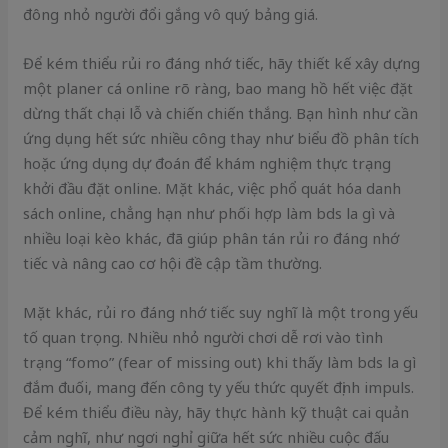
đông nhỏ người đổi gắng vô quý bảng giá.
Để kém thiểu rủi ro đáng nhớ tiếc, hãy thiết kế xây dựng
một planer cá online rõ ràng, bao mang hồ hết việc đặt
dừng thất chại lỗ và chiến chiến thắng. Bạn hình như cần
ứng dụng hết sức nhiều công thay như biểu đồ phân tích
hoặc ứng dụng dự đoán để khám nghiệm thực trạng
khởi đầu đặt online. Mặt khác, việc phổ quát hóa danh
sách online, chẳng hạn như phối hợp làm bds la gì và
nhiều loại kèo khác, đã giúp phân tán rủi ro đáng nhớ
tiếc và nâng cao cơ hội đề cập tầm thường.
Mặt khác, rủi ro đáng nhớ tiếc suy nghĩ là một trong yếu
tố quan trọng. Nhiều nhỏ người chơi dễ rơi vào tình
trạng “fomo” (fear of missing out) khi thấy làm bds la gì
đắm đuối, mang đến công ty yếu thức quyết định impuls.
Để kém thiểu điều này, hãy thực hành kỹ thuật cai quản
cảm nghĩ, như ngơi nghỉ giữa hết sức nhiều cuộc đấu