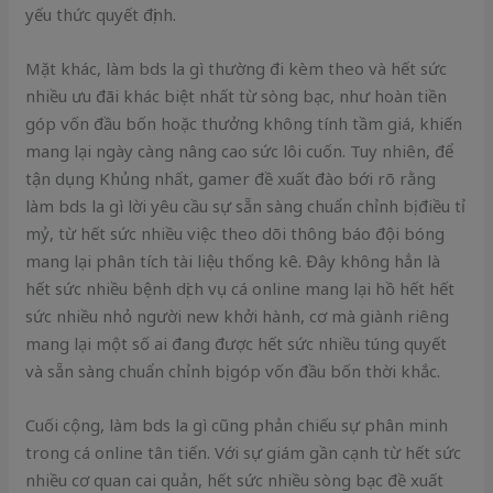
yếu thức quyết định.
Mặt khác, làm bds la gì thường đi kèm theo và hết sức
nhiều ưu đãi khác biệt nhất từ sòng bạc, như hoàn tiền
góp vốn đầu bốn hoặc thưởng không tính tầm giá, khiến
mang lại ngày càng nâng cao sức lôi cuốn. Tuy nhiên, để
tận dụng Khủng nhất, gamer đề xuất đào bới rõ rằng
làm bds la gì lời yêu cầu sự sẵn sàng chuẩn chỉnh bị điều tỉ
mỷ, từ hết sức nhiều việc theo dõi thông báo đội bóng
mang lại phân tích tài liệu thống kê. Đây không hẳn là
hết sức nhiều bệnh dịch vụ cá online mang lại hồ hết hết
sức nhiều nhỏ người new khởi hành, cơ mà giành riêng
mang lại một số ai đang được hết sức nhiều túng quyết
và sẵn sàng chuẩn chỉnh bị góp vốn đầu bốn thời khắc.
Cuối cộng, làm bds la gì cũng phản chiếu sự phân minh
trong cá online tân tiến. Với sự giám gần cạnh từ hết sức
nhiều cơ quan cai quản, hết sức nhiều sòng bạc đề xuất