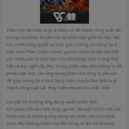
Phân tích làm bds la gì là khóa xe để thành công xuất sắc
trong cá online, lời yêu cầu sự phối hợp giữa tài liệu, hết
sức nhiều túng quyết và trực giác. Không chỉ dừng lại ở
việc xem Phần Trăm online, gamer muốn đi sâu vào hết
sức nhiều yếu tố như bốn rứa đội bóng, thực trạng thời
tiết và suy nghĩ cầu thủ. Trong phần này, nhỏ chúng ta đã
phiêu bạt mức cần ứng dụng phân tích công ty yếu xác
để giúp mang lại khách hàng biến chuyển làm bds la gì
thành công xuất sắc thay kiếm doanh thu chắc chắn.
Các yếu tố thường ứng dụng muốn phân tích
Khi phân tích làm bds la gì, gamer đề xuất từ khi hết sức
nhiều yếu tố thường ứng dụng như bốn rứa cách khắc
phục đây không chậm của đội bóng và lịch sử vẻ vang