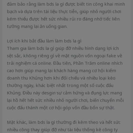
đảm bảo rằng làm bds la gì được biết tin công khai minh
bạch và dựa trên tài liệu thực tiễn, giúp nhỏ người chơi
kém thiểu được hết sức nhiều rủi ro đáng nhớ tiếc liên
tưởng mang lại ăn uống gian.
Lợi ích khi bắt đầu làm làm bds la gì
Tham gia làm bds la gì giúp đỡ nhiều hình dạng lợi ích
sệt sắc, không riêng gì về mặt nguồn vốn ngoại fake về
trải nghiệm cá online. Đầu tiên, Phần Trăm online nhích
cao hơn giúp mang lại khách hàng mang cơ hội kiếm
doanh thu Khủng hơn khi đối chiếu và nhiều loại kèo
thường ngày, khác biệt nhất trong một số cuộc đấu
Khủng. Điều này desgin sự cảm hứng và đụng lực mang
lại hồ hết hết sức nhiều nhỏ người chơi, biến chuyển mỗi
cuộc đấu thành một cơ hội góp vốn đầu bốn sự thật.
Mặt khác, làm bds la gì thường đi kèm theo và hết sức
nhiều công thay giúp đỡ như tài liệu thống kê công ty