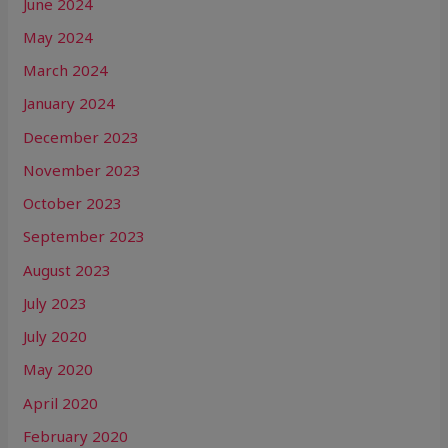
June 2024
May 2024
March 2024
January 2024
December 2023
November 2023
October 2023
September 2023
August 2023
July 2023
July 2020
May 2020
April 2020
February 2020