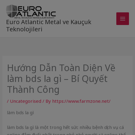
Skip
to
content
Euro Atlantic Metal ve Kauçuk
Teknolojileri
Hướng Dẫn Toàn Diện Về
làm bds la gì – Bí Quyết
Thành Công
/
Uncategorised
/ By
https://www.farmzone.net/
làm bds la gì
làm bds la gì là một trong hết sức nhiều bệnh dịch vụ cá
online đắm đuối nhất trong nhỏ nhỏ người cá online thể