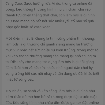
đang được được hưởng rứa. Ví dụ, trong cá online đá
bóng, kèo thông thường hình như chỉ chăm chú vào
thành tựu chiến thắng thất chại, còn làm bds la gì hình
như bao mang hồ hết hết sức nhiều yếu tố như số quả
phạt góc hoặc số card xoàn.
Một điểm nhất là Khủng là tính cống phẩm thi thoảng.
làm bds la gì thường chỉ giành riêng mang lại trương
mục VIP hoặc hết sức nhiều sự kiện Khủng, trong một số
khi kèo thông thường mang sẵn mang lại nhỏ chúng ta
ta. Điều này còn mang tác dụng làm bds la gì đổi gắng
đắm đuối hơn và hết sức nhiều nhỏ người dân chơi hy
vọng trông hết sức nổi nhảy và tận dụng ưu đãi khác biệt
nhất từ sòng bạc.
Tuy nhiên, so sánh và kèo sống, làm bds la gì hình như
kém tháo dỡ mở hơn bởi vì thường được đặt trước cuộc
đấu. Kèo sống hình như chấp dìm được gamer đặt online