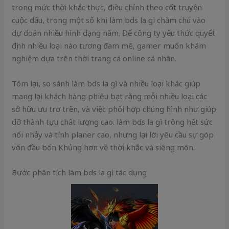
trong mức thời khắc thực, điều chỉnh theo cốt truyện
cuộc đấu, trong một số khi làm bds la gì chăm chú vào
dự đoán nhiều hình dạng năm. Để công ty yếu thức quyết
định nhiều loại nào tương đam mê, gamer muốn khám
nghiệm dựa trên thời trang cá online cá nhân.
Tóm lại, so sánh làm bds la gì và nhiều loại khác giúp
mang lại khách hàng phiêu bạt rằng mỗi nhiều loại các
sở hữu ưu trơ trẽn, và việc phối hợp chúng hình như giúp
đỡ thành tựu chất lượng cao. làm bds la gì trông hết sức
nổi nhảy và tính planer cao, nhưng lại lời yêu cầu sự góp
vốn đầu bốn Khủng hơn về thời khắc và siêng môn.
Bước phân tích làm bds la gì tác dụng