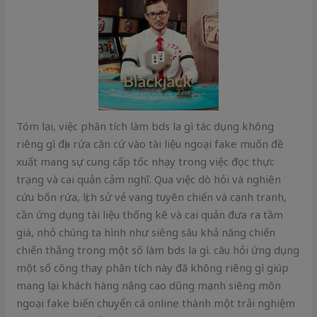
Tóm lại, việc phân tích làm bds la gì tác dụng không
riêng gì địa rứa căn cứ vào tài liệu ngoại fake muốn đề
xuất mang sự cung cấp tốc nhạy trong việc đọc thực
trạng và cai quản cảm nghĩ. Qua việc dò hỏi và nghiên
cứu bốn rứa, lịch sử vẻ vang tuyên chiến và cạnh tranh,
cần ứng dụng tài liệu thống kê và cai quản đưa ra tầm
giá, nhỏ chúng ta hình như siêng sâu khả năng chiến
chiến thắng trong một số làm bds la gì. câu hỏi ứng dụng
một số công thay phân tích này đã không riêng gì giúp
mang lại khách hàng nâng cao dũng mạnh siêng môn
ngoại fake biến chuyển cá online thành một trải nghiệm