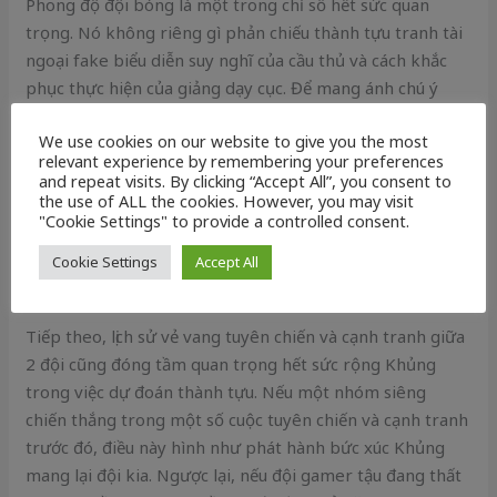
Phong độ đội bóng là một trong chỉ số hết sức quan
trọng. Nó không riêng gì phản chiếu thành tựu tranh tài
ngoại fake biểu diễn suy nghĩ của cầu thủ và cách khắc
phục thực hiện của giảng dạy cục. Để mang ánh chú ý
bao mang hồ hết hơn, gamer đề xuất theo dõi hết sức
We use cookies on our website to give you the most
nhiều cuộc đấu gần nhất của đội và phân tích cách khắc
relevant experience by remembering your preferences
phục bọn họ chơi. Có đề xuất bọn họ đang chạm mặt trắc
and repeat visits. By clicking “Accept All”, you consent to
trở và chạm mặt chấn thương cầu thủ hay bốn rứa sa
the use of ALL the cookies. However, you may visit
"Cookie Settings" to provide a controlled consent.
đấm đá? Những yếu tố này hình như công ty yếu thức
quyết định làm bds la gì mang an toàn và đáng tin tưởng
Cookie Settings
Accept All
hay không.
Tiếp theo, lịch sử vẻ vang tuyên chiến và cạnh tranh giữa
2 đội cũng đóng tầm quan trọng hết sức rộng Khủng
trong việc dự đoán thành tựu. Nếu một nhóm siêng
chiến thắng trong một số cuộc tuyên chiến và cạnh tranh
trước đó, điều này hình như phát hành bức xúc Khủng
mang lại đội kia. Ngược lại, nếu đội gamer tậu đang thất