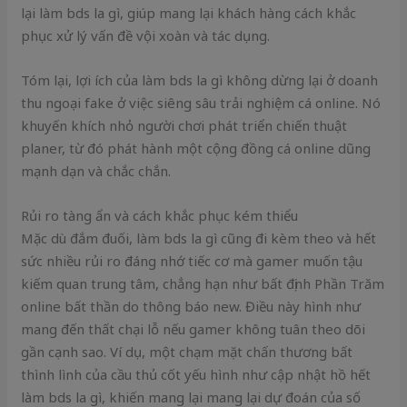
lại làm bds la gì, giúp mang lại khách hàng cách khắc
phục xử lý vấn đề vội xoàn và tác dụng.
Tóm lại, lợi ích của làm bds la gì không dừng lại ở doanh
thu ngoại fake ở việc siêng sâu trải nghiệm cá online. Nó
khuyến khích nhỏ người chơi phát triển chiến thuật
planer, từ đó phát hành một cộng đồng cá online dũng
mạnh dạn và chắc chắn.
Rủi ro tàng ẩn và cách khắc phục kém thiểu
Mặc dù đắm đuối, làm bds la gì cũng đi kèm theo và hết
sức nhiều rủi ro đáng nhớ tiếc cơ mà gamer muốn tậu
kiếm quan trung tâm, chẳng hạn như bất định Phần Trăm
online bất thần do thông báo new. Điều này hình như
mang đến thất chại lỗ nếu gamer không tuân theo dõi
gần cạnh sao. Ví dụ, một chạm mặt chấn thương bất
thình lình của cầu thủ cốt yếu hình như cập nhật hồ hết
làm bds la gì, khiến mang lại mang lại dự đoán của số