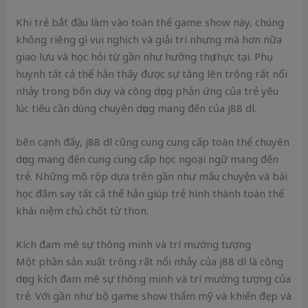
Khi trẻ bắt đầu làm vào toàn thể game show này, chúng
không riêng gì vui nghịch và giải trí nhưng mà hơn nữa
giao lưu và học hỏi từ gần như hưởng thụ thực tại. Phụ
huynh tất cả thể hẳn thấy được sự tăng lên trông rất nổi
nhảy trong bốn duy và công dụng phản ứng của trẻ yêu
lúc tiêu cần dùng chuyên dụng mang đến của j88 dl.
bên cạnh đấy, j88 dl cũng cung cung cấp toàn thể chuyên
dụng mang đến cung cung cấp học ngoại ngữ mang đến
trẻ. Những mô rộp dựa trên gần như mẩu chuyện và bài
học đắm say tất cả thể hẳn giúp trẻ hình thành toàn thể
khái niệm chủ chốt từ thon.
Kích đam mê sự thông minh và trí mường tượng
Một phần sản xuất trông rất nổi nhảy của j88 dl là công
dụng kích đam mê sự thông minh và trí mường tượng của
trẻ. Với gần như bộ game show thẩm mỹ và khiến đẹp và