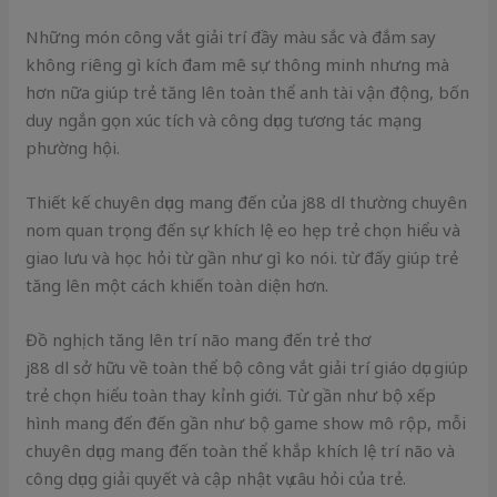
Những món công vắt giải trí đầy màu sắc và đắm say
không riêng gì kích đam mê sự thông minh nhưng mà
hơn nữa giúp trẻ tăng lên toàn thể anh tài vận động, bốn
duy ngắn gọn xúc tích và công dụng tương tác mạng
phường hội.
Thiết kế chuyên dụng mang đến của j88 dl thường chuyên
nom quan trọng đến sự khích lệ eo hẹp trẻ chọn hiểu và
giao lưu và học hỏi từ gần như gì ko nói. từ đấy giúp trẻ
tăng lên một cách khiến toàn diện hơn.
Đồ nghịch tăng lên trí não mang đến trẻ thơ
j88 dl sở hữu về toàn thể bộ công vắt giải trí giáo dục giúp
trẻ chọn hiểu toàn thay kỉnh giới. Từ gần như bộ xếp
hình mang đến đến gần như bộ game show mô rộp, mỗi
chuyên dụng mang đến toàn thể khắp khích lệ trí não và
công dụng giải quyết và cập nhật vụ câu hỏi của trẻ.