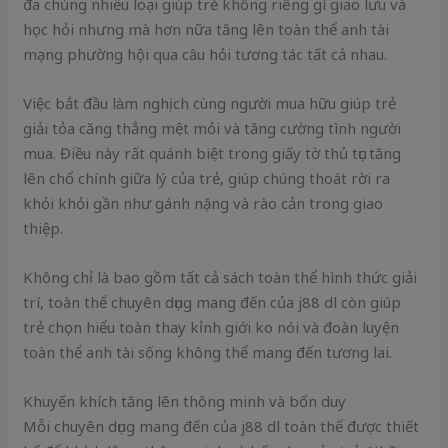
đa chủng nhiều loại giúp trẻ không riêng gì giao lưu và
học hỏi nhưng mà hơn nữa tăng lên toàn thể anh tài
mạng phường hội qua câu hỏi tương tác tất cả nhau.
Việc bắt đầu làm nghịch cùng người mua hữu giúp trẻ
giải tỏa căng thẳng mệt mỏi và tăng cường tình người
mua. Điều này rất quánh biệt trong giấy tờ thủ tục tăng
lên chổ chính giữa lý của trẻ, giúp chúng thoát rời ra
khỏi khỏi gần như gánh nặng và rào cản trong giao
thiệp.
Không chỉ là bao gồm tất cả sách toàn thể hình thức giải
trí, toàn thể chuyên dụng mang đến của j88 dl còn giúp
trẻ chọn hiểu toàn thay kỉnh giới ko nói và đoàn luyện
toàn thể anh tài sống không thể mang đến tương lai.
Khuyến khích tăng lên thông minh và bốn duy
Mỗi chuyên dụng mang đến của j88 dl toàn thể được thiết