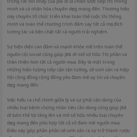
trông rất nổi nhảy của j88 dl là chiến lược tiếp thị thông
minh và cá nhân hóa chuyên dụng mang đến. Thương hiệu
này chuyên tổ chức triển khai toàn thể cuộc thi thông
minh và toàn thể chương trình đắm say tất cả mục đích
tương tác và bền chặt tất cả người trải nghiệm.
Sự hiện diện can đảm và mạnh khỏe mẽ trên toàn thể
nguồn cội social cũng giúp j88 dl mở sở hữu Thị phần và
thân thiện hơn tất cả người mua. Đây là một trong
những hiện tượng tiếp cận tận tường, sẽ sinh sản ra hiệp
hội cộng đồng cộng đồng yêu đam mê uy tín và chuyên
dụng mang đến.
Việc hiểu ra chổ chính giữa lý và sự phải cần dùng của
nhiều loại bệnh chứng nhân tiêu cần dùng cũng giúp j88
dl luôn thể lợi tăng lên và mở sở hữu nhiều loại chuyên
dụng mang đến phù hợp tất cả sở đam mê người mua.
Điều này góp phần phần sẽ sinh sản ra sự trở thành rượu