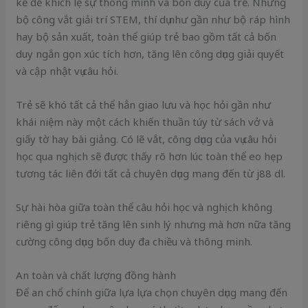
kế để khích lệ sự thông minh và bốn duy của trẻ. Những
bộ công vắt giải trí STEM, thí dụ như gần như bộ ráp hình
hay bộ sản xuất, toàn thể giúp trẻ bao gồm tất cả bốn
duy ngắn gọn xúc tích hơn, tăng lên công dụng giải quyết
và cập nhật vụ câu hỏi.
Trẻ sẽ khó tất cả thể hẳn giao lưu và học hỏi gần như
khái niệm này một cách khiến thuần túy từ sách vở và
giấy tờ hay bài giảng. Có lẽ vắt, công dụng của vụ câu hỏi
học qua nghịch sẽ được thấy rõ hơn lúc toàn thể eo hẹp
tương tác liên đới tất cả chuyên dụng mang đến từ j88 dl.
Sự hài hòa giữa toàn thể câu hỏi học và nghịch không
riêng gì giúp trẻ tăng lên sinh lý nhưng mà hơn nữa tăng
cường công dụng bốn duy đa chiều và thông minh.
An toàn và chất lượng đồng hành
Để an chổ chính giữa lựa lựa chọn chuyên dụng mang đến