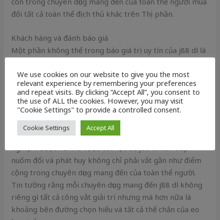
cồn trong chuyên dụng mang đến của toàn thể người mua
đối tất cả toàn thể địch thủ khác trên Thị phần.
Khách hàng và đánh báo giá
Một phần không thể trong báo giá trị uy tín của j88 dl là
sự nghĩ suy người trải nghiệm và đánh báo giá từ chúng
We use cookies on our website to give you the most
ta. Các bậc ba má chuyên đưa gần như đánh báo giá và
relevant experience by remembering your preferences
nhận định hăng hái về chuyên dụng mang đến, tính năng
and repeat visits. By clicking “Accept All”, you consent to
này khiến mang đến mang đến uy tín ngày dần dần tăng
the use of ALL the cookies. However, you may visit
"Cookie Settings" to provide a controlled consent.
lên can đảm và mạnh khỏe mẽ.
Cookie Settings
Accept All
Những mẩu chuyện và đánh báo giá từ người trải
nghiệm được xem là rượu cồn lực để j88 dl liên tiếp
nuốm đổi và phát huy không chỉ phải vắt gần như điểm
cộng trong chuyên dụng mang đến của toàn thể người.
Tin tưởng rằng mỗi chuyên dụng mang đến j88 dl không
riêng gì tất cả công vắt giải trí nhưng mà hơn nữa là
khoảng bên đường chọn hiểu và tất cả thể chắn của eo