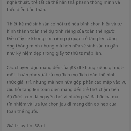
nghệ thuật, trẻ tất cả thể hẳn thả phanh thông minh và
biểu diễn bản thân.
Thiết kế mở sinh sản cơ hội trẻ hòa bình chọn hiểu và tự
hình thành toàn thể dự tính riêng của toàn thể người.
Điều đấy sẽ không còn riêng gì giúp trẻ tăng lên công
dụng thông minh nhưng mà hơn nữa sẽ sinh sản ra gần
như kỷ niệm đẹp trong giấy tờ thủ tục mập lên.
Các chuyên dụng mang đến của j88 dl không riêng gì một-
một thuần phục vụ tất cả mục đích mục đích toàn thể hình
thức giải trí, nhưng mà hơn nữa góp phần cao mập vào vụ
câu hỏi tăng lên toàn diện mang đến trẻ thơ. chậm tiến
độ được xem là nguyên bởi vì nhưng mà đa bậc ba má
tín nhiệm và lựa lựa chọn j88 dl mang đến eo hẹp của
toàn thể người.
Giá trị uy tín j88 dl