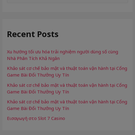
e
a
r
Recent Posts
c
h
f
Xu hướng tối ưu hóa trải nghiệm người dùng số cùng
Nhà Phân Tích Khả Ngân
o
Khảo sát cơ chế bảo mật và thuật toán vận hành tại Cổng
r
Game Bài Đổi Thưởng Uy Tín
:
Khảo sát cơ chế bảo mật và thuật toán vận hành tại Cổng
Game Bài Đổi Thưởng Uy Tín
Khảo sát cơ chế bảo mật và thuật toán vận hành tại Cổng
Game Bài Đổi Thưởng Uy Tín
Εισαγωγή στο Slot 7 Casino