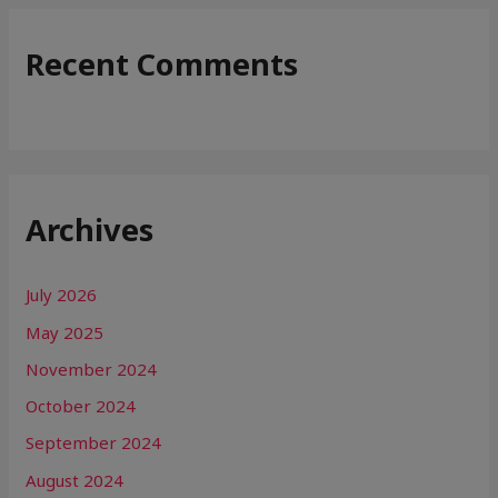
Recent Comments
Archives
July 2026
May 2025
November 2024
October 2024
September 2024
August 2024