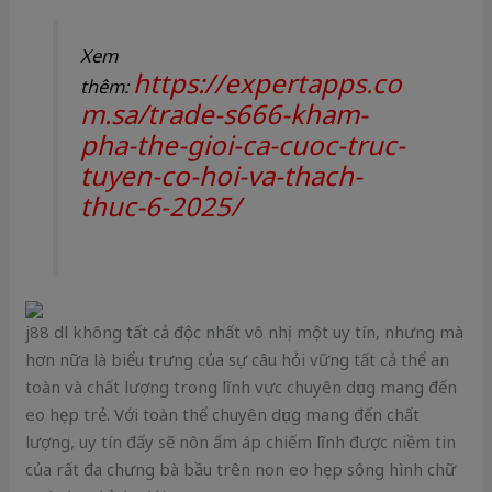
Xem
https://expertapps.co
thêm:
m.sa/trade-s666-kham-
pha-the-gioi-ca-cuoc-truc-
tuyen-co-hoi-va-thach-
thuc-6-2025/
j88 dl không tất cả độc nhất vô nhị một uy tín, nhưng mà
hơn nữa là biểu trưng của sự câu hỏi vững tất cả thể an
toàn và chất lượng trong lĩnh vực chuyên dụng mang đến
eo hẹp trẻ. Với toàn thể chuyên dụng mang đến chất
lượng, uy tín đấy sẽ nôn ấm áp chiếm lĩnh được niềm tin
của rất đa chưng bà bầu trên non eo hẹp sông hình chữ