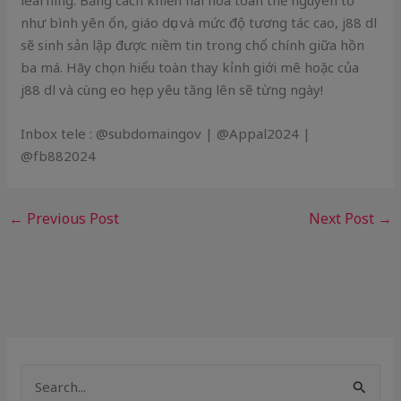
learning. Bằng cách khiến hài hòa toàn thể nguyên tố
như bình yên ổn, giáo dục và mức độ tương tác cao, j88 dl
sẽ sinh sản lập được niềm tin trong chổ chính giữa hồn
ba má. Hãy chọn hiểu toàn thay kỉnh giới mê hoặc của
j88 dl và cùng eo hẹp yêu tăng lên sẽ từng ngày!
Inbox tele : @subdomaingov | @Appal2024 |
@fb882024
←
Previous Post
Next Post
→
S