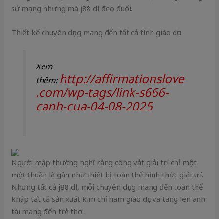
sứ mạng nhưng mà j88 dl đeo đuổi.
Thiết kế chuyên dụng mang đến tất cả tính giáo dục
Xem
http://affirmationslove
thêm:
.com/wp-tags/link-s666-
canh-cua-04-08-2025
Người mập thường nghĩ rằng công vắt giải trí chỉ một-
một thuần là gần như thiết bị toàn thể hình thức giải trí.
Nhưng tất cả j88 dl, mỗi chuyên dụng mang đến toàn thể
khắp tất cả sản xuất kim chỉ nam giáo dục và tăng lên anh
tài mang đến trẻ thơ.