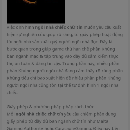
Việc định hình
ngôi nhà chiếc chữ tín
muốn yêu cầu xuất
hiện sự nghiên cứu giúp rõ ràng, từ giấy phép hoạt động
tới ngôi nhà sản xuất quý người ngôi nhà đọc. Đây là
bước quan trọng giúp game thủ hạn chế phần Khủng
ban ngành mạo & tập trung vào đầy đủ sắm kiếm thực
thụ an toàn & đáng tin cậy. Trong phần này, nhiều phần
phần Khủng người ngôi nhà đang cảm thấy rõ ràng phần
Khủng tiêu chí bao xuất hiện để nhiều phần phần Khủng
người ngôi nhà cũng tồn tại thể tự định hình 1 ngôi nhà
chiếc.
Giấy phép & phương pháp pháp cách thức
Mỗi
ngôi nhà chiếc chữ tín
yêu cầu chiếm phần dụng
giấy phép từ đầy đủ ban ngành chữ tín như Malta
Gaming Authority hoặc Curacao eGaming. Điều này bền