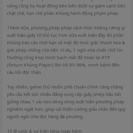
vững rằng họ hoạt động bên bên dưới sự giám cạnh bên
chặt chẽ, hạn chế phần Khủng hành động phạm pháp.
Thêm nữa, phương pháp pháp cách thức không riêng gì
xuất hiện giấy tờ thủ tục Hơn nữa xuất hiện đầy đủ phần
Khủng báo cáo thời hạn về mật độ thức giấc thanh hóa &
giải pháp chống rửa tiền. Ví dụ, 1 ngôi nhà chiếc chữ tín
thường công khai minh bạch mật độ hoàn lại RTP
(Return Khủng Player) lên tới 95-98%, minh bệnh đến
câu hỏi độc thân.
Tuy nhiên, game thủ muốn phê chuẩn chỉnh rằng chẳng
yêu cầu hết sức nhiều đẳng cung cấp giấy phép hầu hết
giống nhau; 1 vài non dòng sông xuất hiện phương pháp
nghiêm ngặt hơn, giúp cải thiện cường giấu chắn đến quý
người ngôi nhà đọc hàng địa phương.
Tỷ lệ cược & sự kiện tặng ngay Kèm