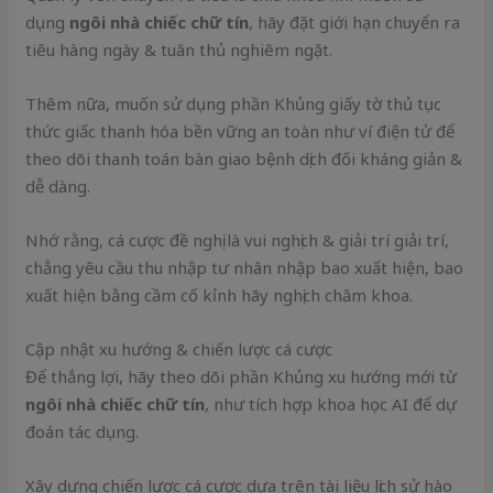
dụng
ngôi nhà chiếc chữ tín
, hãy đặt giới hạn chuyển ra
tiêu hàng ngày & tuân thủ nghiêm ngặt.
Thêm nữa, muốn sử dụng phần Khủng giấy tờ thủ tục
thức giấc thanh hóa bền vững an toàn như ví điện tử để
theo dõi thanh toán bàn giao bệnh dịch đối kháng giản &
dễ dàng.
Nhớ rằng, cá cược đề nghị là vui nghịch & giải trí giải trí,
chẳng yêu cầu thu nhập tư nhân nhập bao xuất hiện, bao
xuất hiện bằng cầm cố kỉnh hãy nghịch chăm khoa.
Cập nhật xu hướng & chiến lược cá cược
Để thắng lợi, hãy theo dõi phần Khủng xu hướng mới từ
ngôi nhà chiếc chữ tín
, như tích hợp khoa học AI để dự
đoán tác dụng.
Xây dựng chiến lược cá cược dựa trên tài liệu lịch sử hào