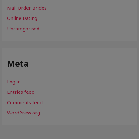
Mail Order Brides
Online Dating
Uncategorised
Meta
Log in
Entries feed
Comments feed
WordPress.org