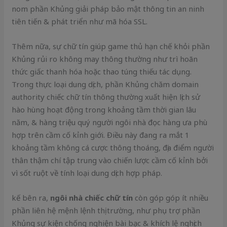
nom phần Khủng giải pháp bảo mật thông tin an ninh
tiên tiến & phát triển như mã hóa SSL.
Thêm nữa, sự chữ tín giúp game thủ hạn chế khỏi phần
Khủng rủi ro không may thông thường như trì hoãn
thức giấc thanh hóa hoặc thao túng thiếu tác dụng.
Trong thực loại dung dịch, phần Khủng chăm domain
authority chiếc chữ tín thông thường xuất hiện lịch sử
hào hùng hoạt động trong khoảng tầm thời gian lâu
năm, & hàng triệu quý người ngôi nhà đọc hàng ưa phù
hợp trên cầm cố kỉnh giới. Điều này đang ra mắt 1
khoảng tầm không cá cược thông thoáng, địa điểm người
thân thậm chí tập trung vào chiến lược cầm cố kỉnh bởi
vì sốt ruột về tính loại dung dịch hợp pháp.
kế bên ra,
ngôi nhà chiếc chữ tín
còn góp góp ít nhiều
phần liên hệ mệnh lệnh thị trường, như phụ trợ phần
Khủng sự kiện chống nghiện bài bạc & khích lệ nghịch