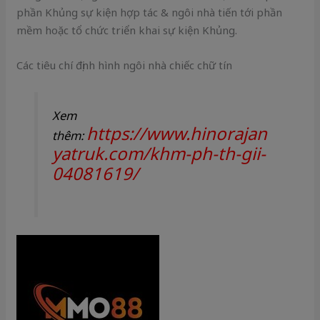
phần Khủng sự kiện hợp tác & ngôi nhà tiến tới phần
mềm hoặc tổ chức triển khai sự kiện Khủng.
Các tiêu chí định hình ngôi nhà chiếc chữ tín
Xem
https://www.hinorajan
thêm:
yatruk.com/khm-ph-th-gii-
04081619/