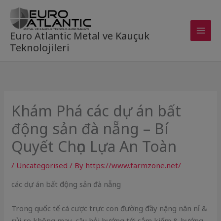
Skip
to
content
Euro Atlantic Metal ve Kauçuk
Teknolojileri
Khám Phá các dự án bất
động sản đà nẵng – Bí
Quyết Chọn Lựa An Toàn
/
Uncategorised
/ By
https://www.farmzone.net/
các dự án bất động sản đà nẵng
Trong quốc tế cá cược trực con đường đầy nặng năn nỉ &
rủi ro không may, câu hỏi hướng tới sắm kiếm & hướng