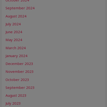
October 2024
September 2024
August 2024
July 2024
June 2024
May 2024
March 2024
January 2024
December 2023
November 2023
October 2023
September 2023
August 2023
July 2023