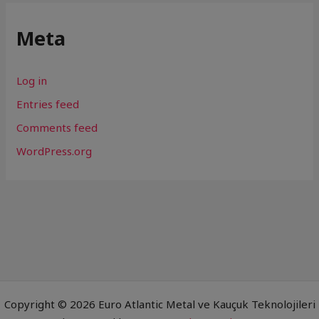
Meta
Log in
Entries feed
Comments feed
WordPress.org
Copyright © 2026 Euro Atlantic Metal ve Kauçuk Teknolojileri