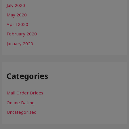
July 2020
May 2020
April 2020
February 2020
January 2020
Categories
Mail Order Brides
Online Dating
Uncategorised