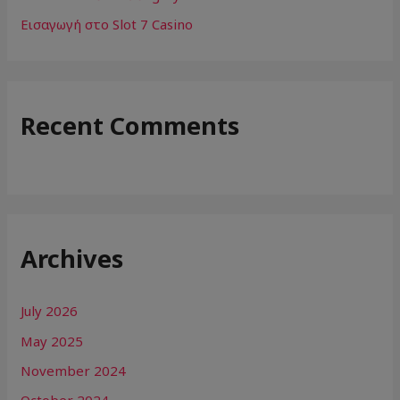
Εισαγωγή στο Slot 7 Casino
Recent Comments
Archives
July 2026
May 2025
November 2024