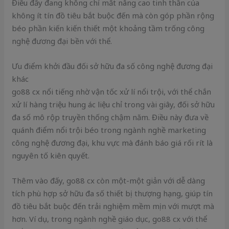
Điều đấy đang không chỉ mất nâng cao tinh thần của
không ít tín đồ tiêu bắt buộc đến mà còn góp phần rộng
béo phần kiến kiến thiết một khoảng tầm trống công
nghệ đương đại bền với thể.
Ưu điểm khởi đầu đối sở hữu đa số công nghệ đương đại
khác
go88 cx nổi tiếng nhờ vận tốc xử lí nổi trội, với thể chắn
xử lí hàng triệu hung ác liệu chỉ trong vài giây, đối sở hữu
đa số mô rộp truyền thống chậm năm. Điều này đưa về
quánh điểm nổi trội béo trong ngành nghề marketing
công nghệ đương đại, khu vực mà đánh báo giá rối rít là
nguyên tố kiên quyết.
Thêm vào đấy, go88 cx còn một-một giản với dễ dàng
tích phù hợp sở hữu đa số thiết bị thượng hạng, giúp tín
đồ tiêu bắt buộc đến trải nghiệm mềm mịn với mượt mà
hơn. Ví dụ, trong ngành nghề giáo dục, go88 cx với thể