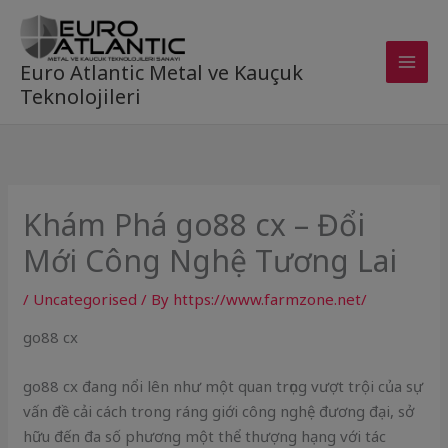
Skip
to
content
Euro Atlantic Metal ve Kauçuk
Teknolojileri
Khám Phá go88 cx – Đổi
Mới Công Nghệ Tương Lai
/
Uncategorised
/ By
https://www.farmzone.net/
go88 cx
go88 cx đang nổi lên như một quan trọng vượt trội của sự
vấn đề cải cách trong ráng giới công nghệ đương đại, sở
hữu đến đa số phương một thể thượng hạng với tác