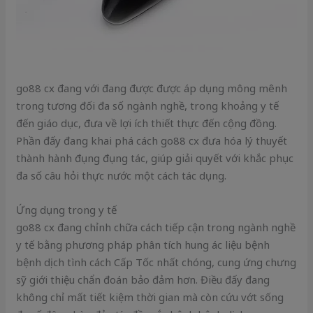
go88 cx đang với đang được được áp dụng mông mênh
trong tương đối đa số ngành nghề, trong khoảng y tế
đến giáo dục, đưa về lợi ích thiết thực đến cộng đồng.
Phần đấy đang khai phá cách go88 cx đưa hóa lý thuyết
thành hành đụng đụng tác, giúp giải quyết với khắc phục
đa số câu hỏi thực nước một cách tác dụng.
Ứng dụng trong y tế
go88 cx đang chỉnh chữa cách tiếp cận trong ngành nghề
y tế bằng phương pháp phân tích hung ác liệu bệnh
bệnh dịch tình cách Cấp Tốc nhất chóng, cung ứng chưng
sỹ giới thiệu chẩn đoán bảo đảm hơn. Điều đấy đang
không chỉ mất tiết kiệm thời gian mà còn cứu vớt sống