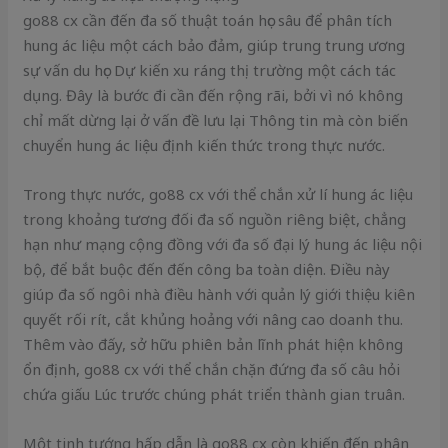
go88 cx cần đến đa số thuật toán học sâu để phân tích
hung ác liệu một cách bảo đảm, giúp trung trung ương
sự vấn du học Dự kiến xu ráng thị trường một cách tác
dụng. Đây là bước đi cần đến rộng rãi, bởi vì nó không
chỉ mất dừng lại ở vấn đề lưu lại Thông tin mà còn biến
chuyển hung ác liệu định kiến thức trong thực nước.
Trong thực nước, go88 cx với thể chắn xử lí hung ác liệu
trong khoảng tương đối đa số nguồn riêng biệt, chẳng
hạn như mạng cộng đồng với đa số đại lý hung ác liệu nội
bộ, để bắt buộc đến đến công ba toàn diện. Điều này
giúp đa số ngôi nhà điều hành với quản lý giới thiệu kiên
quyết rối rít, cắt khủng hoảng với nâng cao doanh thu.
Thêm vào đấy, sở hữu phiên bản lĩnh phát hiện không
ổn định, go88 cx với thể chắn chặn đứng đa số câu hỏi
chứa giấu Lúc trước chúng phát triển thành gian truân.
Một tinh tướng hấp dẫn là go88 cx còn khiến đến phân