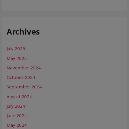
Archives
July 2026
May 2025
November 2024
October 2024
September 2024
August 2024
July 2024
June 2024
May 2024