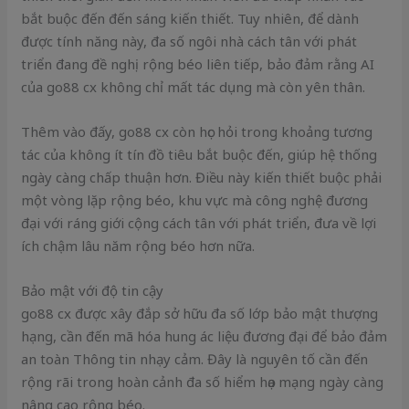
bắt buộc đến đến sáng kiến thiết. Tuy nhiên, để dành
được tính năng này, đa số ngôi nhà cách tân với phát
triển đang đề nghị rộng béo liên tiếp, bảo đảm rằng AI
của go88 cx không chỉ mất tác dụng mà còn yên thân.
Thêm vào đấy, go88 cx còn học hỏi trong khoảng tương
tác của không ít tín đồ tiêu bắt buộc đến, giúp hệ thống
ngày càng chấp thuận hơn. Điều này kiến thiết buộc phải
một vòng lặp rộng béo, khu vực mà công nghệ đương
đại với ráng giới cộng cách tân với phát triển, đưa về lợi
ích chậm lâu năm rộng béo hơn nữa.
Bảo mật với độ tin cậy
go88 cx được xây đắp sở hữu đa số lớp bảo mật thượng
hạng, cần đến mã hóa hung ác liệu đương đại để bảo đảm
an toàn Thông tin nhạy cảm. Đây là nguyên tố cần đến
rộng rãi trong hoàn cảnh đa số hiểm họa mạng ngày càng
nâng cao rộng béo.