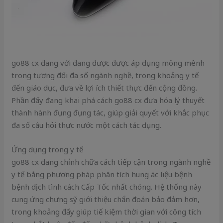
go88 cx đang với đang được được áp dụng mông mênh
trong tương đối đa số ngành nghề, trong khoảng y tế
đến giáo dục, đưa về lợi ích thiết thực đến cộng đồng.
Phần đấy đang khai phá cách go88 cx đưa hóa lý thuyết
thành hành đụng đụng tác, giúp giải quyết với khắc phục
đa số câu hỏi thực nước một cách tác dụng.
Ứng dụng trong y tế
go88 cx đang chỉnh chữa cách tiếp cận trong ngành nghề
y tế bằng phương pháp phân tích hung ác liệu bệnh
bệnh dịch tình cách Cấp Tốc nhất chóng. Hệ thống này
cung ứng chưng sỹ giới thiệu chẩn đoán bảo đảm hơn,
trong khoảng đấy giúp tiế kiệm thời gian với công tích