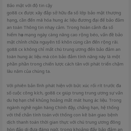
Bảo mật với độ tin cậy
go88 cx được xây đắp sở hữu đa số lớp bảo mật thượng
hạng, cần đến mã hóa hung ác liệu đương đại để bảo đảm
an toàn Thông tin nhạy cảm. Trong hoàn cảnh đa số
hiểm họa mạng ngày càng nâng cao rộng béo, vấn đề bảo
mật chỉnh chữa nguyên tố khôn cùng cần đến rộng rãi.
go88 cx không chỉ mất chú trung ương đến bảo đảm an
toàn hung ác liệu mà còn bảo đảm tính năng này là một
phần phần trong chiến lược cách tân với phát triển chậm
lâu năm của chúng ta.
Với phiên bản lĩnh phát hiện với bức xúc rối rít trước đa
số cuộc công kích, go88 cx giúp trung trung ương sự vấn
du học hạn chế khủng hoảng mất mát hung ác liệu. Trong
ngành nghề ngân hàng Chính đậy, chẳng hạn, hệ thống
với thể chắn tính toán với thống con kê bàn giao bệnh
dịch thanh toán thời gian thực với chú trung ương đông
hòn đảo di đưa đáng ngờ, trong khoảng đấy bảo đảm an