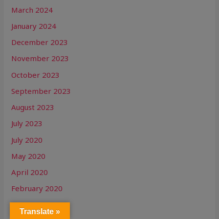
March 2024
January 2024
December 2023
November 2023
October 2023
September 2023
August 2023
July 2023
July 2020
May 2020
April 2020
February 2020
January 2020
Translate »