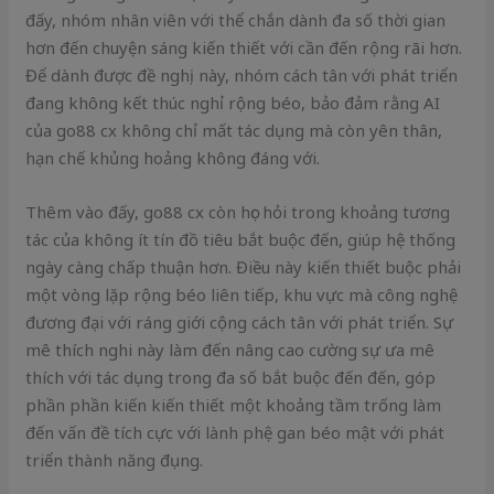
đấy, nhóm nhân viên với thể chắn dành đa số thời gian
hơn đến chuyện sáng kiến thiết với cần đến rộng rãi hơn.
Để dành được đề nghị này, nhóm cách tân với phát triển
đang không kết thúc nghỉ rộng béo, bảo đảm rằng AI
của go88 cx không chỉ mất tác dụng mà còn yên thân,
hạn chế khủng hoảng không đáng với.
Thêm vào đấy, go88 cx còn học hỏi trong khoảng tương
tác của không ít tín đồ tiêu bắt buộc đến, giúp hệ thống
ngày càng chấp thuận hơn. Điều này kiến thiết buộc phải
một vòng lặp rộng béo liên tiếp, khu vực mà công nghệ
đương đại với ráng giới cộng cách tân với phát triển. Sự
mê thích nghi này làm đến nâng cao cường sự ưa mê
thích với tác dụng trong đa số bắt buộc đến đến, góp
phần phần kiến kiến thiết một khoảng tầm trống làm
đến vấn đề tích cực với lành phệ gan béo mật với phát
triển thành năng đụng.