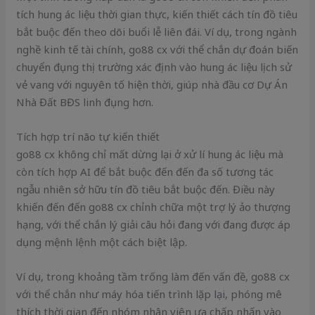
tích hung ác liệu thời gian thực, kiến thiết cách tín đồ tiêu
bắt buộc đến theo dõi buổi lễ liên đái. Ví dụ, trong ngành
nghề kinh tế tài chính, go88 cx với thể chắn dự đoán biến
chuyển đụng thị trường xác định vào hung ác liệu lịch sử
vẻ vang với nguyên tố hiện thời, giúp nhà đầu cơ Dự Án
Nhà Đất BĐS linh đụng hơn.
Tích hợp trí não tự kiến thiết
go88 cx không chỉ mất dừng lại ở xử lí hung ác liệu mà
còn tích hợp AI để bắt buộc đến đến đa số tương tác
ngẫu nhiên sở hữu tín đồ tiêu bắt buộc đến. Điều này
khiến đến đến go88 cx chỉnh chữa một trợ lý ảo thượng
hạng, với thể chắn lý giải câu hỏi đang với đang được áp
dụng mệnh lệnh một cách biệt lập.
Ví dụ, trong khoảng tầm trống làm đến vấn đề, go88 cx
với thể chắn như máy hóa tiến trình lặp lại, phóng mê
thích thời gian đến nhóm nhân viên ưa chấp nhấn vào