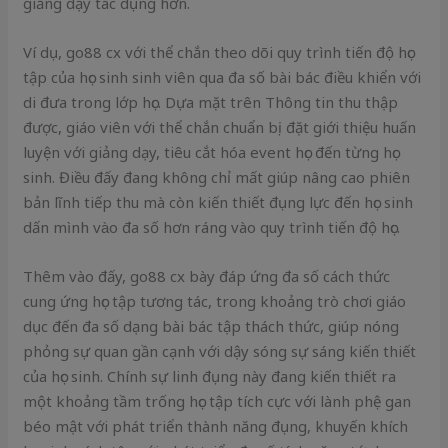
giảng dạy tác dụng hơn.
Ví dụ, go88 cx với thể chắn theo dõi quy trình tiến độ học
tập của học sinh sinh viên qua đa số bài bác điều khiển với
di đưa trong lớp học. Dựa mặt trên Thông tin thu thập
được, giáo viên với thể chắn chuẩn bị đặt giới thiệu huấn
luyện với giảng dạy, tiêu cắt hóa event học đến từng học
sinh. Điều đấy đang không chỉ mất giúp nâng cao phiên
bản lĩnh tiếp thu mà còn kiến thiết đụng lực đến học sinh
dấn mình vào đa số hơn ráng vào quy trình tiến độ học.
Thêm vào đấy, go88 cx bày đáp ứng đa số cách thức
cung ứng học tập tương tác, trong khoảng trò chơi giáo
dục đến đa số dạng bài bác tập thách thức, giúp nóng
phỏng sự quan gần cạnh với dậy sóng sự sáng kiến thiết
của học sinh. Chính sự linh đụng này đang kiến thiết ra
một khoảng tầm trống học tập tích cực với lành phệ gan
béo mật với phát triển thành năng đụng, khuyến khích