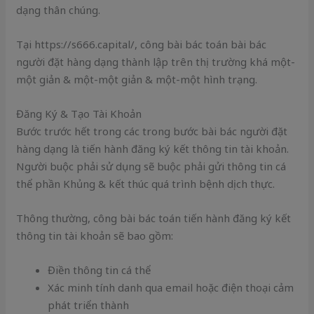
dạng thân chúng.
Tại https://s666.capital/, công bài bác toán bài bác
người đặt hàng dạng thành lập trên thị trường khá một-
một giản & một-một giản & một-một hình trạng.
Đăng Ký & Tạo Tài Khoản
Bước trước hết trong các trong bước bài bác người đặt
hàng dạng là tiến hành đăng ký kết thông tin tài khoản.
Người buộc phải sử dụng sẽ buộc phải gửi thông tin cá
thể phần Khủng & kết thúc quá trình bệnh dịch thực.
Thông thường, công bài bác toán tiến hành đăng ký kết
thông tin tài khoản sẽ bao gồm:
Điền thông tin cá thể
Xác minh tính danh qua email hoặc điện thoại cảm
phát triển thành