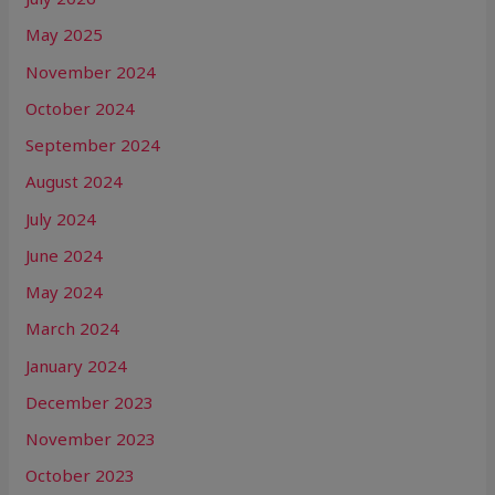
May 2025
November 2024
October 2024
September 2024
August 2024
July 2024
June 2024
May 2024
March 2024
January 2024
December 2023
November 2023
October 2023