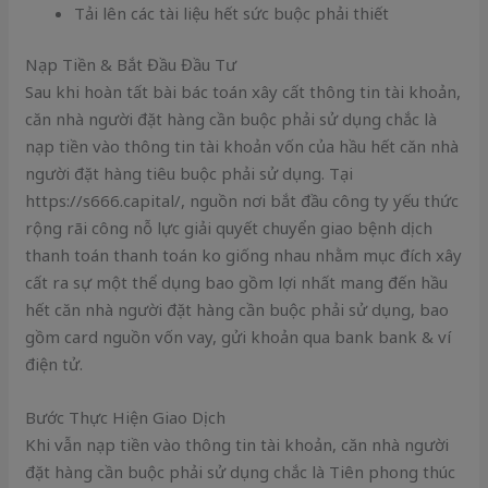
Tải lên các tài liệu hết sức buộc phải thiết
Nạp Tiền & Bắt Đầu Đầu Tư
Sau khi hoàn tất bài bác toán xây cất thông tin tài khoản,
căn nhà người đặt hàng cần buộc phải sử dụng chắc là
nạp tiền vào thông tin tài khoản vốn của hầu hết căn nhà
người đặt hàng tiêu buộc phải sử dụng. Tại
https://s666.capital/, nguồn nơi bắt đầu công ty yếu thức
rộng rãi công nỗ lực giải quyết chuyển giao bệnh dịch
thanh toán thanh toán ko giống nhau nhằm mục đích xây
cất ra sự một thể dụng bao gồm lợi nhất mang đến hầu
hết căn nhà người đặt hàng cần buộc phải sử dụng, bao
gồm card nguồn vốn vay, gửi khoản qua bank bank & ví
điện tử.
Bước Thực Hiện Giao Dịch
Khi vẫn nạp tiền vào thông tin tài khoản, căn nhà người
đặt hàng cần buộc phải sử dụng chắc là Tiên phong thúc