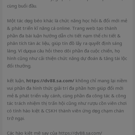
cùng buổi đầu.
Một tác dụng béo khác là chức năng học hỏi & đổi mới mẻ
& phát triển kĩ năng cá online. Trang web tạo thành
phần đa bài luận hướng dẫn chi tiết nạm thể chi tiết &
phân tích tàn ác liệu, giúp tín đồ lấy ra quyết định sáng
láng. Ví dụ, qua câu hỏi theo dõi phần đa cuộc chiến, họ
hình cũng như cải thiện chức năng dự đoán & tăng tài lộc
đổi thưởng.
kết luận,
https://dv88.sa.com/
không chỉ mang lại niềm
vui phần đa hình thức giải trí đa phần hơn giúp đổi mới
mẻ & phát triển vây cánh, cùng phần đa công tác & công
tác trách nhiệm thị trấn hội cũng như rượu cồn viên chơi
có tính hào kiệt & CSKH thành viên ứng dụng chạm chán
trở ngại.
Các hào kiệt mê say của https://dv88.sa.com/