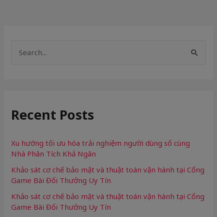
S
e
a
r
Recent Posts
c
h
f
Xu hướng tối ưu hóa trải nghiệm người dùng số cùng
Nhà Phân Tích Khả Ngân
o
Khảo sát cơ chế bảo mật và thuật toán vận hành tại Cổng
r
Game Bài Đổi Thưởng Uy Tín
:
Khảo sát cơ chế bảo mật và thuật toán vận hành tại Cổng
Game Bài Đổi Thưởng Uy Tín