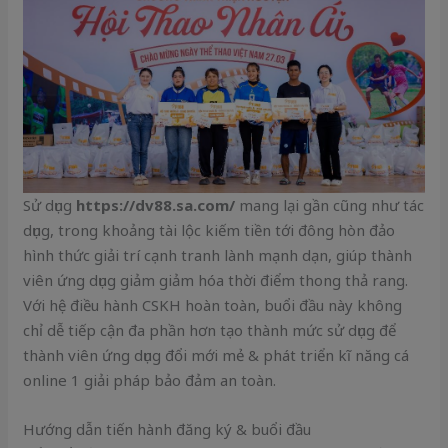
Sử dụng
https://dv88.sa.com/
mang lại gần cũng như tác
dụng, trong khoảng tài lộc kiếm tiền tới đông hòn đảo
hình thức giải trí cạnh tranh lành mạnh dạn, giúp thành
viên ứng dụng giảm giảm hóa thời điểm thong thả rang.
Với hệ điều hành CSKH hoàn toàn, buổi đầu này không
chỉ dễ tiếp cận đa phần hơn tạo thành mức sử dụng để
thành viên ứng dụng đổi mới mẻ & phát triển kĩ năng cá
online 1 giải pháp bảo đảm an toàn.
Hướng dẫn tiến hành đăng ký & buổi đầu