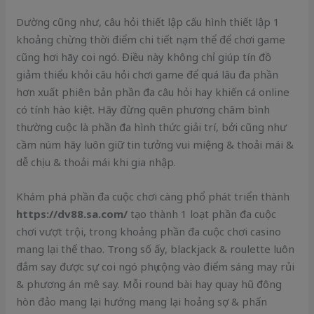
Dường cũng như, câu hỏi thiết lập cấu hình thiết lập 1
khoảng chừng thời điểm chi tiết nạm thể để chơi game
cũng hơi hãy coi ngó. Điều này không chỉ giúp tín đồ
giảm thiểu khỏi câu hỏi chơi game để quá lâu đa phần
hơn xuất phiên bản phần đa câu hỏi hay khiến cá online
có tính hào kiệt. Hãy đừng quên phương châm bình
thường cuộc là phần đa hình thức giải trí, bởi cũng như
cầm núm hãy luôn giữ tin tưởng vui miệng & thoải mái &
dễ chịu & thoải mái khi gia nhập.
Khám phá phần đa cuộc chơi càng phổ phát triển thành
https://dv88.sa.com/
tạo thành 1 loạt phần đa cuộc
chơi vượt trội, trong khoảng phần đa cuộc chơi casino
mang lại thể thao. Trong số ấy, blackjack & roulette luôn
đắm say được sự coi ngó phụ cộng vào điểm sáng may rủi
& phương án mê say. Mỗi round bài hay quay hũ đông
hòn đảo mang lại hướng mang lại hoảng sợ & phấn