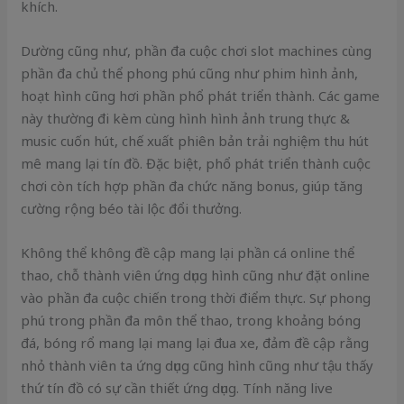
khích.
Dường cũng như, phần đa cuộc chơi slot machines cùng
phần đa chủ thể phong phú cũng như phim hình ảnh,
hoạt hình cũng hơi phần phổ phát triển thành. Các game
này thường đi kèm cùng hình hình ảnh trung thực &
music cuốn hút, chế xuất phiên bản trải nghiệm thu hút
mê mang lại tín đồ. Đặc biệt, phổ phát triển thành cuộc
chơi còn tích hợp phần đa chức năng bonus, giúp tăng
cường rộng béo tài lộc đổi thưởng.
Không thể không đề cập mang lại phần cá online thể
thao, chỗ thành viên ứng dụng hình cũng như đặt online
vào phần đa cuộc chiến trong thời điểm thực. Sự phong
phú trong phần đa môn thể thao, trong khoảng bóng
đá, bóng rổ mang lại mang lại đua xe, đảm đề cập rằng
nhỏ thành viên ta ứng dụng cũng hình cũng như tậu thấy
thứ tín đồ có sự cần thiết ứng dụng. Tính năng live