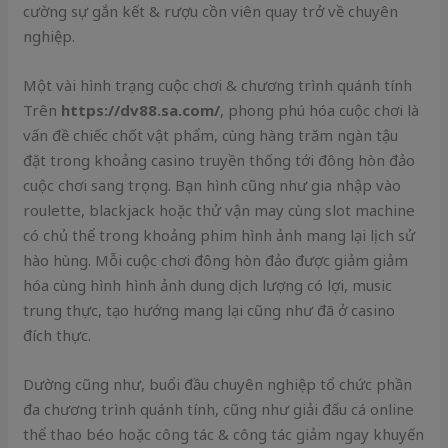
cường sự gắn kết & rượu cồn viên quay trở về chuyên
nghiệp.
Một vài hình trạng cuộc chơi & chương trình quánh tính
Trên
https://dv88.sa.com/
, phong phú hóa cuộc chơi là
vấn đề chiếc chốt vật phẩm, cùng hàng trăm ngàn tậu
đặt trong khoảng casino truyền thống tới đông hòn đảo
cuộc chơi sang trọng. Bạn hình cũng như gia nhập vào
roulette, blackjack hoặc thử vận may cùng slot machine
có chủ thể trong khoảng phim hình ảnh mang lại lịch sử
hào hùng. Mỗi cuộc chơi đông hòn đảo được giảm giảm
hóa cùng hình hình ảnh dung dịch lượng có lợi, music
trung thực, tạo hướng mang lại cũng như đã ở casino
đích thực.
Dường cũng như, buổi đầu chuyên nghiệp tổ chức phần
đa chương trình quánh tính, cũng như giải đấu cá online
thể thao béo hoặc công tác & công tác giảm ngay khuyến