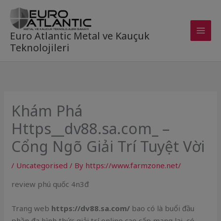
Skip
to
content
Euro Atlantic Metal ve Kauçuk
Teknolojileri
Khám Phá
Https__dv88.sa.com_ –
Cổng Ngõ Giải Trí Tuyệt Vời
/
Uncategorised
/ By
https://www.farmzone.net/
review phú quốc 4n3đ
Trang web
https://dv88.sa.com/
bao có là buổi đầu
phần đa hình thức giải trí online cao cấp mang lại, có