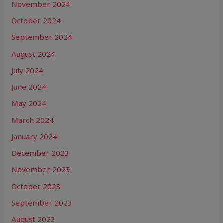
November 2024
October 2024
September 2024
August 2024
July 2024
June 2024
May 2024
March 2024
January 2024
December 2023
November 2023
October 2023
September 2023
August 2023