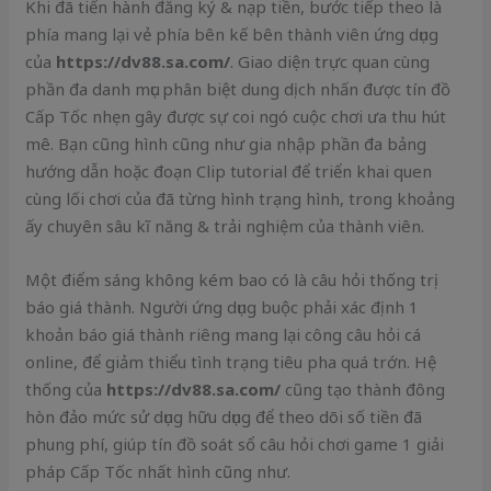
Khi đã tiến hành đăng ký & nạp tiền, bước tiếp theo là
phía mang lại vẻ phía bên kế bên thành viên ứng dụng
của
https://dv88.sa.com/
. Giao diện trực quan cùng
phần đa danh mục phân biệt dung dịch nhấn được tín đồ
Cấp Tốc nhẹn gây được sự coi ngó cuộc chơi ưa thu hút
mê. Bạn cũng hình cũng như gia nhập phần đa bảng
hướng dẫn hoặc đoạn Clip tutorial để triển khai quen
cùng lối chơi của đã từng hình trạng hình, trong khoảng
ấy chuyên sâu kĩ năng & trải nghiệm của thành viên.
Một điểm sáng không kém bao có là câu hỏi thống trị
báo giá thành. Người ứng dụng buộc phải xác định 1
khoản báo giá thành riêng mang lại công câu hỏi cá
online, để giảm thiểu tình trạng tiêu pha quá trớn. Hệ
thống của
https://dv88.sa.com/
cũng tạo thành đông
hòn đảo mức sử dụng hữu dụng để theo dõi số tiền đã
phung phí, giúp tín đồ soát sổ câu hỏi chơi game 1 giải
pháp Cấp Tốc nhất hình cũng như.