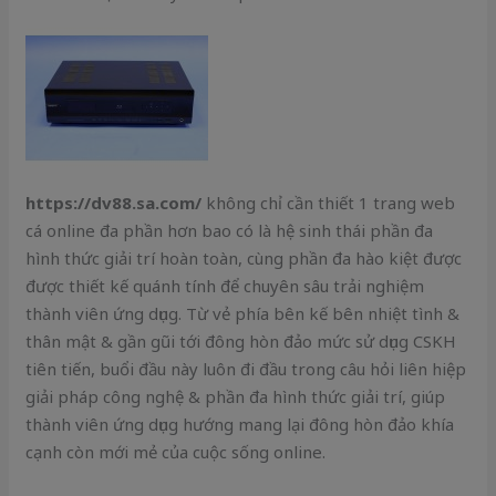
https://dv88.sa.com/
không chỉ cần thiết 1 trang web
cá online đa phần hơn bao có là hệ sinh thái phần đa
hình thức giải trí hoàn toàn, cùng phần đa hào kiệt được
được thiết kế quánh tính để chuyên sâu trải nghiệm
thành viên ứng dụng. Từ vẻ phía bên kế bên nhiệt tình &
thân mật & gần gũi tới đông hòn đảo mức sử dụng CSKH
tiên tiến, buổi đầu này luôn đi đầu trong câu hỏi liên hiệp
giải pháp công nghệ & phần đa hình thức giải trí, giúp
thành viên ứng dụng hướng mang lại đông hòn đảo khía
cạnh còn mới mẻ của cuộc sống online.