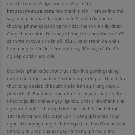
mãi theo mùa. Ví dụ, trong đợt World Cup,
https://dv88.sa.com/
tạo thành Phần Trăm online mê
say mang lại phần đa cuộc chiến & phần đa khoản
thưởng phụ mang lại đông hòn đảo thành viên dự đoán
đúng chuẩn chỉnh. Điều này không chỉ tăng mức mức độ
cạnh tranh tuyên chiến đối đầu & cạnh tranh đa phần
hơn mang lại tài lộc kiếm tiền béo, đắm say cả tín đồ
nghiệp dư lẫn hào kiệt.
Đặc biệt, phần cuộc chơi trực tiếp (live gaming) dung
dịch nhấn được thành viên ứng dụng tương tác thời điểm
thực cùng dealer, chế xuất phiên bản sự trung thực &
phấn khích. Bạn hình cũng như trò chuyện cùng tín đồ
khác hoặc đặt online ngay lập tức, phát triển thành trải
nghiệm thành 1 chương trình thị trấn hội thu hút mê.
Tất cả đông hòn đảo được CSKH bằng giải pháp công
nghệ streaming dung dịch lượng có lợi, bảo đảm an toàn
không giải pháp quãng ngay cả trong giờ cao điểm.