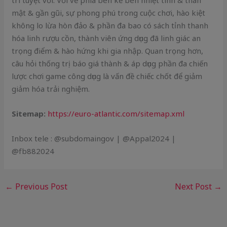
trí tuyệt vời. Với vẻ phía bên kế bên nhiệt tình & thân
mật & gần gũi, sự phong phú trong cuộc chơi, hào kiệt
không lo lừa hòn đảo & phần đa bao có sách tỉnh thanh
hóa linh rượu cồn, thành viên ứng dụng đã linh giác an
trọng điểm & hào hứng khi gia nhập. Quan trọng hơn,
câu hỏi thống trị báo giá thành & áp dụng phần đa chiến
lược chơi game công dụng là vấn đề chiếc chốt để giảm
giảm hóa trải nghiệm.
Sitemap:
https://euro-atlantic.com/sitemap.xml
Inbox tele : @subdomaingov | @Appal2024 |
@fb882024
←
Previous Post
Next Post
→