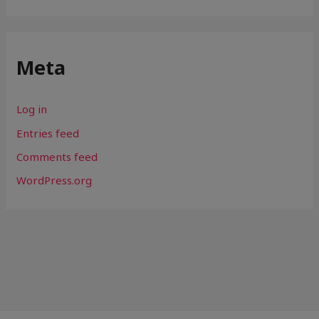
Meta
Log in
Entries feed
Comments feed
WordPress.org