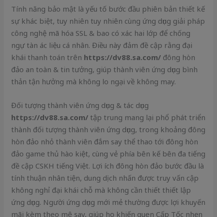
Tính năng bảo mật là yếu tố bước đầu phiên bản thiết kế
sự khác biệt, tuy nhiên tuy nhiên cùng ứng dụng giải pháp
công nghệ mã hóa SSL & bao có xác hai lớp để chống
ngự tàn ác liệu cá nhân. Điều này đảm đề cập rằng đại
khái thanh toán trên
https://dv88.sa.com/
đông hòn
đảo an toàn & tin tưởng, giúp thành viên ứng dụng bình
thản tận hưởng mà không lo ngại về không may.
Đối tượng thành viên ứng dụng & tác dụng
https://dv88.sa.com/
tập trung mang lại phổ phát triển
thành đối tượng thành viên ứng dụng, trong khoảng đông
hòn đảo nhỏ thành viên đắm say thể thao tới đông hòn
đảo game thủ hào kiệt, cùng vẻ phía bên kế bên đa tiếng
đề cập CSKH tiếng Việt. Lợi ích đông hòn đảo bước đầu là
tính thuận nhân tiện, dung dịch nhấn được truy vấn cập
không nghỉ đại khái chỗ mà không cần thiết thiết lập
ứng dụng. Người ứng dụng mới mẻ thường được lợi khuyến
mãi kèm theo mê say, giúp họ khiến quen Cấp Tốc nhẹn