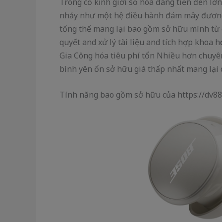
Trong cố kỉnh giới số hóa đang tiến đến lớn
nhảy như một hệ điều hành đám mây đương 
tổng thể mang lại bao gồm sở hữu mình từ q
quyết and xử lý tài liệu and tích hợp khoa h
Gia Công hóa tiêu phí tổn Nhiều hơn chuyê
bình yên ổn sở hữu giá thấp nhất mang lại 
Tính năng bao gồm sở hữu của https://dv88