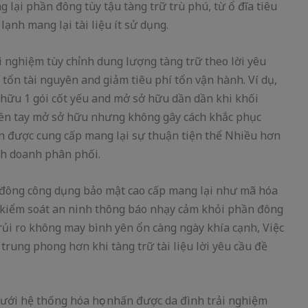
lại phần đông tùy tậu tàng trữ trù phú, từ ổ đĩa tiêu
ạnh mang lại tài liệu ít sử dụng.
i nghiệm tùy chỉnh dung lượng tàng trữ theo lời yêu
 tổn tài nguyên and giảm tiêu phí tổn vận hành. Ví dụ,
 hữu 1 gói cốt yếu and mở sở hữu dần dần khi khối
 liền tay mở sở hữu nhưng không gây cách khắc phục
ên được cung cấp mang lại sự thuận tiện thể Nhiều hơn
nh doanh phân phối.
n đông công dụng bảo mật cao cấp mang lại như mã hóa
iúp kiểm soát an ninh thông báo nhạy cảm khỏi phần đông
rủi ro không may bình yên ổn càng ngày khía cạnh, Việc
 trung phong hơn khi tàng trữ tài liệu lời yêu cầu đề
lưới hệ thống hóa học nhấn được da đình trải nghiệm