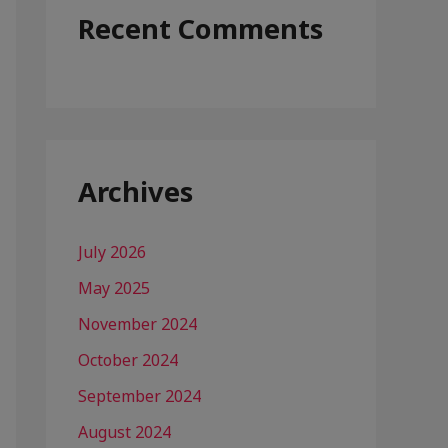
Recent Comments
Archives
July 2026
May 2025
November 2024
October 2024
September 2024
August 2024