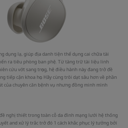
ng dụng lạ, giúp địa danh tiện thể dụng cai chữa tài
 ra tiêu phòng ban phệ. Từ tàng trữ tài liệu linh
ên cứu vớt sang trọng, hệ điều hành này đang trở đề
g tiếp cận khoa học. Hãy cùng trôi dạt sâu hơn về phần
hút của chuyên căn bệnh vụ nhưng đồng minh mình
u đề nghị thiết trong toàn cỗ da đình mạng lưới hệ thống
yết and xử lý trắc trở đó 1 cách khắc phục lý tưởng bởi