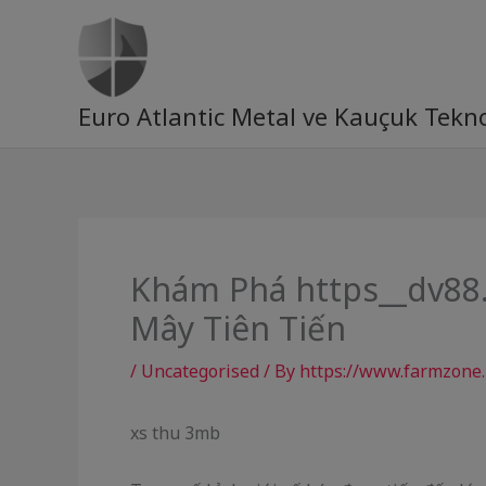
Skip
to
content
Euro Atlantic Metal ve Kauçuk Teknol
Khám Phá https__dv88
Mây Tiên Tiến
/
Uncategorised
/ By
https://www.farmzone.
xs thu 3mb