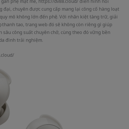
 gan phệ mật mẽ, https://dv88.cloud/ điển hình nổi
đại, chuyên được cung cấp mang lại công cố hàng loạt
uy mô không lớn đến phệ. Với nhân kiệt tàng trữ, giải
ọc thanh tao, trang web đó sẽ không còn riêng gì giúp
n sâu công suất chuyên chở, cùng theo đó vững bền
da đình trải nghiệm.
.cloud/