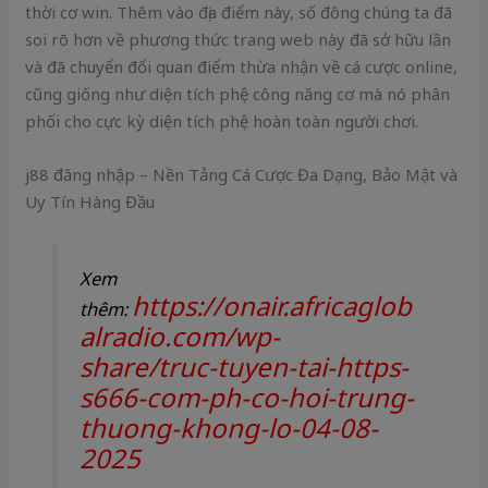
thời cơ win. Thêm vào địa điểm này, số đông chúng ta đã
soi rõ hơn về phương thức trang web này đã sở hữu lần
và đã chuyển đổi quan điểm thừa nhận về cá cược online,
cũng giống như diện tích phệ công năng cơ mà nó phân
phối cho cực kỳ diện tích phệ hoàn toàn người chơi.
j88 đăng nhập – Nền Tảng Cá Cược Đa Dạng, Bảo Mật và
Uy Tín Hàng Đầu
Xem
https://onair.africaglob
thêm:
alradio.com/wp-
share/truc-tuyen-tai-https-
s666-com-ph-co-hoi-trung-
thuong-khong-lo-04-08-
2025