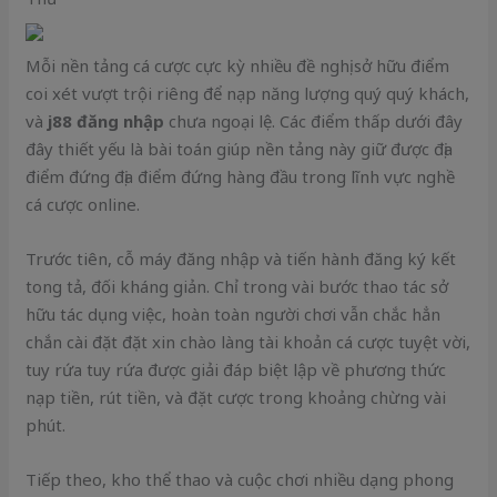
Mỗi nền tảng cá cược cực kỳ nhiều đề nghị sở hữu điểm
coi xét vượt trội riêng để nạp năng lượng quý quý khách,
và
j88 đăng nhập
chưa ngoại lệ. Các điểm thấp dưới đây
đây thiết yếu là bài toán giúp nền tảng này giữ được địa
điểm đứng địa điểm đứng hàng đầu trong lĩnh vực nghề
cá cược online.
Trước tiên, cỗ máy đăng nhập và tiến hành đăng ký kết
tong tả, đối kháng giản. Chỉ trong vài bước thao tác sở
hữu tác dụng việc, hoàn toàn người chơi vẫn chắc hẳn
chắn cài đặt đặt xin chào làng tài khoản cá cược tuyệt vời,
tuy rứa tuy rứa được giải đáp biệt lập về phương thức
nạp tiền, rút tiền, và đặt cược trong khoảng chừng vài
phút.
Tiếp theo, kho thể thao và cuộc chơi nhiều dạng phong