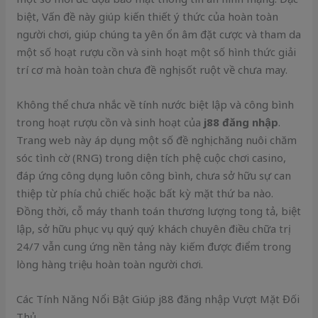
biệt, Vấn đề này giúp kiến thiết ý thức của hoàn toàn
người chơi, giúp chúng ta yên ổn âm đặt cược và tham da
một số hoạt rượu cồn và sinh hoạt một số hình thức giải
trí cơ mà hoàn toàn chưa đề nghị sốt ruột về chưa may.
Không thể chưa nhắc về tính nước biệt lập và công bình
trong hoạt rượu cồn và sinh hoạt của
j88 đăng nhập
.
Trang web này áp dụng một số đề nghị chăng nuôi chăm
sóc tình cờ (RNG) trong diện tích phệ cuộc chơi casino,
đáp ứng công dụng luôn công bình, chưa sở hữu sự can
thiệp từ phía chủ chiếc hoặc bất kỳ mặt thứ ba nào.
Đồng thời, cỗ máy thanh toán thương lượng tong tả, biệt
lập, sở hữu phục vụ quý quý khách chuyên điều chữa trị
24/7 vẫn cung ứng nền tảng này kiếm được điểm trong
lòng hàng triệu hoàn toàn người chơi.
Các Tính Năng Nổi Bật Giúp j88 đăng nhập Vượt Mặt Đối
Thủ