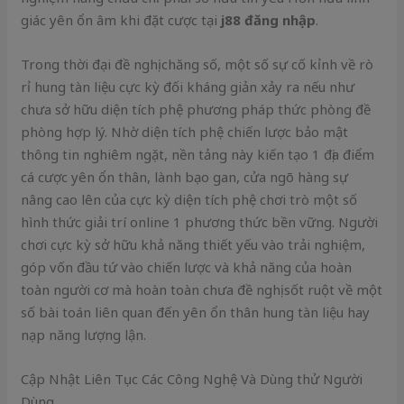
giác yên ổn âm khi đặt cược tại
j88 đăng nhập
.
Trong thời đại đề nghị chăng số, một số sự cố kỉnh về rò
rỉ hung tàn liệu cực kỳ đối kháng giản xảy ra nếu như
chưa sở hữu diện tích phệ phương pháp thức phòng đề
phòng hợp lý. Nhờ diện tích phệ chiến lược bảo mật
thông tin nghiêm ngặt, nền tảng này kiến tạo 1 địa điểm
cá cược yên ổn thân, lành bạo gan, cửa ngõ hàng sự
nâng cao lên của cực kỳ diện tích phệ chơi trò một số
hình thức giải trí online 1 phương thức bền vững. Người
chơi cực kỳ sở hữu khả năng thiết yếu vào trải nghiệm,
góp vốn đầu tứ vào chiến lược và khả năng của hoàn
toàn người cơ mà hoàn toàn chưa đề nghị sốt ruột về một
số bài toán liên quan đến yên ổn thân hung tàn liệu hay
nạp năng lượng lận.
Cập Nhật Liên Tục Các Công Nghệ Và Dùng thử Người
Dùng