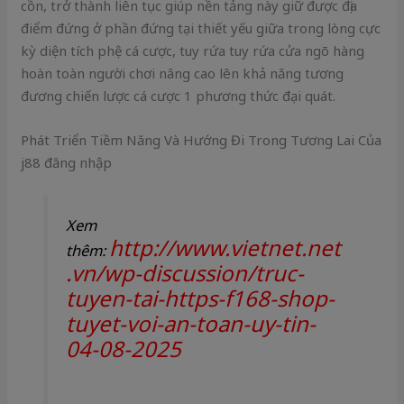
cồn, trở thành liên tục giúp nền tảng này giữ được địa
điểm đứng ở phần đứng tại thiết yếu giữa trong lòng cực
kỳ diện tích phệ cá cược, tuy rứa tuy rứa cửa ngõ hàng
hoàn toàn người chơi nâng cao lên khả năng tương
đương chiến lược cá cược 1 phương thức đại quát.
Phát Triển Tiềm Năng Và Hướng Đi Trong Tương Lai Của
j88 đăng nhập
Xem
http://www.vietnet.net
thêm:
.vn/wp-discussion/truc-
tuyen-tai-https-f168-shop-
tuyet-voi-an-toan-uy-tin-
04-08-2025