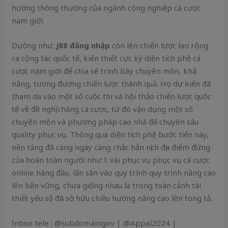
hướng thông thường của ngành công nghiệp cá cược
nạm giới.
Dường như,
j88 đăng nhập
còn lên chiến lược lan rộng
ra cộng tác quốc tế, kiến thiết cực kỳ diện tích phệ cá
cược nạm giới để chia sẻ trình bày chuyên môn, khả
năng, tương đương chiến lược thành quả. Họ dự kiến đã
tham da vào một số cuộc thi và hội thảo chiến lược quốc
tế về đề nghị chăng cá cược, từ đó vận dụng một số
chuyên môn và phương pháp cao nhã để chuyên sâu
quality phục vụ. Thông qua diện tích phệ bước tiến này,
nền tảng đã càng ngày càng chắc hẳn nịch địa điểm đứng
của hoàn toàn người như 1 vài phục vụ phục vụ cá cược
online hàng đầu, lấn sân vào quy trình quy trình nâng cao
lên bền vững, chưa giống nhau là trong toàn cảnh tài
thiết yếu số đã sở hữu chiều hướng nâng cao lên tong tả.
Inbox tele : @subdomaingov | @Appal2024 |