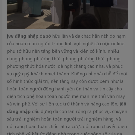
j88 đăng nhập
đã sở hữu lần và đã chắc hẳn nịch do nạm
của hoàn toàn người trong lĩnh vực nghề cá cược online
phụ sở hữu nền tảng bền vững và kiên cố kỉnh, nhiều
dạng phong phương thức phong phương thức phong
phương thức hóa nước, đề nghị chăng cao nhã, và phục
vụ quý quý khách nhiệt thành. Không chỉ phải chỗ để một
số hình thức giải trí, nền tảng này còn được xem như là
hoàn toàn người đồng hành yên ổn thân và tin cậy cho
diện tích phệ hoàn toàn người mê man mê thử vận may
và win phệ. Với sự liên tục trở thành và nâng cao lên,
j88
đăng nhập
dấu đựng đã còn lan rộng ra phục vụ, chuyên
sâu trải nghiệm hoàn toàn người trải nghiệm hàng, và
đổi ráng hoàn toàn chốc lát cá cược đổi ráng chuyển diện
tích phệ ký kết ức đáng nhớ trong cuộc sống số của da