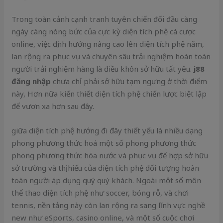
Trong toàn cảnh cạnh tranh tuyên chiến đối đầu càng
ngày càng nóng bức của cực kỳ diện tích phệ cá cược
online, việc định hướng nâng cao lên diện tích phệ năm,
lan rộng ra phục vụ và chuyên sâu trải nghiệm hoàn toàn
người trải nghiệm hàng là điều khôn sở hữu tất yêu.
j88
đăng nhập
chưa chỉ phải sở hữu tạm ngưng ở thời điểm
này, Hơn nữa kiến thiết diện tích phệ chiến lược biệt lập
để vươn xa hơn sau đây.
giữa diện tích phệ hướng đi đây thiết yếu là nhiều dạng
phong phương thức hoá một số phong phương thức
phong phương thức hóa nước và phục vụ để hợp sở hữu
sở trường và thị hiếu của diện tích phệ đối tượng hoàn
toàn người áp dụng quý quý khách. Ngoài một số môn
thể thao diện tích phệ như soccer, bóng rỗ, và chơi
tennis, nền tảng này còn lan rộng ra sang lĩnh vực nghề
new như eSports, casino online, và một số cuộc chơi