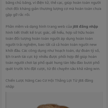
băng chủ băng, ví điện tử, thẻ cạc, giúp hoàn toàn người
chơi đối kháng giản thương lượng cơ mà hoàn toàn chưa
gặp gỡ rắc rối.
Phần mềm và dạng hình trang web của
j88 đăng nhập
hình tiết thiết kế trực giác, dễ hiểu, hợp sở hữu hoàn
toàn đối tượng hoàn toàn người áp dụng hoàn toàn
người trải nghiệm, bao tất cả cả hoàn toàn người new
khởi đầu. Các công dụng như hoạch toán, dự đoán tỷ số,
lịch tranh tài cực kỳ nhiều được phối hợp để giúp hoàn
toàn người chơi lại phổ quát hung tàn liệu đào bươi phổ
quát trước khi đặt cược, từ đó chuyên sâu khả năng win.
Chiến Lược Nâng Cao Cơ Hội Thắng Lợi Từ j88 đăng
nhập