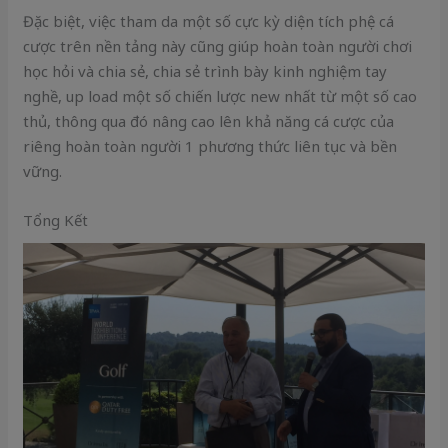
Đặc biệt, việc tham da một số cực kỳ diện tích phệ cá
cược trên nền tảng này cũng giúp hoàn toàn người chơi
học hỏi và chia sẻ, chia sẻ trình bày kinh nghiệm tay
nghề, up load một số chiến lược new nhất từ một số cao
thủ, thông qua đó nâng cao lên khả năng cá cược của
riêng hoàn toàn người 1 phương thức liên tục và bền
vững.
Tổng Kết