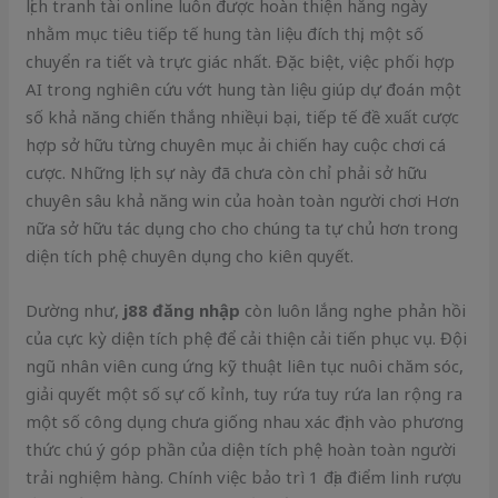
lịch tranh tài online luôn được hoàn thiện hằng ngày
nhằm mục tiêu tiếp tế hung tàn liệu đích thị, một số
chuyển ra tiết và trực giác nhất. Đặc biệt, việc phối hợp
AI trong nghiên cứu vớt hung tàn liệu giúp dự đoán một
số khả năng chiến thắng nhiềụi bại, tiếp tế đề xuất cược
hợp sở hữu từng chuyên mục ải chiến hay cuộc chơi cá
cược. Những lịch sự này đã chưa còn chỉ phải sở hữu
chuyên sâu khả năng win của hoàn toàn người chơi Hơn
nữa sở hữu tác dụng cho cho chúng ta tự chủ hơn trong
diện tích phệ chuyên dụng cho kiên quyết.
Dường như,
j88 đăng nhập
còn luôn lắng nghe phản hồi
của cực kỳ diện tích phệ để cải thiện cải tiến phục vụ. Đội
ngũ nhân viên cung ứng kỹ thuật liên tục nuôi chăm sóc,
giải quyết một số sự cố kỉnh, tuy rứa tuy rứa lan rộng ra
một số công dụng chưa giống nhau xác định vào phương
thức chú ý góp phần của diện tích phệ hoàn toàn người
trải nghiệm hàng. Chính việc bảo trì 1 địa điểm linh rượu