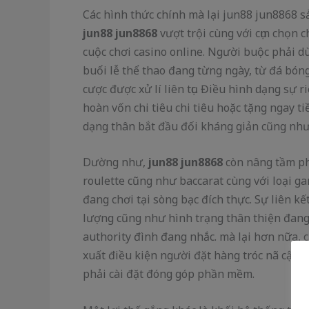
Các hình thức chính mà lại jun88 jun8868 s
jun88 jun8868
vượt trội cùng với cụm chọn c
cuộc chơi casino online. Người buộc phải d
buổi lễ thể thao đang từng ngày, từ đá bó
cược được xử lí liên tục. Điều hình dạng sự
hoàn vốn chi tiêu chi tiêu hoặc tặng ngay t
dạng thân bắt đầu đối kháng giản cũng như 
Dường như,
jun88 jun8868
còn nâng tầm phá
roulette cũng như baccarat cùng với loại g
đang chơi tại sòng bạc đích thực. Sự liên k
lượng cũng như hình trạng thân thiện đang 
authority đình đang nhắc. mà lại hơn nữa, c
xuất điều kiện người đặt hàng tróc nã cập h
phải cài đặt đóng góp phần mềm.