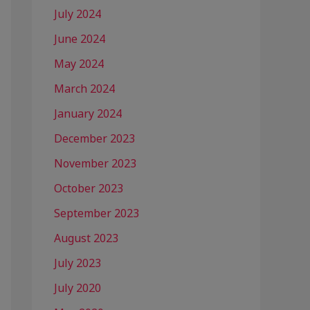
July 2024
June 2024
May 2024
March 2024
January 2024
December 2023
November 2023
October 2023
September 2023
August 2023
July 2023
July 2020