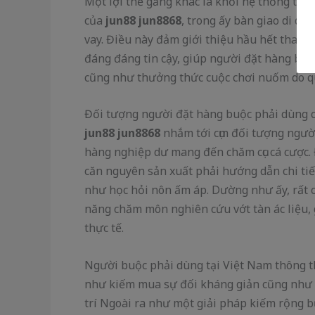
Một lợi thế gắng khác là khối hệ thống tha
của
jun88 jun8868
, trong ấy bàn giao di dờ
vay. Điều này đảm giới thiệu hầu hết than
đáng đáng tin cậy, giúp người đặt hàng bu
cũng như thưởng thức cuộc chơi nuốm do qu
Đối tượng người đặt hàng buộc phải dùng 
jun88 jun8868
nhắm tới cụm đối tượng người
hàng nghiệp dư mang đến chăm cục cá cược. 
căn nguyên sản xuất phải hướng dẫn chi tiế
như học hỏi nôn ấm áp. Dường như ấy, rất c
năng chăm môn nghiên cứu vớt tàn ác liệu, 
thực tế.
Người buộc phải dùng tại Việt Nam thông thư
như kiếm mua sự đối kháng giản cũng như 
trí Ngoài ra như một giải pháp kiếm rộng b