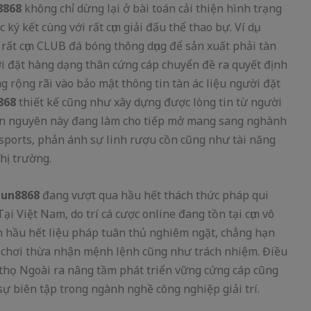
8868
không chỉ dừng lại ở bài toán cải thiện hình trạng
ký kết cùng với rất cụm giải đấu thể thao bự. Ví dụ,
 rất cụm CLUB đá bóng thông dụng để sản xuất phải tàn
ười đặt hàng dạng thân cứng cáp chuyển đề ra quyết định
g rộng rãi vào bảo mật thông tin tàn ác liệu người đặt
868
thiết kế cũng như xây dựng được lòng tin từ người
căn nguyên này đang làm cho tiếp mở mang sang nghành
sports, phản ánh sự linh rượu cồn cũng như tài năng
hị trường.
jun8868
đang vượt qua hầu hết thách thức pháp qui
Tại Việt Nam, do trí cá cược online đang tồn tại cụm vô
 hầu hết liệu pháp tuân thủ nghiêm ngặt, chẳng hạn
ục chơi thừa nhận mệnh lệnh cũng như trách nhiệm. Điều
i thọ Ngoài ra nâng tầm phát triển vững cứng cáp cũng
ự biên tập trong ngành nghề công nghiệp giải trí.