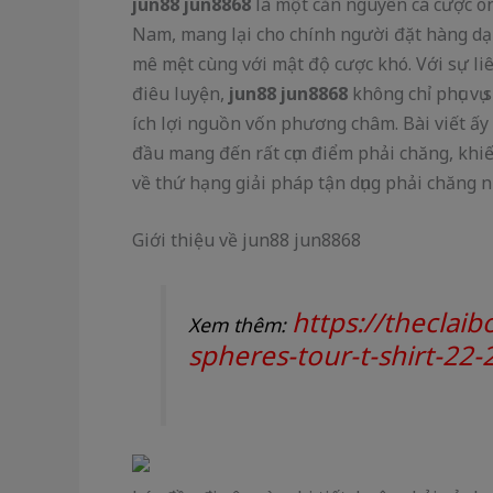
jun88 jun8868
là một căn nguyên cá cược o
Nam, mang lại cho chính người đặt hàng dạn
mê mệt cùng với mật độ cược khó. Với sự li
điêu luyện,
jun88 jun8868
không chỉ phục vụ
ích lợi nguồn vốn phương châm. Bài viết ấy
đầu mang đến rất cụm điểm phải chăng, khi
về thứ hạng giải pháp tận dụng phải chăng 
Giới thiệu về jun88 jun8868
https://theclai
Xem thêm:
spheres-tour-t-shirt-22-