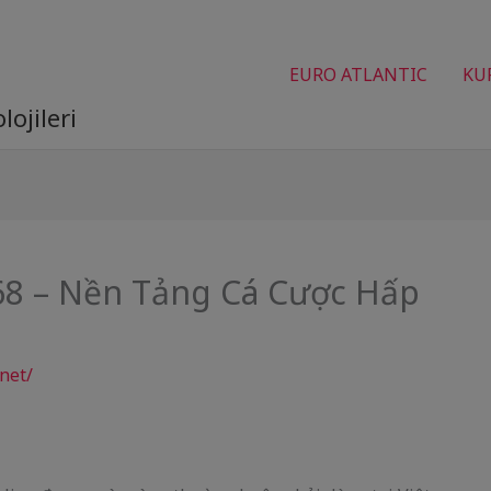
EURO ATLANTIC
KU
ojileri
68 – Nền Tảng Cá Cược Hấp
net/