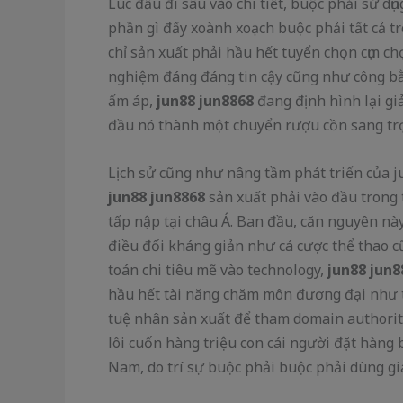
Lúc đầu đi sâu vào chi tiết, buộc phải sử dụ
phần gì đấy xoành xoạch buộc phải tất cả tr
chỉ sản xuất phải hầu hết tuyển chọn cụm ch
nghiệm đáng đáng tin cậy cũng như công bằ
ấm áp,
jun88 jun8868
đang định hình lại gi
đầu nó thành một chuyển rượu cồn sang tr
Lịch sử cũng như nâng tầm phát triển của 
jun88 jun8868
sản xuất phải vào đầu trong 
tấp nập tại châu Á. Ban đầu, căn nguyên này
điều đối kháng giản như cá cược thể thao c
toán chi tiêu mẽ vào technology,
jun88 jun8
hầu hết tài năng chăm môn đương đại như t
tuệ nhân sản xuất để tham domain authorit
lôi cuốn hàng triệu con cái người đặt hàng 
Nam, do trí sự buộc phải buộc phải dùng giả