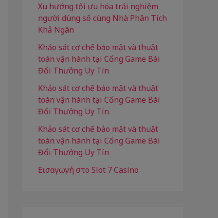
f
Xu hướng tối ưu hóa trải nghiệm
người dùng số cùng Nhà Phân Tích
o
Khả Ngân
r
Khảo sát cơ chế bảo mật và thuật
:
toán vận hành tại Cổng Game Bài
Đổi Thưởng Uy Tín
Khảo sát cơ chế bảo mật và thuật
toán vận hành tại Cổng Game Bài
Đổi Thưởng Uy Tín
Khảo sát cơ chế bảo mật và thuật
toán vận hành tại Cổng Game Bài
Đổi Thưởng Uy Tín
Εισαγωγή στο Slot 7 Casino