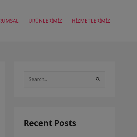
RUMSAL
ÜRÜNLERİMİZ
HİZMETLERİMİZ
S
e
a
r
c
Recent Posts
h