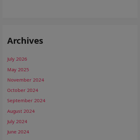
Archives
July 2026
May 2025
November 2024
October 2024
September 2024
August 2024
July 2024
June 2024