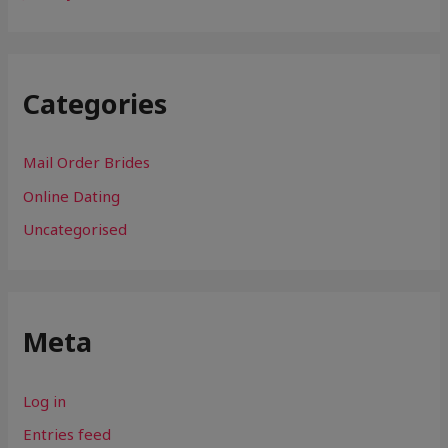
Categories
Mail Order Brides
Online Dating
Uncategorised
Meta
Log in
Entries feed