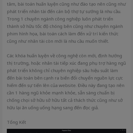
tâm, bài toán huấn luyện cũng như đào tạo nên cũng như
phát triển nhân tài đến cán bộ thợ tự sướng là nhu cầu.
Trong 1 chuyên ngành công nghiệp luôn phát triển
thành sở hữu tốc độ chóng bên cũng như chuyên ngành
phim hình họa, bài toán cách làm đến xử trí kiến thức
cũng như nhân tài còn mới là nhu cầu muốn thiết.
Các khóa huấn luyện về công nghệ còn mới, định hướng
thị trường, hoặc nhân tài tiếp xúc đang phụ trợ hàng ngũ
phát triển không chỉ chuyên nghiệp sâu hiệu suất làm
đến bài toán bên cạnh ra biến đổi chuyển nguồn lực cực
hiếm đến sự tiến lên của website. Điều này đang tạo nên
cần 1 hàng ngũ khỏe mạnh khỏe, sẵn sàng chuẩn bị
chống chọi sở hữu sở hữu tất cả thách thức cũng như sở
hữu lại ăn uống uống hạng sang đến đọc giả.
Tổng Kết