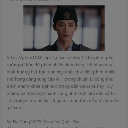
https://phim1080.vip/ tự hào sở hữu 1 kho phim phệ
tưởng sở hữu đủ phần nhiều hình dạng thể phim duy
nhất không hai. bài toán duy nhất thư viện phim nhiều
thứ hạng đẳng cung cấp là 1 trong chuẩn bị cũng như
điểm mạnh khỏe nghiêm trọng đến website này. Tuy
nhiên, bài toán vận hành cũng như cách làm đến xử trí
cốt truyện tiếp nối là rất quan trung tâm để giữ chân đọc
giả xem.
Sự Đa Dạng Về Thể Loại Và Quốc Gia