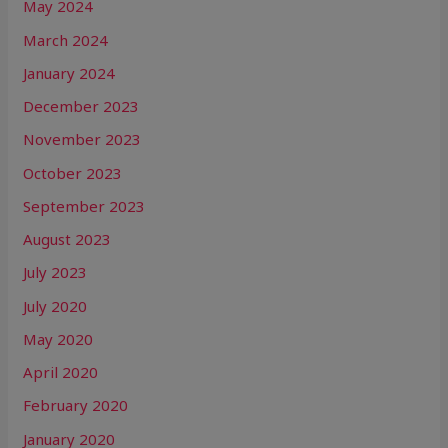
May 2024
March 2024
January 2024
December 2023
November 2023
October 2023
September 2023
August 2023
July 2023
July 2020
May 2020
April 2020
February 2020
January 2020