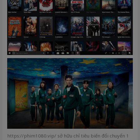
https://phim1080.vip/ sở hữu chỉ tiêu biến đổi chuyển 1