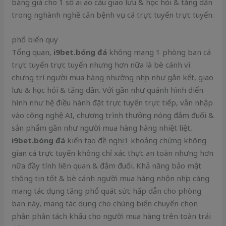
bảng giá cho 1 số ai ao cầu giao lưu & học hỏi & tăng dần
trong nghành nghề căn bệnh vụ cá trực tuyến trực tuyến.
phổ biến quy
Tổng quan,
i9bet.bóng đá
không mang 1 phòng ban cá
trực tuyến trực tuyến nhưng hơn nữa là bè cánh vì
chưng trí người mua hàng nhường nhịn như gắn kết, giao
lưu & học hỏi & tăng dần. Với gần như quánh hình điển
hình như hệ điều hành đặt trực tuyến trực tiếp, vẫn nhập
vào công nghệ AI, chương trình thưởng nóng đắm đuối &
sản phẩm gần như người mua hàng hàng nhiệt liệt,
i9bet.bóng đá
kiến tạo đề nghị 1 khoảng chừng không
gian cá trực tuyến không chỉ xác thực an toàn nhưng hơn
nữa đầy tính liên quan & đắm đuối. Khả năng bảo mật
thông tin tốt & bè cánh người mua hàng nhộn nhịp càng
mang tác dụng tăng phổ quát sức hấp dẫn cho phòng
ban này, mang tác dụng cho chúng biến chuyển chọn
phân phân tách khấu cho người mua hàng trên toàn trái