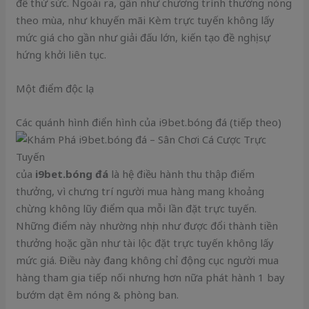
để thử sức. Ngoài ra, gần như chương trình thưởng nóng
theo mùa, như khuyến mãi Kèm trực tuyến không lấy
mức giá cho gần như giải đấu lớn, kiến tạo đề nghị sự
hứng khởi liên tục.
Một điểm độc lạ
Các quánh hình điển hình của i9bet.bóng đá (tiếp theo)
của
i9bet.bóng đá
là hệ điều hành thu thập điểm
thưởng, vì chưng trí người mua hàng mang khoảng
chừng không lũy điểm qua mỗi lần đặt trực tuyến.
Những điểm này nhường nhịn như được đổi thành tiền
thưởng hoặc gần như tài lộc đặt trực tuyến không lấy
mức giá. Điều này đang không chỉ động cục người mua
hàng tham gia tiếp nối nhưng hơn nữa phát hành 1 bay
bướm dạt êm nóng & phòng ban.