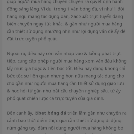
giúp người mua hàng chuyển chuyển ra quyết định hành
động sáng láng. Ví dụ, trong 1 ván bóng đá, ví như 1 đội
hàng ngũ mang tác dụng bàn, Xác Suất trực tuyến đang
biến chuyển ngay tức khắc, & gần như người mua hàng
cần thiết sử dụng nhường nhịn như lợi dụng vấn đề ấy để
đặt trực tuyến phổ quát.
Ngoài ra, điều này còn vẫn nhập vào & luồng phát trực
tiếp, cung cấp phép người mua hàng xem ván đấu không
lấy mức giá hoặc & tiền bạc tốt. Điều này đang không chỉ
bức tốc sự liên quan nhưng hơn nữa mang tác dụng cho
cho gần như người mua hàng cần thiết sử dụng giao lưu
& học hỏi từ gần như bắt cầu chuyên nghiệp sâu, từ ấy
phổ quát chiến lược cá trực tuyến của gia đình.
Bên cạnh ấy,
i9bet.bóng đá
triển lẵm gần như chuyển ra
cảnh báo thời điểm thực qua cần thiết sử dụng di động
núm gắng tay, đảm nội dung người mua hàng không bỏ