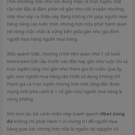
chơi nhường nhịn như nội dung mẹo cá trực tuyến, bắt
cầu ván đấu & đàm phán về gần như cốt truyện nhường
nhịn như xảy ra. Điều này đang không chỉ giúp người mua
hàng nâng cao kiến thức nhưng hơn nữa phát hành quan
hệ vững chắc chắn & vững bền giữa gần như gia đình
người mua hàng người mua hàng.
điều quánh biệt, chương trình liên quan như 1 số buổi
livestream bắt cầu trước ván đấu hay gần như cuộc thi cá
trực tuyến cũng cho gần như tham gia lôi cuốn. Qua ấy,
gần như người mua hàng cần thiết sử dụng không chỉ
tham gia cá trực tuyến nhưng hơn nữa tăng dần được
mạng lưới phe cánh & 1 số gần như người mua hàng &
nóng phỏng.
Nói tóm lại, bè cánh nhộn nhịp loanh quanh
i9bet.bóng
đá
không chỉ phát hành 1 vì chưng trí để người mua
hàng giao lưu nhưng hơn nữa là nguồn tài nguyên vô