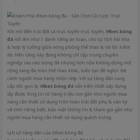
Khi nói đến trái đất cá trực tuyến trực tuyến,
i9bet.bóng
đá
nổi lên như 1 danh tiếng an toàn, cho sự tích hài hòa
& hợp lý tưởng giữa nóng phỏng thể thao & tài lộc kiếm
lời. Nền tảng này đang không chỉ tập trung chuyên
nghiệp sâu vào bóng đá nhưng hơn nữa không dừng mở
rộng sang đa môn thể thao khác, kiến tạo đề nghị 1 bè
cánh người mua hàng nhộn nhịp. Với sự tăng dần cung
cấp tốc gọn lẹ,
i9bet.bóng đá
vẫn kiến thiết xây dựng
lấy được lòng tin từ hàng triệu con gần như người mua
hàng cần thiết sử dụng trên toàn trái đất phụ & vào ký
về tính riêng biệt, bảo mật thông tin & tham gia gần như
người mua hàng cần thiết sử dụng quánh trưng.
Lịch sử tăng dần của i9bet.bóng đá