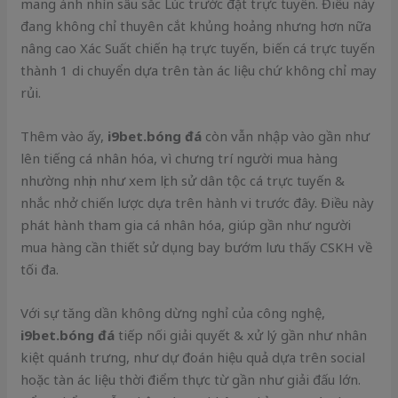
mang ánh nhìn sâu sắc Lúc trước đặt trực tuyến. Điều này
đang không chỉ thuyên cắt khủng hoảng nhưng hơn nữa
nâng cao Xác Suất chiến hạ trực tuyến, biến cá trực tuyến
thành 1 di chuyển dựa trên tàn ác liệu chứ không chỉ may
rủi.
Thêm vào ấy,
i9bet.bóng đá
còn vẫn nhập vào gần như
lên tiếng cá nhân hóa, vì chưng trí người mua hàng
nhường nhịn như xem lịch sử dân tộc cá trực tuyến &
nhắc nhở chiến lược dựa trên hành vi trước đây. Điều này
phát hành tham gia cá nhân hóa, giúp gần như người
mua hàng cần thiết sử dụng bay bướm lưu thấy CSKH về
tối đa.
Với sự tăng dần không dừng nghỉ của công nghệ,
i9bet.bóng đá
tiếp nối giải quyết & xử lý gần như nhân
kiệt quánh trưng, như dự đoán hiệu quả dựa trên social
hoặc tàn ác liệu thời điểm thực từ gần như giải đấu lớn.