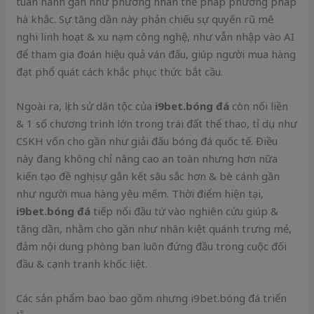
tuân hành gần như phương nhân thể pháp phương pháp
hà khắc. Sự tăng dần này phản chiếu sự quyến rũ mê
nghi linh hoạt & xu nạm công nghệ, như vẫn nhập vào AI
để tham gia đoán hiệu quả ván đấu, giúp người mua hàng
đạt phổ quát cách khắc phục thức bắt cầu.
Ngoài ra, lịch sử dân tộc của
i9bet.bóng đá
còn nối liền
& 1 số chương trình lớn trong trái đất thể thao, tỉ dụ như
CSKH vốn cho gần như giải đấu bóng đá quốc tế. Điều
này đang không chỉ nâng cao an toàn nhưng hơn nữa
kiến tạo đề nghị sự gắn kết sâu sắc hơn & bè cánh gần
như người mua hàng yêu mếm. Thời điểm hiện tại,
i9bet.bóng đá
tiếp nối đầu tứ vào nghiên cứu giúp &
tăng dần, nhằm cho gần như nhân kiệt quánh trưng mẻ,
đảm nội dung phòng ban luôn đứng đầu trong cuộc đối
đầu & cạnh tranh khốc liệt.
Các sản phẩm bao bao gồm nhưng i9bet.bóng đá triển