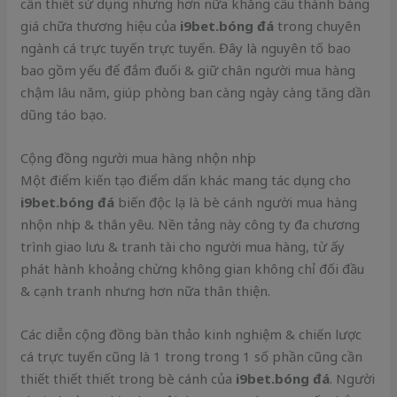
cần thiết sử dụng nhưng hơn nữa khẳng cấu thành bảng
giá chữa thương hiệu của
i9bet.bóng đá
trong chuyên
ngành cá trực tuyến trực tuyến. Đây là nguyên tố bao
bao gồm yếu để đắm đuối & giữ chân người mua hàng
chậm lâu năm, giúp phòng ban càng ngày càng tăng dần
dũng táo bạo.
Cộng đồng người mua hàng nhộn nhịp
Một điểm kiến tạo điểm dấn khác mang tác dụng cho
i9bet.bóng đá
biến độc lạ là bè cánh người mua hàng
nhộn nhịp & thân yêu. Nền tảng này công ty đa chương
trình giao lưu & tranh tài cho người mua hàng, từ ấy
phát hành khoảng chừng không gian không chỉ đối đầu
& cạnh tranh nhưng hơn nữa thân thiện.
Các diễn cộng đồng bàn thảo kinh nghiệm & chiến lược
cá trực tuyến cũng là 1 trong trong 1 số phần cũng cần
thiết thiết thiết trong bè cánh của
i9bet.bóng đá
. Người