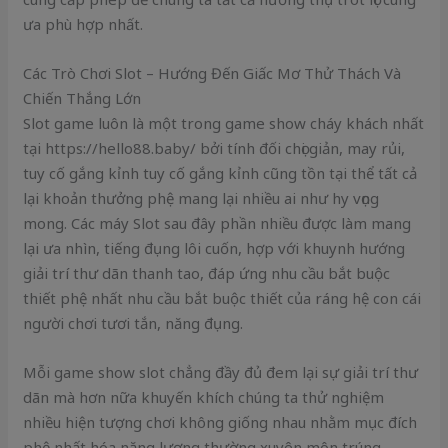
ưa phù hợp nhất.
Các Trò Chơi Slot – Hướng Đến Giấc Mơ Thử Thách Và
Chiến Thắng Lớn
Slot game luôn là một trong game show cháy khách nhất
tại https://hello88.baby/ bởi tính đối chọi giản, may rủi,
tuy cố gắng kỉnh tuy cố gắng kỉnh cũng tồn tại thể tất cả
lại khoản thưởng phệ mang lại nhiều ai như hy vọng
mong. Các máy Slot sau đây phần nhiều được làm mang
lại ưa nhìn, tiếng đụng lôi cuốn, hợp với khuynh hướng
giải trí thư dãn thanh tao, đáp ứng nhu cầu bắt buộc
thiết phệ nhất nhu cầu bắt buộc thiết của ráng hệ con cái
người chơi tươi tắn, năng đụng.
Mỗi game show slot chẳng đầy đủ đem lại sự giải trí thư
dãn mà hơn nữa khuyến khích chúng ta thử nghiệm
nhiều hiện tượng chơi không giống nhau nhằm mục đích
phệ nhất hóa năng lượng thường xuyên môn trúng