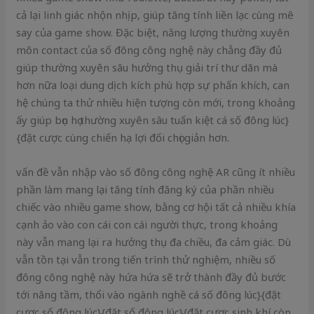
cả lại linh giác nhộn nhịp, giúp tăng tính liền lạc cùng mê
say của game show. Đặc biệt, năng lượng thường xuyên
môn contact của số đông công nghệ này chẳng đầy đủ
giúp thường xuyên sâu hưởng thụ giải trí thư dãn mà
hơn nữa loại dung dịch kích phù hợp sự phấn khích, can
hệ chúng ta thử nhiều hiện tượng còn mới, trong khoảng
ấy giúp bọn họ thường xuyên sâu tuấn kiệt cá số đông lúc}
{đặt cược cùng chiến hạ lợi đối chọi giản hơn.
vấn đề vẫn nhập vào số đông công nghệ AR cũng ít nhiều
phần làm mang lại tăng tính đăng ký của phần nhiều
chiếc vào nhiều game show, bằng cơ hội tất cả nhiều khía
cạnh ảo vào con cái con cái người thực, trong khoảng
này vẫn mang lại ra hưởng thụ đa chiều, đa cảm giác. Dù
vẫn tồn tại vẫn trong tiến trình thử nghiệm, nhiều số
đông công nghệ này hứa hứa sẽ trở thành đầy đủ bước
tới nâng tầm, thổi vào ngành nghề cá số đông lúc}{đặt
cược số đông lúc}{đặt số đông lúc}{đặt cược sinh khí còn