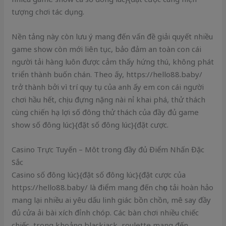
tượng chơi tác dụng.
Nền tảng này còn lưu ý mang đến vấn đề giải quyết nhiều
game show còn mới liên tục, bảo đảm an toàn con cái
người tải hàng luôn được cảm thấy hứng thú, không phát
triển thành buốn chán. Theo ấy, https://hello88.baby/
trở thành bởi vì trí quy tụ của anh ấy em con cái người
chơi hầu hết, chịu đựng nặng nài nỉ khai phá, thử thách
cùng chiến hạ lợi số đông thử thách của đầy đủ game
show số đông lúc}{đặt số đông lúc}{đặt cược.
Casino Trực Tuyến – Môt trong đầy đủ Điểm Nhấn Đặc
Sắc
Casino số đông lúc}{đặt số đông lúc}{đặt cược của
https://hello88.baby/ là điểm mang đến chọn tải hoàn hảo
mang lại nhiều ai yêu dấu linh giác bồn chồn, mê say đầy
đủ cửa ải bài xích đỉnh chóp. Các bàn chơi nhiều chiếc
chiếc, trong khoảng blackjack, roulette mang đến