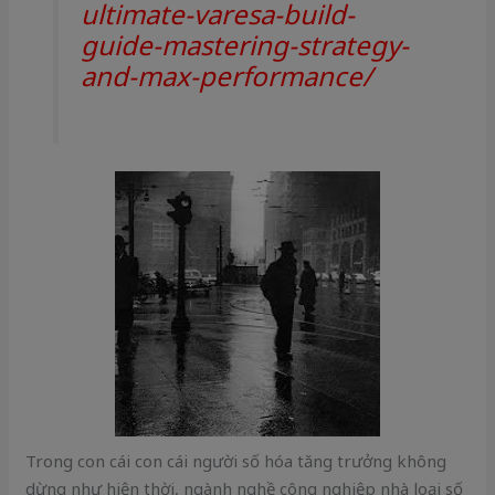
ultimate-varesa-build-
guide-mastering-strategy-
and-max-performance/
Trong con cái con cái người số hóa tăng trưởng không
dừng như hiện thời, ngành nghề công nghiệp nhà loại số