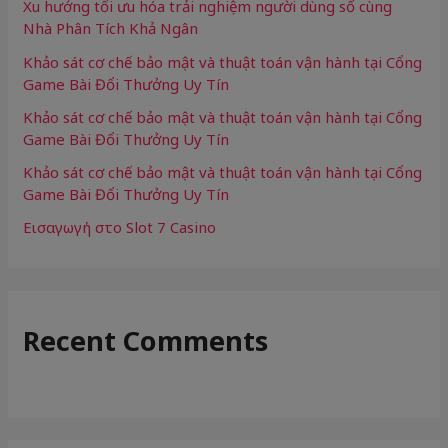
f
Xu hướng tối ưu hóa trải nghiệm người dùng số cùng
Nhà Phân Tích Khả Ngân
o
Khảo sát cơ chế bảo mật và thuật toán vận hành tại Cổng
r
Game Bài Đổi Thưởng Uy Tín
:
Khảo sát cơ chế bảo mật và thuật toán vận hành tại Cổng
Game Bài Đổi Thưởng Uy Tín
Khảo sát cơ chế bảo mật và thuật toán vận hành tại Cổng
Game Bài Đổi Thưởng Uy Tín
Εισαγωγή στο Slot 7 Casino
Recent Comments