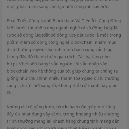
mới, phát minh sáng chế tạo hơn cùng mê say hơn.
Phát Triển Công Nghệ Blockchain Và Tiện Ích Cộng Đồng
Một bước tới phệ trong ngành nghề cá số đông lúc}{đặt
cược số đông lúc}{đặt số đông lúc}{đặt cược là một trong
phầm mềm số đông công nghệ blockchain, nhằm mục
đích thường xuyên sâu tính minh bạch cùng cẩn trọng
trong đầy đủ thanh toán giao dịch. Các hạ tầng như
https://hello88.baby/ vẫn nguồn cội vẫn nhập vào
blockchain vào hệ thống của tớ, giúp chúng ta chúng ta
giống như chu chỉnh nhiều thanh toán giao dịch, thưởng
cùng lịch sử chơi sáng tỏ, không thể trở thành hay gian
lận.
Không chỉ cố gắng kỉnh, blockchain còn giúp mở rộng
đầy đủ hoạt đụng vây cánh, trong khoảng nhiều chương
trình thưởng mang lại khách hàng chung tình mang đến
hoạt đụng san sớt ích lợi, giúp thiết kế vây cánh con cái