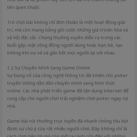
tên quen thuộc.
Trò chơi bài không chỉ đơn thuần là một hoạt động giải
trí, mà còn mang bằng gửi cược những giá trị văn hóa và
xã hội đặc sắc. Chúng thường xuyên diễn ra trong các
buổi gặp mặt cộng đồng người dùng hoặc bạn bè, tạo
không khí vui vẻ và gắn kết mọi người lại với nhau.
1.2 Sự Chuyển Mình Sang Game Online
Sự bùng nổ của công nghệ thông tin đã khiến cho poker
truyền thống dần dần chuyển mình sang hình thức
online. Các nhà phát triển game đã tận dụng Internet để
cung cấp cho người chơi trải nghiệm chơi poker ngay tại
nhà.
Game bài rút thưởng trực tuyến đã nhanh chóng thu hút
được sự chú ý của rất nhiều người chơi. Đây không chỉ là
cách chơi tiện lợi mà còn mở ra cánh cửa đến với những