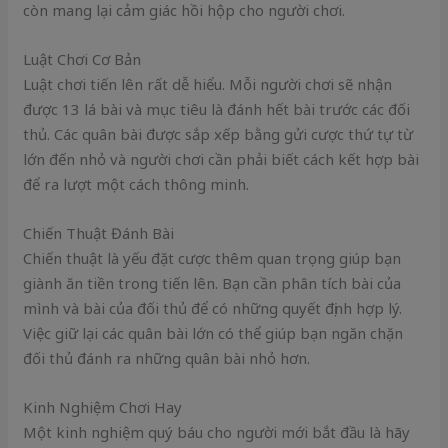
còn mang lại cảm giác hồi hộp cho người chơi.
Luật Chơi Cơ Bản
Luật chơi tiến lên rất dễ hiểu. Mỗi người chơi sẽ nhận
được 13 lá bài và mục tiêu là đánh hết bài trước các đối
thủ. Các quân bài được sắp xếp bằng gửi cược thứ tự từ
lớn đến nhỏ và người chơi cần phải biết cách kết hợp bài
để ra lượt một cách thông minh.
Chiến Thuật Đánh Bài
Chiến thuật là yếu đặt cược thêm quan trọng giúp bạn
giành ăn tiền trong tiến lên. Bạn cần phân tích bài của
mình và bài của đối thủ để có những quyết định hợp lý.
Việc giữ lại các quân bài lớn có thể giúp bạn ngăn chặn
đối thủ đánh ra những quân bài nhỏ hơn.
Kinh Nghiệm Chơi Hay
Một kinh nghiệm quý báu cho người mới bắt đầu là hãy