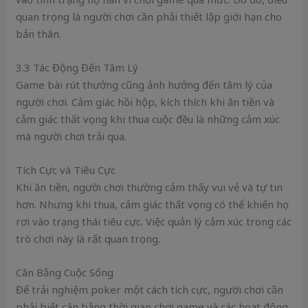
quan trọng là người chơi cần phải thiết lập giới hạn cho
bản thân.
3.3 Tác Động Đến Tâm Lý
Game bài rút thưởng cũng ảnh hưởng đến tâm lý của
người chơi. Cảm giác hồi hộp, kích thích khi ăn tiền và
cảm giác thất vọng khi thua cuộc đều là những cảm xúc
mà người chơi trải qua.
Tích Cực và Tiêu Cực
Khi ăn tiền, người chơi thường cảm thấy vui vẻ và tự tin
hơn. Nhưng khi thua, cảm giác thất vọng có thể khiến họ
rơi vào trạng thái tiêu cực. Việc quản lý cảm xúc trong các
trò chơi này là rất quan trọng.
Cân Bằng Cuộc Sống
Để trải nghiệm poker một cách tích cực, người chơi cần
phải biết cân bằng thời gian chơi game và các hoạt động