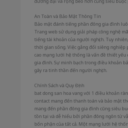
đương đại và rộng béo hơn cũng siêu buộc p
An Toàn và Bảo Mật Thông Tin
Bảo mật đánh tiếng phần đông gia đình luô
Trang web sử dụng giải pháp công nghệ mã h
tiếng tài khoản của người nghịch. Tuy nhiên
thời gian sống. Việc gắng đổi siêng nghiệp
cao mạng lưới hệ thống là vấn đề thiết yếu
gia đình. Sự minh bạch trong điều khoản bả
gây ra tinh thần đến người nghịch.
Chính Sách và Quy Định
bat dong san hoa vang với 1 điều khoản ràn
contact mang đến thanh toán và bảo mật thô
mang đến phần đông gia đình cũng siêu buộc
tồn tại và dễ hiểu bởi phần đông ngôn từ vẫ
bổn phận của tất cả. Một mạng lưới hệ thống