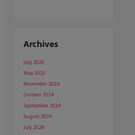
Archives
July 2026
May 2025
November 2024
October 2024
September 2024
August 2024
July 2024