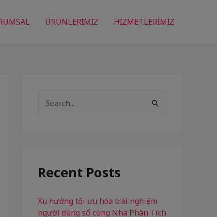
RUMSAL
ÜRÜNLERİMİZ
HİZMETLERİMİZ
S
e
a
r
c
Recent Posts
h
f
Xu hướng tối ưu hóa trải nghiệm
người dùng số cùng Nhà Phân Tích
o