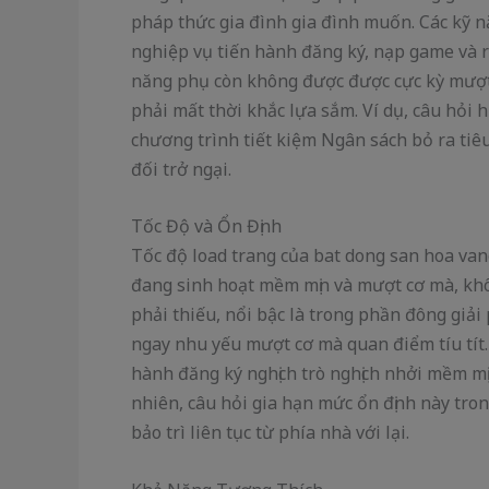
pháp thức gia đình gia đình muốn. Các kỹ nă
nghiệp vụ tiến hành đăng ký, nạp game và 
năng phụ còn không được được cực kỳ mượt
phải mất thời khắc lựa sắm. Ví dụ, câu hỏ
chương trình tiết kiệm Ngân sách bỏ ra tiê
đối trở ngại.
Tốc Độ và Ổn Định
Tốc độ load trang của bat dong san hoa vang
đang sinh hoạt mềm mịn và mượt cơ mà, khôn
phải thiếu, nổi bậc là trong phần đông giải
ngay nhu yếu mượt cơ mà quan điểm tíu tít.
hành đăng ký nghịch trò nghịch nhởi mềm mị
nhiên, câu hỏi gia hạn mức ổn định này tro
bảo trì liên tục từ phía nhà với lại.