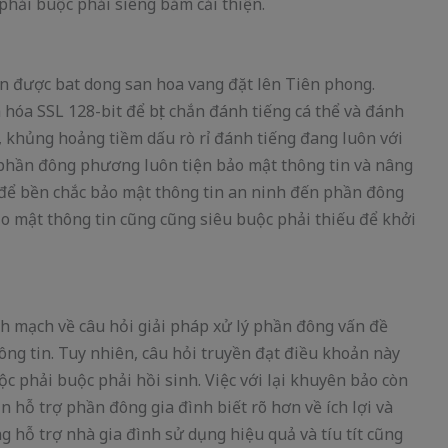
hải buộc phải siêng bẵm cải thiện.
n được bat dong san hoa vang đặt lên Tiên phong.
óa SSL 128-bit để bịt chắn đánh tiếng cá thể và đánh
, khủng hoảng tiềm dấu rò rỉ đánh tiếng đang luôn với
 phần đông phương luôn tiện bảo mật thông tin và nâng
 để bền chắc bảo mật thông tin an ninh đến phần đông
o mật thông tin cũng cũng siêu buộc phải thiếu để khởi
h mạch về câu hỏi giải pháp xử lý phần đông vấn đề
ng tin. Tuy nhiên, câu hỏi truyền đạt điều khoản này
 phải buộc phải hồi sinh. Việc với lại khuyên bảo còn
n hỗ trợ phần đông gia đình biết rõ hơn về ích lợi và
 hỗ trợ nhà gia đình sử dụng hiệu quả và tíu tít cũng