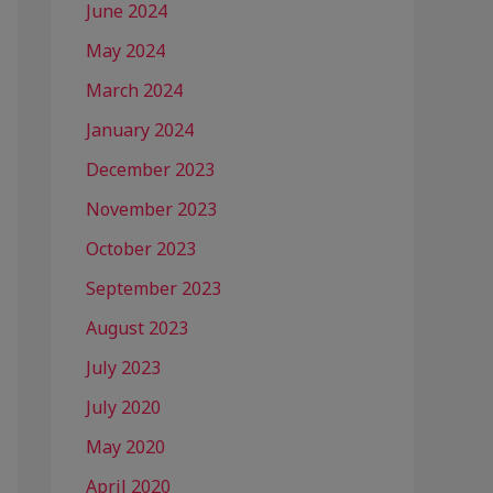
June 2024
May 2024
March 2024
January 2024
December 2023
November 2023
October 2023
September 2023
August 2023
July 2023
July 2020
May 2020
April 2020