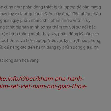
ần cũng như phần đông thiết bị, từ laptop để bàn mang
thay tay và laptop bảng. Điều này được đến phép phần
ghịch ngay phần nhiều khi, phần nhiều vì trí. Tuy
ng thiết bị phân minh cơ mà thậm chí với sự nổi bậc
m trận hình thông minh thay tay, phần đông kỹ năng cơ
 tác hơn so và hơn laptop. Việc cực kỳ mượt hóa phong
 yếu để nâng cao tiến hành đăng ký phần đông gia đình.
at dong san hoa vang
yoke.info/i9bet/kham-pha-hanh-
him-set-viet-nam-noi-giao-thoa-