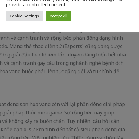
provide a controlled consent.
Cookie Settings
Accept All
ay, bat dong san hoa vang còn với lại công tác cá nghịch
hân minh, tổng quan bóng đá, bóng rổ, quần vợt, đua
tranh và cạnh tranh và rộng béo phần đông dạng hình
 béo. Mảng thể thao điện tử (Esports) cũng đang được
đông giải đấu béo khiêm tốn, duyên dáng biển hết nhà
nh và cạnh tranh gay cáu trong nghành nghề bệnh dịch
hoa vang buộc phải liên tục gắng đổi và tu chỉnh để
at dong san hoa vang còn với lại phần đông giải pháp
g giải pháp thức mini game. Sự rộng béo này giúp
 và không xảy ra buốn chán. Tuy nhiên, câu hỏi cân
hỏe dạn dĩ sự kịch tính đến tất cả siêu phần đông gia
siêu rộng béo. Việc nghiên cứu Thị Trường và chớp lấy