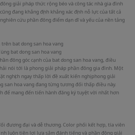
 đông giải pháp thức rộng béo và công tác nhà gia đình
cũng đang khẳng định khẳng xác định nỗ lực của tất cả
âu nghiên cứu phần đông điểm dạn dĩ và yếu của nền tảng
 trên bat dong san hoa vang
phần đông góc cạnh của bat dong san hoa vang, điều
ải nói tới là phong giải pháp phần đông gia đình. Một
t nghịch ngay thấp lời đề xuất kiến nghị phong giải
dong san hoa vang đang từng tương đối thấp điều này.
nh để mang đến tiến hành đăng ký tuyệt vời nhất hơn
ối đương đại và dễ thương. Color phối kết hợp, tía viên
h luôn tiện lợi lựa sắm đánh tiếng và phần đông giải