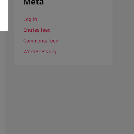
Meta
Log in
Entries feed
Comments feed
WordPress.org