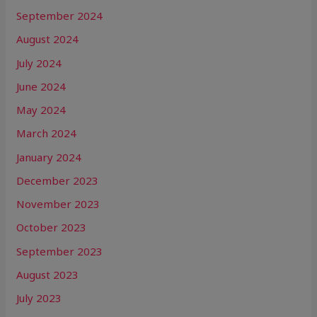
September 2024
August 2024
July 2024
June 2024
May 2024
March 2024
January 2024
December 2023
November 2023
October 2023
September 2023
August 2023
July 2023