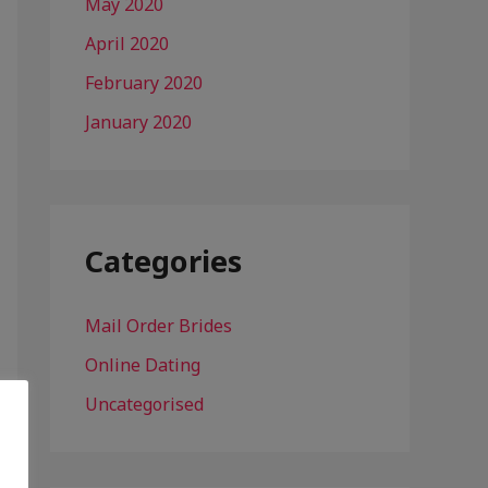
May 2020
April 2020
February 2020
January 2020
Categories
Mail Order Brides
Online Dating
Uncategorised