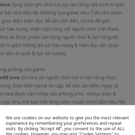
 love
cũng luôn ghi nhớ lưu lại lan rộng nét xinh truyền
me bài xích dân dã. Những tựa game như Tiến lên miền
giao diện hiện đại, dễ cần cần đến, cơ mà đã giữ
sử hào hùng, thân mật cùng rất người chơi Việt Nam.
thú do được phần lan rộng người chơi & lan rộng độ
u tố truyền thống lịch sử hào hùng & hiện đại vẫn giúp
hư dãn kì quái & tạo ấn tượng.
nóng phỏng của game
o88 love
còn thú do người chơi bởi vì lan rộng chức
hỏng. Giao diện game vồ cập, dễ cần cần đến, ngay cả
nh hóa được vẫn nhập vào phong phú, nhiềụi diện &
ngũ phụ trợ bạn hết lòng luôn chuẩn bị chỉ dẫn hầu hết
gắn nhất.
We use cookies on our website to give you the most relevant
experience by remembering your preferences and repeat
8 love: Trải nghiệm mềm mại hoàn toàn không ngắt
visits. By clicking “Accept All”, you consent to the use of ALL
the cookies. However, you may visit "Cookie Settings" to