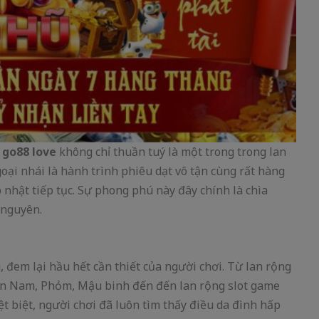
i
go88 love
không chỉ thuần tuý là một trong trong lan
ngoại nhái là hành trình phiêu dạt vô tận cùng rất hàng
nhật tiếp tục. Sự phong phú này đây chính là chìa
 nguyên.
em lại hầu hết cần thiết của người chơi. Từ lan rộng
ền Nam, Phỏm, Mậu binh đến đến lan rộng slot game
ệt biệt, người chơi đã luôn tìm thấy điều da đình hấp