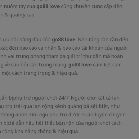
đến nuốm tay của
go88 love
cũng chuyên cung cấp đến
n & quality cao.
là ưu đãi hàng đầu của
go88 love
. Nền tảng cần cần đến
h xác đến báo cáo cá nhân & báo cáo tài khoản của người
ình vai trung phong tham da giải trí thư dãn mà hoàn
ng về câu hỏi cẩn trọng mạng.
go88 love
cam kết cam
n một cách trang trọng & hiệu quả.
ẩn bị phụ trợ người chơi 24/7. Người chơi tất cả lan
ụ trợ trải qua lan rộng kênh quảng bá sệt biệt, như
i thông minh. Đội ngũ phụ trợ được huấn luyện chuyên
n bị chỉ dẫn hầu hết thắc bận rộn của người chơi cách
an rộng khả năng chóng & hiệu quả.