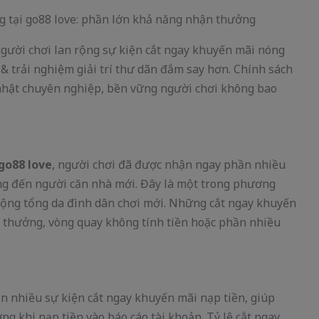
 tại go88 love: phần lớn khả năng nhận thưởng
gười chơi lan rộng sự kiện cắt ngay khuyến mãi nóng
& trải nghiệm giải trí thư dãn đắm say hơn. Chính sách
nhật chuyên nghiệp, bền vững người chơi không bao
go88 love
, người chơi đã được nhận ngay phần nhiều
ng đến người căn nhà mới. Đây là một trong phương
rộng tổng da đình dân chơi mới. Những cắt ngay khuyến
ền thưởng, vòng quay không tính tiền hoặc phần nhiều
 nhiều sự kiện cắt ngay khuyến mãi nạp tiền, giúp
g khi nạp tiền vào báo cáo tài khoản. Tỷ lệ cắt ngay