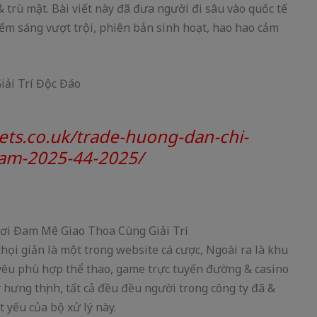
rù mật. Bài viết này đã đưa người đi sâu vào quốc tế
iểm sáng vượt trội, phiên bản sinh hoạt, hao hao cảm
iải Trí Độc Đáo
pets.co.uk/trade-huong-dan-chi-
-nam-2025-44-2025/
họi giản là một trong website cá cược, Ngoài ra là khu
 yêu phù hợp thể thao, game trực tuyến đường & casino
hưng thịnh, tất cả đều đều người trong công ty đã &
t yếu của bộ xử lý này.