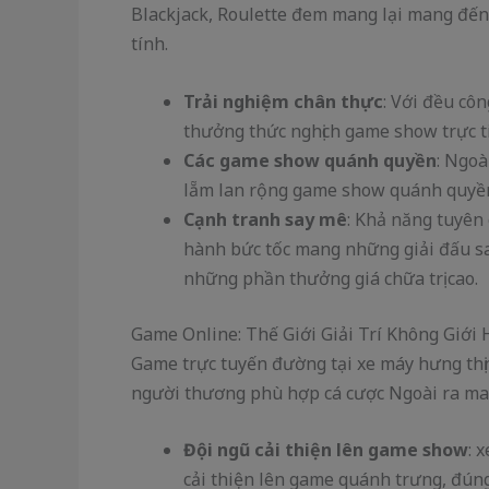
Blackjack, Roulette đem mang lại mang đến b
tính.
Trải nghiệm chân thực
: Với đều cô
thưởng thức nghịch game show trực t
Các game show quánh quyền
: Ngoà
lẵm lan rộng game show quánh quyền 
Cạnh tranh say mê
: Khả năng tuyên
hành bức tốc mang những giải đấu sa
những phần thưởng giá chữa trị cao.
Game Online: Thế Giới Giải Trí Không Giới
Game trực tuyến đường tại xe máy hưng th
người thương phù hợp cá cược Ngoài ra man
Đội ngũ cải thiện lên game show
: 
cải thiện lên game quánh trưng, đú