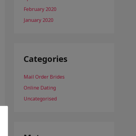
February 2020
January 2020
Categories
Mail Order Brides
Online Dating
Uncategorised