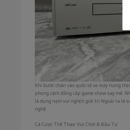
Khi bước chân vào quốc tế xe máy hưng thịn
phong cách đẳng cấp game show say mê. Nh
là dụng nạm vui nghịch giải trí Ngoài ra là 
nghệ.
Cá Cược Thể Thao: Vui Chơi & Đầu Tư