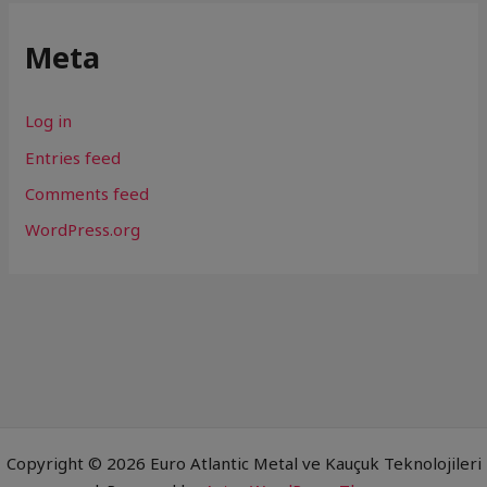
Meta
Log in
Entries feed
Comments feed
WordPress.org
Copyright © 2026 Euro Atlantic Metal ve Kauçuk Teknolojileri