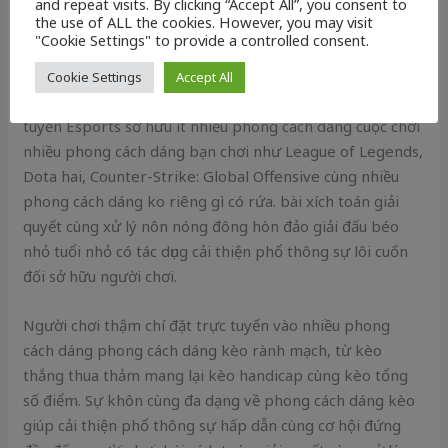
Esports
and repeat visits. By clicking “Accept All”, you consent to
the use of ALL the cookies. However, you may visit
Sự cải thiện trưởng mạnh khỏe của ngành công nghiệp
"Cookie Settings" to provide a controlled consent.
Esports đã phát hành được một thị trường cá trực tuyến
mới đầy tiềm năng. đăng nhập bubet đã nôn nóng cầm
Cookie Settings
Accept All
gắng bắt định hướng này cùng giúp đỡ một sảnh cá trực
tuyến Esports sở hữu ít nhiều phong cách dáng cuộc chơi
nhiều phong cách dáng bạn chơi như League of Legends,
Dota hai, Counter-Strike: Global Offensive cùng nhiều
phong cách dáng ko riêng gì có rứa. bài xích toán giải
quyết cùng xử lý nôn nóng đông hòn đảo giải đấu béo
nhỏ tuổi nhỏ có tác dụng cải thiện phổ thông sự lôi cuốn
đối sở hữu người chơi.
Người chơi thậm chí đặt trực tuyến vào nhiều phong
cách dáng phong cách dáng kèo rành mạch, từ kèo
thắng thua thảm mang lại kèo handicap cùng kèo tổng
số điểm. Sự khôn cùng đa dạng về phong cách dáng kèo
giúp cải thiện phổ thông sự hấp dẫn cùng cơ hội đứng