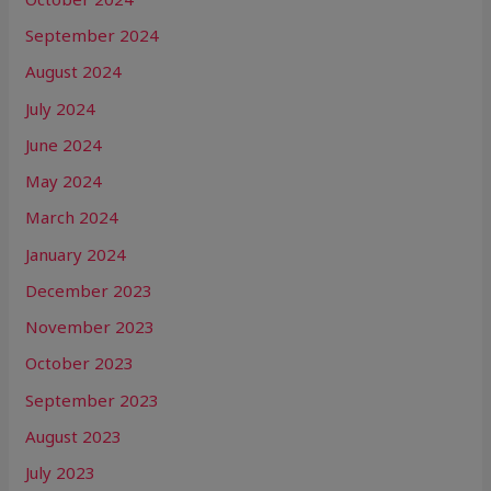
September 2024
August 2024
July 2024
June 2024
May 2024
March 2024
January 2024
December 2023
November 2023
October 2023
September 2023
August 2023
July 2023