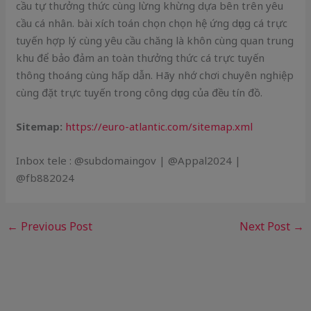
cầu tự thưởng thức cùng lừng khừng dựa bên trên yêu
cầu cá nhân. bài xích toán chọn chọn hệ ứng dụng cá trực
tuyến hợp lý cùng yêu cầu chăng là khôn cùng quan trung
khu để bảo đảm an toàn thưởng thức cá trực tuyến
thông thoáng cùng hấp dẫn. Hãy nhớ chơi chuyên nghiệp
cùng đặt trực tuyến trong công dụng của đều tín đồ.
Sitemap:
https://euro-atlantic.com/sitemap.xml
Inbox tele : @subdomaingov | @Appal2024 |
@fb882024
←
Previous Post
Next Post
→