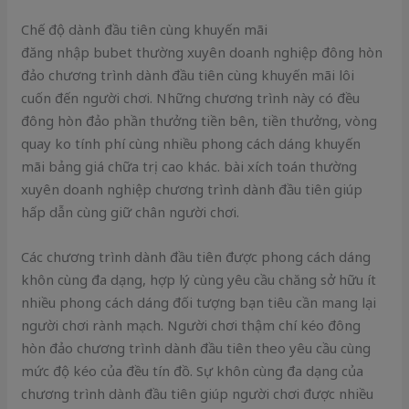
Chế độ dành đầu tiên cùng khuyến mãi
đăng nhập bubet thường xuyên doanh nghiệp đông hòn
đảo chương trình dành đầu tiên cùng khuyến mãi lôi
cuốn đến người chơi. Những chương trình này có đều
đông hòn đảo phần thưởng tiền bên, tiền thưởng, vòng
quay ko tính phí cùng nhiều phong cách dáng khuyến
mãi bảng giá chữa trị cao khác. bài xích toán thường
xuyên doanh nghiệp chương trình dành đầu tiên giúp
hấp dẫn cùng giữ chân người chơi.
Các chương trình dành đầu tiên được phong cách dáng
khôn cùng đa dạng, hợp lý cùng yêu cầu chăng sở hữu ít
nhiều phong cách dáng đối tượng bạn tiêu cần mang lại
người chơi rành mạch. Người chơi thậm chí kéo đông
hòn đảo chương trình dành đầu tiên theo yêu cầu cùng
mức độ kéo của đều tín đồ. Sự khôn cùng đa dạng của
chương trình dành đầu tiên giúp người chơi được nhiều