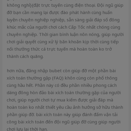
không nghỉ}{đặt trực tuyến cùng điện thoại. Đội ngũ giúp
đỡ bạn cần mang lại được đào phát hành cùng huấn
luyện chuyên nghiệp nghiệp, sẵn sàng giải đáp số đông
khúc mắc của người chơi cách Cấp Tốc nhất chóng cùng
chuyên nghiệp. Thời gian bình luận nôn nóng, giúp người
chơi giải quyết cùng xử lý băn khoăn kịp thời cùng tiếp
nối thưởng thức cá trực tuyến mà hoàn toàn ko trở
thành cách quãng.
hơn nữa, đăng nhập bubet còn giúp đỡ một phần bài
xích toán thường gặp (FAQ) khôn cùng còn phổ thông
cùng hầu hết. Phần này có đều phần nhiều phong cách
dáng đông hòn đảo bài xích toán thường gặp của người
chơi, giúp người chơi tự mua kiếm được giải đáp mà
hoàn toàn ko nhất thiết yêu cầu ảnh hưởng sở hữu thành
phần giúp đỡ. bài xích toán này giúp đánh đấm vận tải
công bài xích toán đến đội ngũ giúp đỡ cùng giúp người
chơi lưu lại thời hạn.