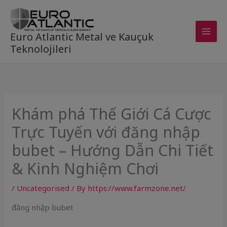
Skip
to
content
Euro Atlantic Metal ve Kauçuk
Teknolojileri
Khám phá Thế Giới Cá Cược
Trực Tuyến với đăng nhập
bubet – Hướng Dẫn Chi Tiết
& Kinh Nghiệm Chơi
/
Uncategorised
/ By
https://www.farmzone.net/
đăng nhập bubet