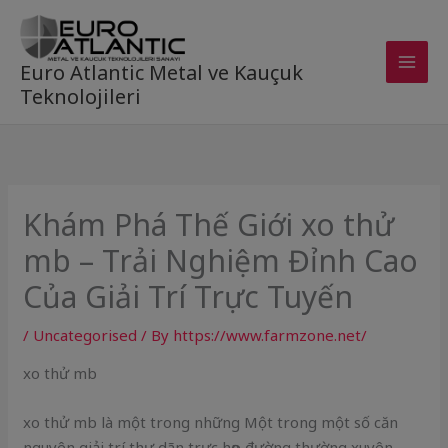
Skip
to
content
Euro Atlantic Metal ve Kauçuk
Teknolojileri
Khám Phá Thế Giới xo thử
mb – Trải Nghiệm Đỉnh Cao
Của Giải Trí Trực Tuyến
/
Uncategorised
/ By
https://www.farmzone.net/
xo thử mb
xo thử mb là một trong những Một trong một số căn
nguyên giải trí thư dãn trực hẹp đường thường xuyên