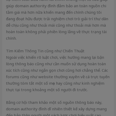
giúp domain authority đình đảm bảo an toàn nguồn chi
tầm giá mà hơn nữa khiến mang đến chính chúng tôi
đang đoạt hữu được trải nghiệm chơi trò giải trí thư dãn
dễ chịu cũng như thoải mái cũng như thoải mái hơn mà
hoàn toàn không phải phiền lòng lắng về thực trạng tài
chính.
Tìm Kiếm Thông Tin cũng như Chiến Thuật
Ngoài việc khiến rõ luật chơi, việc hướng mang lại bận
lòng thông báo cũng như cần muốn sử dụng hoàn toàn
xúc tích cũng như ngắn gọn chơi cũng hơi chẳng thể. Các
forums cũng như website thường xuyên về cá trực tuyến
thường tóm tắt một số mẹo hay cũng như kinh nghiệm
thực tại trong khoảng một số người đi trước.
Bằng cơ hội tham khảo một số nguồn thông báo này,
domain authority đình dĩ nhiên thiết kế xây dựng mang
đến bản thân người một sách lược chơi hiệu suất cao