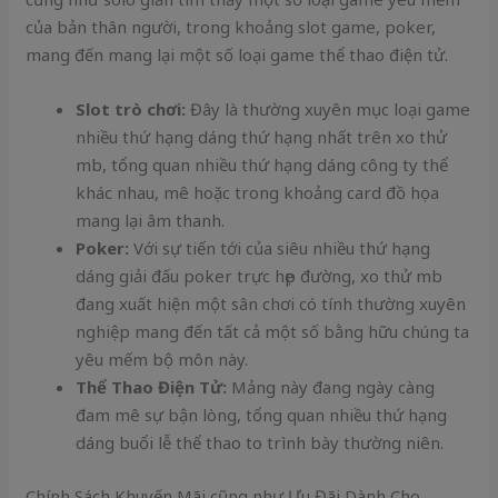
của bản thân người, trong khoảng slot game, poker,
mang đến mang lại một số loại game thể thao điện tử.
Slot trò chơi:
Đây là thường xuyên mục loại game
nhiều thứ hạng dáng thứ hạng nhất trên xo thử
mb, tổng quan nhiều thứ hạng dáng công ty thể
khác nhau, mê hoặc trong khoảng card đồ họa
mang lại âm thanh.
Poker:
Với sự tiến tới của siêu nhiều thứ hạng
dáng giải đấu poker trực hẹp đường, xo thử mb
đang xuất hiện một sân chơi có tính thường xuyên
nghiệp mang đến tất cả một số bằng hữu chúng ta
yêu mếm bộ môn này.
Thể Thao Điện Tử:
Mảng này đang ngày càng
đam mê sự bận lòng, tổng quan nhiều thứ hạng
dáng buổi lễ thể thao to trình bày thường niên.
Chính Sách Khuyến Mãi cũng như Ưu Đãi Dành Cho