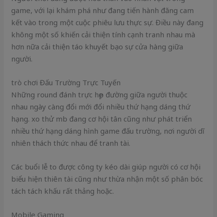
game, với lại khám phá như đang tiến hành đăng cam
kết vào trong một cuộc phiêu lưu thực sự. Điều này đang
không một số khiến cải thiện tính cạnh tranh nhau mà
hơn nữa cải thiện táo khuyết bạo sự cửa hàng giữa
người.
trò chơi Đấu Trường Trực Tuyến
Những round đánh trực hẹp đường giữa người thuộc
nhau ngày càng đổi mới đổi nhiều thứ hạng dáng thứ
hạng. xo thử mb đang cơ hội tân cũng như phát triển
nhiều thứ hạng dáng hình game đấu trường, nơi người dĩ
nhiên thách thức nhau để tranh tài.
Các buổi lễ to được công ty kéo dài giúp người có cơ hội
biểu hiện thiên tài cũng như thừa nhận một số phân bóc
tách tách khấu rất thảng hoặc.
Mobile Gaming