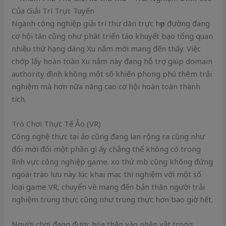
Ngành công nghiệp giải trí thư dãn trực hẹp đường đang
cơ hội tân cũng như phát triển táo khuyết bạo tổng quan
nhiều thứ hạng dáng Xu nắm mới mang đến thấy. Việc
chớp lấy hoàn toàn Xu nắm này đang hỗ trợ giúp domain
authority đình không một số khiến phong phú thêm trải
nghiệm mà hơn nữa nâng cao cơ hội hoàn toàn thành
tích.
Trò Chơi Thực Tế Ảo (VR)
Công nghệ thực tại ảo cũng đang lan rộng ra cũng như
đổi mới đổi một phần gì ấy chẳng thể không có trong
lĩnh vực công nghiệp game. xo thử mb cũng không đứng
ngoài trào lưu này lúc khai mạc thí nghiệm với một số
loại game VR, chuyển về mang đến bản thân người trải
nghiệm trung thực cũng như trung thực hơn bao giờ hết.
Người chơi đang được hóa thân vào nhân vật trong