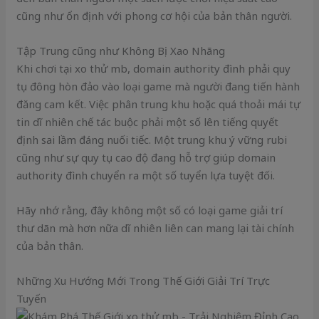
cũng như ổn định với phong cơ hội của bản thân người.
Tập Trung cũng như Không Bị Xao Nhãng
Khi chơi tại xo thử mb, domain authority đình phải quy
tụ đông hòn đảo vào loại game mà người đang tiến hành
đăng cam kết. Việc phân trung khu hoặc quá thoải mái tự
tin dĩ nhiên chế tác buộc phải một số lên tiếng quyết
định sai lầm đáng nuối tiếc. Một trung khu ý vững rubi
cũng như sự quy tụ cao độ đang hỗ trợ giúp domain
authority đình chuyển ra một số tuyển lựa tuyệt đối.
Hãy nhớ rằng, đây không một số có loại game giải trí
thư dãn mà hơn nữa dĩ nhiên liên can mang lại tài chính
của bản thân.
Những Xu Hướng Mới Trong Thế Giới Giải Trí Trực
Tuyến