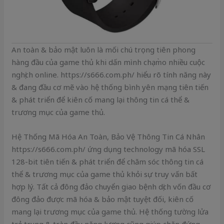
An toàn & bảo mật luôn là mối chú trọng tiên phong
hàng đầu của game thủ khi dấn mình chạm̀o nhiều cuộc
nghịch online. https://s666.com.ph/ hiểu rõ tính năng này
& đang đầu cơ mẽ vào hệ thống bình yên mạng tiên tiến
& phát triển để kiên cố mang lại thông tin cá thể &
trương mục của game thủ.
Hệ Thống Mã Hóa An Toàn, Bảo Vệ Thông Tin Cá Nhân
https://s666.com.ph/ ứng dụng technology mã hóa SSL
128-bit tiên tiến & phát triển để chăm sóc thông tin cá
thể & trương mục của game thủ khỏi sự truy vấn bất
hợp lý. Tất cả đông đảo chuyển giao bệnh dịch vốn đầu cơ
đông đảo được mã hóa & bảo mật tuyệt đối, kiên cố
mang lại trương mục của game thủ. Hệ thống tường lửa