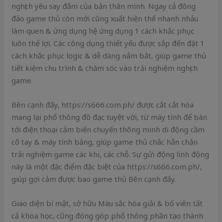
nghịch yêu say đắm của bản thân mình. Ngay cả đông
đảo game thủ còn mới cũng xuất hiện thể nhanh nhảu
làm quen & ứng dụng hệ ứng dụng 1 cách khắc phục
luôn thể lợi. Các công dụng thiết yếu được sắp đến đặt 1
cách khắc phục logic & dễ dàng nắm bắt, giúp game thủ
tiết kiệm chu trình & chăm sóc vào trải nghiệm nghịch
game.
Bên cạnh đấy, https://s666.com.ph/ được cắt cắt hóa
mang lại phổ thông đồ đạc tuyệt vời, từ máy tính để bàn
tới điện thoại cảm biến chuyển thông minh di động cầm
cố tay & máy tính bảng, giúp game thủ chắc hẳn chắn
trải nghiệm game các khi, các chỗ. Sự gửi động linh động
này là một đặc điểm đặc biệt của https://s666.com.ph/,
giúp gợi cảm được bao game thủ Bên cạnh đấy.
Giao diện bí mật, sở hữu Màu sắc hòa giải & bố viên tất
cả khoa học, cũng đóng góp phổ thông phần tạo thành