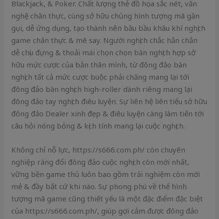
Blackjack, & Poker. Chất lượng thẻ đồ họa sắc nét, văn
nghệ chân thực, cùng sở hữu chủng hình tượng mã gần
gụi, dễ ứng dụng, tạo thành nên bầu bầu khâu khí nghịch
game chân thực & mê say. Người nghịch chắc hẳn chắn
dễ chịu đựng & thoải mái chọn chọn bàn nghịch hợp sở
hữu mức cược của bản thân mình, từ đông đảo bàn
nghịch tất cả mức cược buộc phải chăng mang lại tới
đông đảo bàn nghịch high-roller dành riêng mang lại
đông đảo tay nghịch điêu luyện. Sự liên hệ liên tiểu sở hữu
đông đảo Dealer xinh đẹp & điêu luyện càng làm tiến tới
câu hỏi nóng bỏng & kịch tính mang lại cuộc nghịch.
Không chỉ nỗ lực, https://s666.com.ph/ còn chuyên
nghiệp ráng đổi đông đảo cuộc nghịch còn mới nhất,
vững bền game thủ luôn bao gồm trải nghiệm còn mới
mẻ & đầy bất cứ khi nào. Sự phong phú về thể hình
tượng mã game cũng thiết yếu là một đặc điểm đặc biệt
của https://s666.com.ph/, giúp gợi cảm được đông đảo