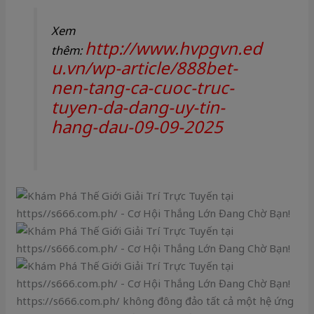
Xem
http://www.hvpgvn.ed
thêm:
u.vn/wp-article/888bet-
nen-tang-ca-cuoc-truc-
tuyen-da-dang-uy-tin-
hang-dau-09-09-2025
https://s666.com.ph/ không đông đảo tất cả một hệ ứng