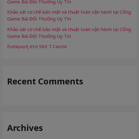
Game Bài Đổi Thưởng Uy Tín
:
Khảo sát cơ chế bảo mật và thuật toán vận hành tại Cổng
Game Bài Đổi Thưởng Uy Tín
Khảo sát cơ chế bảo mật và thuật toán vận hành tại Cổng
Game Bài Đổi Thưởng Uy Tín
Εισαγωγή στο Slot 7 Casino
Recent Comments
Archives