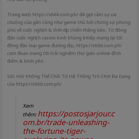
Trang web https://s666.com.ph/ đã gợi cảm sự ưa
chuộng của gần cũng như game thủ bởi chưng sự phong
phú về cuộc nghịch & thời dịp chiến thắng béo. Từ đông
đảo cuộc nghịch casino kinh khủng khiếp mang lại tới
đông đảo loại game đương đại, https://s666.com.ph/
cam đoan mang tới trải nghiệm thư giãn online đỉnh
điểm & bình yên.
Sức Hút Không Thể Chối Từ Hệ Thống Trò Chơi Đa Dạng
của https://s666.com.ph/
Xem
https://postosjarjour.c
thêm:
om.br/trade-unleashing-
the-fortune-tiger-