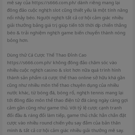
mê say của https://s666.com.ph/ dành riêng mang lại
đông đảo cuộc nghịch slot cũng thiết yếu là một tính năng
nổi nhảy béo. Người nghịch tất cả cơ hội cảm giác nhiều
giải thưởng bảng giá trị, giúp tiến tới thời dịp chiến thắng
béo & trải nghiệm nghịch game biến chuyển thành nóng
bỏng hơn.
Dùng thử Cá Cược Thể Thao Đỉnh Cao
https://s666.com.ph/ không đông đảo chăm sóc vào
nhiều cuộc nghịch casino & slot hơn nữa quá trình hình
thành sản phẩm cá cược thể thao online sở hữu khá gần
cũng như nhiều môn thể thao chuyên dụng của nhiều
nước khác, từ bóng đá, bóng rổ, nghịch tennis mang lại
tới đông đảo môn thể thao điện tử đã càng ngày càng gợi
cảm gần cũng như game thủ. Với tỷ lệ cược cạnh tranh
đối đầu & ráng đổi làm tiếp, game thủ chắc hẳn chắn đặt
cược vào nhiều round chiến yêu say đắm của bản thân
mình & tất cả cơ hội cảm giác nhiều giải thưởng mê say.