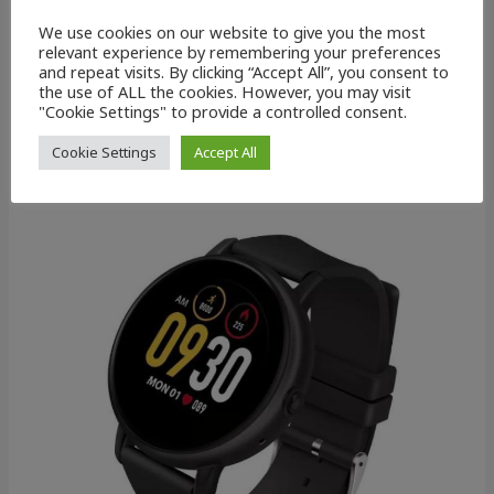
Xem
https://emcor.com.ph/
We use cookies on our website to give you the most
thêm:
relevant experience by remembering your preferences
trade-sunwin-trang-game-
and repeat visits. By clicking “Accept All”, you consent to
xoc-dia-doi-thuong-so-1-
the use of ALL the cookies. However, you may visit
"Cookie Settings" to provide a controlled consent.
viet-nam-52-2025/
Cookie Settings
Accept All