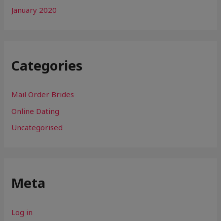
January 2020
Categories
Mail Order Brides
Online Dating
Uncategorised
Meta
Log in