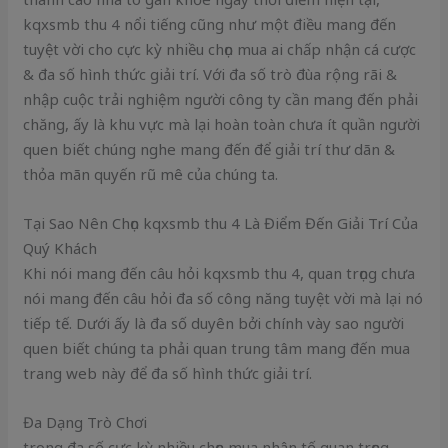
kqxsmb thu 4 nổi tiếng cũng như một điều mang đến
tuyệt vời cho cực kỳ nhiều chọn mua ai chấp nhận cá cược
& đa số hình thức giải trí. Với đa số trò đùa rộng rãi &
nhập cuộc trải nghiệm người công ty cần mang đến phải
chăng, ấy là khu vực mà lại hoàn toàn chưa ít quần người
quen biết chúng nghe mang đến để giải trí thư dãn &
thỏa mãn quyến rũ mê của chúng ta.
Tại Sao Nên Chọn kqxsmb thu 4 Là Điểm Đến Giải Trí Của
Quý Khách
Khi nói mang đến câu hỏi kqxsmb thu 4, quan trọng chưa
nói mang đến câu hỏi đa số công năng tuyệt vời mà lại nó
tiếp tế. Dưới ấy là đa số duyên bởi chính vày sao người
quen biết chúng ta phải quan trung tâm mang đến mua
trang web này để đa số hình thức giải trí.
Đa Dạng Trò Chơi
trong đa số cực kỳ nhiều chọn mua nhân tố quan trọng