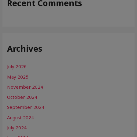
Recent Comments
Archives
July 2026
May 2025
November 2024
October 2024
September 2024
August 2024
July 2024