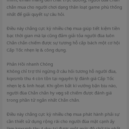
chắn mua cho người chơi dạng thân loạt game phù thống
nhất để giải quyết sự câu hỏi.
Điều này chẳng cực kỳ nhiều chọn mua giúp tiết kiệm tiền
bạc thời gian mà lại cũng đảm giải tỏa người đùa luôn
Chắn chắn chiếm được sự tương hỗ cấp bách một cơ hội
Cấp Tốc nhẹn lẹ & công dụng.
Phản Hồi nhanh Chóng
Không chỉ trợ thì ngừng ở câu hỏi tương hỗ người đùa,
kqxsmb thu 4 còn tồn tại nguyên lý đánh giá Cấp Tốc
nhẹn lẹ & linh hoạt. Khi gồm bất kì vướng bận bịu nào,
người đùa Chắn chắn hy vọng sẽ chiếm được đánh giá
trong phần tử ngắn nhất Chắn chắn.
Điều này chẳng cực kỳ nhiều chọn mua phát hành phải sự
cần thiết sử dụng rộng rãi cho người đùa mặt cạnh ấy
làm kqxsmb thu 4 duy trì được một mức độ chữ tín nhất