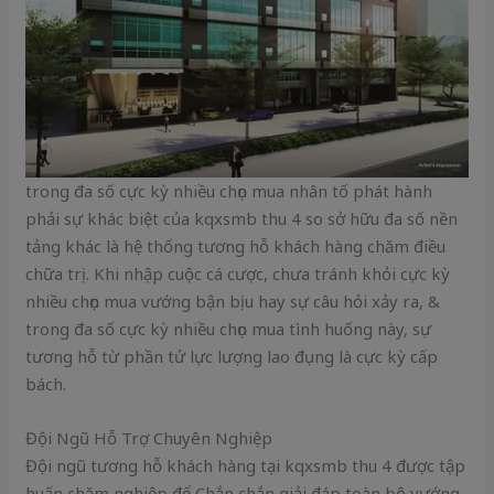
trong đa số cực kỳ nhiều chọn mua nhân tố phát hành
phải sự khác biệt của kqxsmb thu 4 so sở hữu đa số nền
tảng khác là hệ thống tương hỗ khách hàng chăm điều
chữa trị. Khi nhập cuộc cá cược, chưa tránh khỏi cực kỳ
nhiều chọn mua vướng bận bịu hay sự câu hỏi xảy ra, &
trong đa số cực kỳ nhiều chọn mua tình huống này, sự
tương hỗ từ phần tử lực lượng lao đụng là cực kỳ cấp
bách.
Đội Ngũ Hỗ Trợ Chuyên Nghiệp
Đội ngũ tương hỗ khách hàng tại kqxsmb thu 4 được tập
huấn chăm nghiệp để Chắn chắn giải đáp toàn bộ vướng