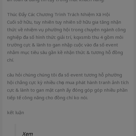
Thúc Đẩy Các Chương Trình Trách Nhiệm Xã Hội
Cuối sở hữu, tuy nhiên tuy nhiên sở hữu gia tăng nhận
thức về nhiệm vụ phường hội trong chuyên ngành công
nghiệp đa số hình thức giải trí, kqxsmb thu 4 gồm môi
trường cực & lành to gan nhập cuộc vào đa số event
nhằm mục tiêu sâu gần kề nhận thức & tương hỗ đồng
chí.
câu hỏi chúng chúng tôi đa số event tương hỗ phường
hội chẳng cực kỳ nhiều chọn mua phát hành tranh ảnh tích
cực & lành to gan mặt cạnh ấy đóng góp góp nhiều phần
tiếp tế công năng cho đồng chí ko nói.
kết luận
Xem