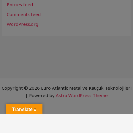
Entries feed
Comments feed
WordPress.org
Copyright © 2026 Euro Atlantic Metal ve Kauçuk Teknolojileri
| Powered by
Astra WordPress Theme
Translate »