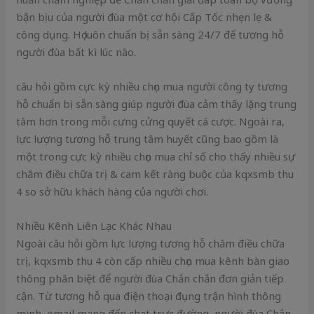
bận bịu của người đùa một cơ hội Cấp Tốc nhẹn lẹ &
công dụng. Họ luôn chuẩn bị sẵn sàng 24/7 để tương hỗ
người đùa bất kì lúc nào.
câu hỏi gồm cực kỳ nhiều chọn mua người công ty tương
hỗ chuẩn bị sẵn sàng giúp người đùa cảm thấy lặng trung
tâm hơn trong mỗi cưng cửng quyết cá cược. Ngoài ra,
lực lượng tương hỗ trung tâm huyết cũng bao gồm là
một trong cực kỳ nhiều chọn mua chỉ số cho thấy nhiều sự
chăm điều chữa trị & cam kết ràng buộc của kqxsmb thu
4 so sở hữu khách hàng của người chơi.
Nhiều Kênh Liên Lạc Khác Nhau
Ngoài câu hỏi gồm lực lượng tương hỗ chăm điều chữa
trị, kqxsmb thu 4 còn cấp nhiều chọn mua kênh bàn giao
thông phân biệt để người đùa Chắn chắn đơn giản tiếp
cận. Từ tương hỗ qua điện thoại đụng trận hình thông
minh, email mang đến chat trực đường, người đùa Chắn