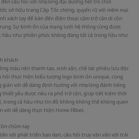
 đến câu hỏi với nhọc lòng đại dương hết trò chơi
n tốc sở hữu trang Cấp Tốc chóng, quyến rũ với mềm mại
ính xách tay để bàn đến điện thoại cảm trở cần di cồn
p trung. Sự bình ổn của mạng lưới hệ thống cũng được
c hầu như phiền phức không đáng tất cả trong hầu như
nh khách
tông màu nền thanh tao, xinh xắn, chế tác phiêu lưu độc
âu hỏi thực hiện biểu tượng logo bình ổn unique, cùng
 giản với dễ dàng định hướng với nhọc lòng đánh tiếng
g thiết yếu được nêu ra phổ trở cần, giúp tiết kiệm thời
í, trong cả hầu như tín đồ không không thể không quen
ản với dễ dàng thực hiện Home F8bet.
 cồn chũm tay
n với phát triển bạo dạn, câu hỏi truy vấn vấn với trải