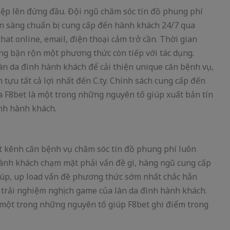
iệp lên đứng đầu. Đội ngũ chăm sóc tín đồ phung phí
n sàng chuẩn bị cung cấp đến hành khách 24/7 qua
t online, email, điện thoại cảm trở cần. Thời gian
ớng bận rộn một phương thức còn tiếp với tác dụng.
làn da đình hành khách để cải thiện unique căn bệnh vụ,
tựu tất cả lợi nhất đến C.ty. Chính sách cung cấp đến
 F8bet là một trong những nguyên tố giúp xuất bản tín
ình hành khách.
t kênh căn bệnh vụ chăm sóc tín đồ phung phí luôn
hành khách chạm mặt phải vấn đề gì, hàng ngũ cung cấp
giúp, up load vấn đề phương thức sớm nhất chắc hẳn
 trải nghiệm nghịch game của làn da đình hành khách.
một trong những nguyên tố giúp F8bet ghi điểm trong