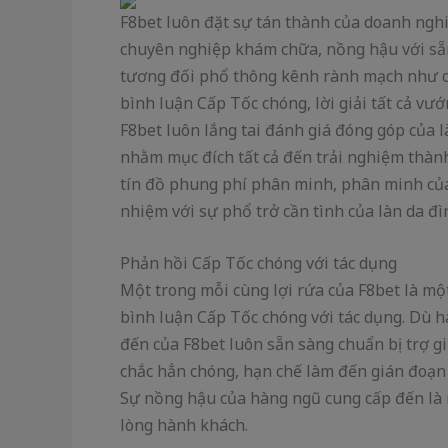
F8bet luôn đặt sự tán thành của doanh ngh
chuyên nghiệp khám chữa, nồng hậu với sẵ
tương đối phổ thông kênh rành mạch như cha
bình luận Cấp Tốc chóng, lời giải tất cả vư
F8bet luôn lắng tai đánh giá đóng góp của 
nhằm mục đích tất cả đến trải nghiệm thành 
tín đồ phung phí phân minh, phân minh của
nhiệm với sự phổ trở cần tình của làn da đ
Phản hồi Cấp Tốc chóng với tác dụng
Một trong mỗi cùng lợi rứa của F8bet là mộ
bình luận Cấp Tốc chóng với tác dụng. Dù 
đến của F8bet luôn sẵn sàng chuẩn bị trợ 
chắc hẳn chóng, hạn chế làm đến gián đoạn
Sự nồng hậu của hàng ngũ cung cấp đến là 
lòng hành khách.