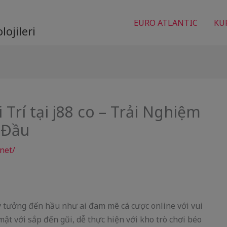
EURO ATLANTIC
KU
ojileri
Trí tại j88 co – Trải Nghiệm
 Đầu
net/
lý tưởng đến hầu như ai đam mê cá cược online với vui
 mật với sắp đến gũi, dễ thực hiện với kho trò chơi béo