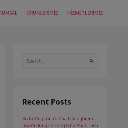
RUMSAL
ÜRÜNLERİMİZ
HİZMETLERİMİZ
S
e
a
r
c
Recent Posts
h
f
Xu hướng tối ưu hóa trải nghiệm
người dùng số cùng Nhà Phân Tích
o