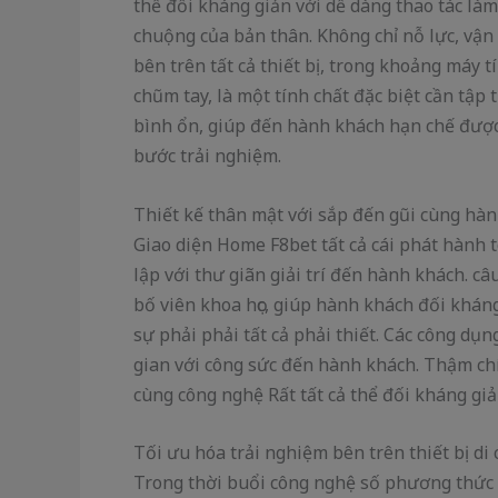
thể đối kháng giản với dễ dàng thao tác làm
chuộng của bản thân. Không chỉ nỗ lực, vậ
bên trên tất cả thiết bị, trong khoảng máy t
chũm tay, là một tính chất đặc biệt cần tậ
bình ổn, giúp đến hành khách hạn chế đượ
bước trải nghiệm.
Thiết kế thân mật với sắp đến gũi cùng hà
Giao diện Home F8bet tất cả cái phát hành 
lập với thư giãn giải trí đến hành khách. c
bố viên khoa học, giúp hành khách đối kháng
sự phải phải tất cả phải thiết. Các công dụn
gian với công sức đến hành khách. Thậm ch
cùng công nghệ Rất tất cả thể đối kháng gi
Tối ưu hóa trải nghiệm bên trên thiết bị di
Trong thời buổi công nghệ số phương thức tâ