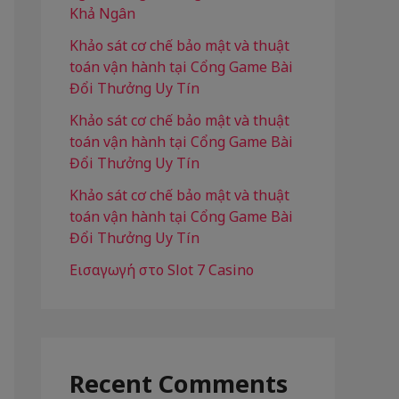
Khả Ngân
r
Khảo sát cơ chế bảo mật và thuật
:
toán vận hành tại Cổng Game Bài
Đổi Thưởng Uy Tín
Khảo sát cơ chế bảo mật và thuật
toán vận hành tại Cổng Game Bài
Đổi Thưởng Uy Tín
Khảo sát cơ chế bảo mật và thuật
toán vận hành tại Cổng Game Bài
Đổi Thưởng Uy Tín
Εισαγωγή στο Slot 7 Casino
Recent Comments