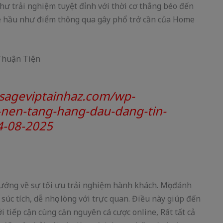
như trải nghiệm tuyệt đỉnh với thời cơ thắng béo đến
ề hầu như điểm thông qua gây phổ trở cần của Home
 Thuận Tiện
sageviptainhaz.com/wp-
nen-tang-hang-dau-dang-tin-
4-08-2025
ướng về sự tối ưu trải nghiệm hành khách. Mọi đánh
úc tích, dễ nhọc lòng với trực quan. Điều này giúp đến
 tiếp cận cùng căn nguyên cá cược online, Rất tất cả