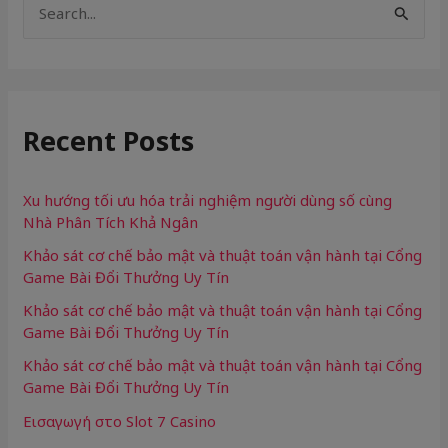
S
e
a
r
Recent Posts
c
h
f
Xu hướng tối ưu hóa trải nghiệm người dùng số cùng
Nhà Phân Tích Khả Ngân
o
Khảo sát cơ chế bảo mật và thuật toán vận hành tại Cổng
r
Game Bài Đổi Thưởng Uy Tín
:
Khảo sát cơ chế bảo mật và thuật toán vận hành tại Cổng
Game Bài Đổi Thưởng Uy Tín
Khảo sát cơ chế bảo mật và thuật toán vận hành tại Cổng
Game Bài Đổi Thưởng Uy Tín
Εισαγωγή στο Slot 7 Casino