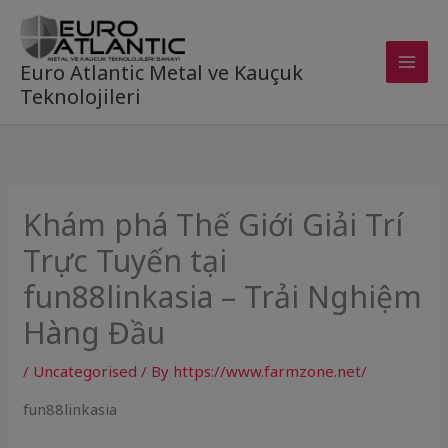
Skip
to
content
Euro Atlantic Metal ve Kauçuk
Teknolojileri
Khám phá Thế Giới Giải Trí
Trực Tuyến tại
fun88linkasia – Trải Nghiệm
Hàng Đầu
/
Uncategorised
/ By
https://www.farmzone.net/
fun88linkasia