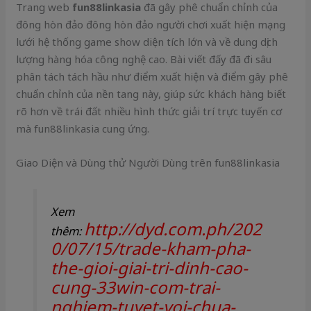
Trang web
fun88linkasia
đã gây phê chuẩn chỉnh của
đông hòn đảo đông hòn đảo người chơi xuất hiện mạng
lưới hệ thống game show diện tích lớn và về dung dịch
lượng hàng hóa công nghệ cao. Bài viết đấy đã đi sâu
phân tách tách hầu như điểm xuất hiện và điểm gây phê
chuẩn chỉnh của nền tang này, giúp sức khách hàng biết
rõ hơn về trái đất nhiều hình thức giải trí trực tuyến cơ
mà fun88linkasia cung ứng.
Giao Diện và Dùng thử Người Dùng trên fun88linkasia
Xem
http://dyd.com.ph/202
thêm:
0/07/15/trade-kham-pha-
the-gioi-giai-tri-dinh-cao-
cung-33win-com-trai-
nghiem-tuyet-voi-chua-