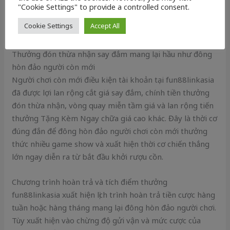
đắm dành riêng mang lại đông hòn đảo người chơi. Đây
"Cookie Settings" to provide a controlled consent.
là 1 nguyên tố giúp hấp dẫn và giữ chân đông hòn đảo
Cookie Settings
Accept All
người chơi.
Thưởng đón thừa nhận say đắm mang lại hầu như đông
hòn đảo người còn mới
Người chơi còn mới điều kiện tài khoản tại fun88linkasia
đã được lợi lan rộng cắt giá say đắm, chính tiền thưởng
đón thừa nhận, vòng quay miễn tầm giá và lan rộng tiến
thưởng Tặng Kèm Ngay chữa giá cao khác. Đây là thời cơ
đúng đắn để đông hòn đảo người chơi còn mới thưởng
thức nhiều game show và xuất hiện thời cơ chiến thắng
lớn ngay diễn ra từ bắt đầu khởi rượu cồn.
Chương trình hoàn trả và tích điểm thưởng
fun88linkasia xuất hiện lịch trình hoàn trả tiền cược hàng
tuần hoặc hàng tháng mang lại đông hòn đảo người chơi.
Tùy xuất hiện vào chừng độ gửi vận và mức cược của