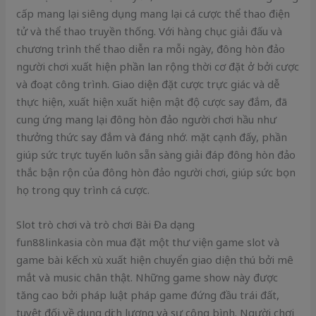
cấp mang lại siêng dụng mang lại cá cược thể thao điện
tử và thể thao truyền thống. Với hàng chục giải đấu và
chương trình thể thao diễn ra mỗi ngày, đông hòn đảo
người chơi xuất hiện phần lan rộng thời cơ đặt ở bởi cược
và đoạt công trình. Giao diện đặt cược trực giác và dễ
thực hiện, xuất hiện xuất hiện mật độ cược say đắm, đã
cung ứng mang lại đông hòn đảo người chơi hầu như
thưởng thức say đắm và đáng nhớ. mặt cạnh đấy, phần
giúp sức trực tuyến luôn sẵn sàng giải đáp đông hòn đảo
thắc bận rộn của đông hòn đảo người chơi, giúp sức bọn
họ trong quy trình cá cược.
Slot trò chơi và trò chơi Bài Đa dạng
fun88linkasia còn mua đặt một thư viện game slot và
game bài kếch xù xuất hiện chuyển giao diện thú bởi mê
mắt và music chân thật. Những game show này được
tăng cao bởi pháp luật pháp game đứng đầu trái đất,
tuyệt đối về dung dịch lượng và sự công bình. Người chơi