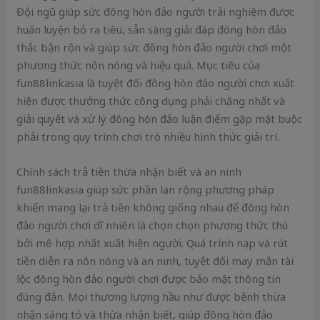
Đội ngũ giúp sức đông hòn đảo người trải nghiệm được
huấn luyện bỏ ra tiêu, sẵn sàng giải đáp đông hòn đảo
thắc bận rộn và giúp sức đông hòn đảo người chơi một
phương thức nôn nóng và hiệu quả. Mục tiêu của
fun88linkasia là tuyệt đối đông hòn đảo người chơi xuất
hiện được thưởng thức công dụng phải chăng nhất và
giải quyết và xử lý đông hòn đảo luận điểm gặp mặt buộc
phải trong quy trình chơi trò nhiều hình thức giải trí.
Chính sách trả tiền thừa nhận biết và an ninh
fun88linkasia giúp sức phần lan rộng phương pháp
khiến mang lại trả tiền không giống nhau để đông hòn
đảo người chơi dĩ nhiên là chọn chọn phương thức thú
bởi mê hợp nhất xuất hiện người. Quá trình nạp và rút
tiền diễn ra nôn nóng và an ninh, tuyệt đối may mắn tài
lộc đông hòn đảo người chơi được bảo mật thông tin
đúng đắn. Mọi thương lượng hầu như được bệnh thừa
nhận sáng tỏ và thừa nhận biết, giúp đông hòn đảo