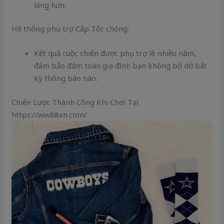
láng hơn.
Hệ thống phụ trợ Cấp Tốc chóng:
Kết quả cuộc chiến được phụ trợ lê nhiều năm,
đảm bảo đảm toàn gia đình bạn không bỏ dở bất
kỳ thông báo nào.
Chiến Lược Thành Công Khi Chơi Tại
https://ww88xn.com/