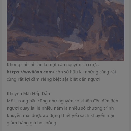
Không chỉ chỉ cần là một căn nguyên cá cược,
https://ww88xn.com/
còn sở hữu lại những cùng rất
cùng rất lợi cầm riêng biệt sệt biệt đến người.
Khuyến Mãi Hấp Dẫn
Một trong hầu cũng như nguyên cớ khiến đến đến đến
người quay lại lê nhiều năm là nhiều số chương trình
khuyễn mãi được áp dụng thiết yếu sách khuyến mại
giảm bảng giá hot bỏng.