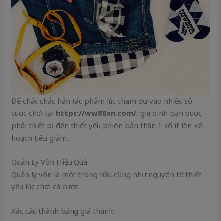
Để chắc chắc hẳn tác phẩm lúc tham dự vào nhiều số
cuộc chơi tại
https://ww88xn.com/
, gia đình bạn buộc
phải thiết bị đến thiết yếu phiên bản thân 1 số ít lên kế
hoạch tiêu giảm.
Quản Lý Vốn Hiệu Quả
Quản lý vốn là một trong hầu cũng như nguyên tố thiết
yếu lúc chơi cá cược.
Xác cấu thành bảng giá thành: