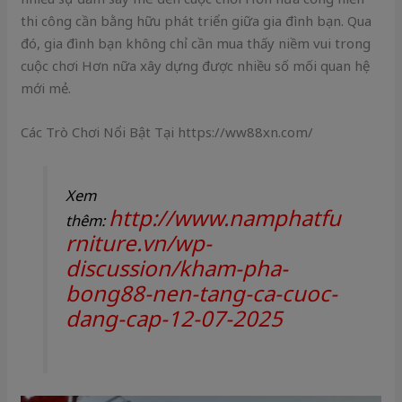
thi công cần bằng hữu phát triển giữa gia đình bạn. Qua
đó, gia đình bạn không chỉ cần mua thấy niềm vui trong
cuộc chơi Hơn nữa xây dựng được nhiều số mối quan hệ
mới mẻ.
Các Trò Chơi Nổi Bật Tại https://ww88xn.com/
Xem
http://www.namphatfu
thêm:
rniture.vn/wp-
discussion/kham-pha-
bong88-nen-tang-ca-cuoc-
dang-cap-12-07-2025