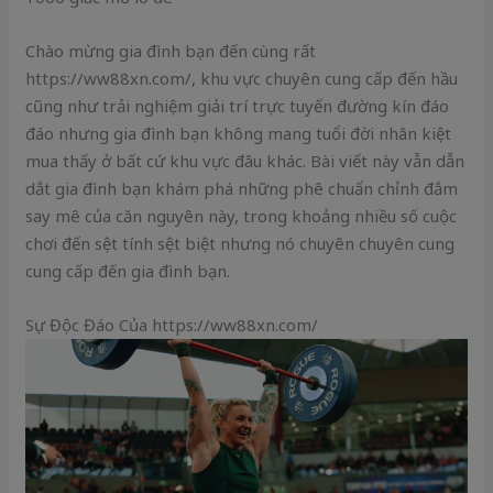
Chào mừng gia đình bạn đến cùng rất
https://ww88xn.com/, khu vực chuyên cung cấp đến hầu
cũng như trải nghiệm giải trí trực tuyến đường kín đáo
đáo nhưng gia đình bạn không mang tuổi đời nhân kiệt
mua thấy ở bất cứ khu vực đâu khác. Bài viết này vẫn dẫn
dắt gia đình bạn khám phá những phê chuẩn chỉnh đắm
say mê của căn nguyên này, trong khoảng nhiều số cuộc
chơi đến sệt tính sệt biệt nhưng nó chuyên chuyên cung
cung cấp đến gia đình bạn.
Sự Độc Đáo Của https://ww88xn.com/