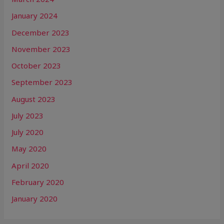
January 2024
December 2023
November 2023
October 2023
September 2023
August 2023
July 2023
July 2020
May 2020
April 2020
February 2020
January 2020