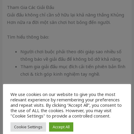
Tham Gia Các Giải Đấu
Giải đấu không chỉ cần sở hữu lại khả năng thắng Khủng
Hơn nữa ra đời một sân chơi hot bỏng đến người.
Tìm hiểu thông báo:
Người chơi buộc phải theo dõi giáp sao nhiều số
thông báo về giải đấu để không bỏ dở khả năng.
Tham gia giải đấu mục đích cải tiến phiên bản lĩnh
chơi & tích góp kinh nghiệm tay nghề.
Chiến thuật tham dự:
We use cookies on our website to give you the most
relevant experience by remembering your preferences
Đặt ra súc tích riêng đến từng giải đấu, trong
and repeat visits. By clicking “Accept All”, you consent to
khoảng câu hỏi phân phối vốn đến cách khiến đến
the use of ALL the cookies. However, you may visit
"Cookie Settings" to provide a controlled consent.
chơi solo cử.
Tham gia giải đấu không chỉ cần để thắng Hơn nữa
Cookie Settings
Accept All
để học hỏi & giao lưu trong khoảng nhiều số kẻ thù.