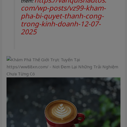
thêm:
com/wp-posts/vz99-kham-
pha-bi-quyet-thanh-cong-
trong-kinh-doanh-12-07-
2025