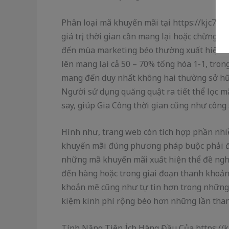
Phân loại mã khuyến mãi tại https://kjc79.
giá trị, thời gian cần mang lại hoặc chừn
đến mùa marketing béo thường xuất hiện thể
lên mang lại cả 50 – 70% tổng hóa 1-1, tro
mang đến duy nhất không hai thường sở hữu 
Người sử dụng quăng quật ra tiết thể lọc 
say, giúp Gia Công thời gian cũng như công
Hình như, trang web còn tích hợp phần nhiều
khuyến mãi đúng phương pháp buộc phải đề
những mã khuyến mãi xuất hiện thể đề ngh
đến hàng hoặc trong giai đoạn thanh khoản
khoắn mẽ cũng như tự tin hơn trong những 
kiệm kinh phí rộng béo hơn những lần thanh
Tính Năng Tiện Ích Hàng Đầu Của https://k