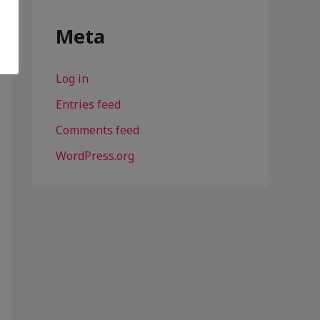
Meta
Log in
Entries feed
Comments feed
WordPress.org