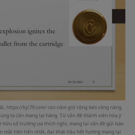
i, https://kjc79.com/ còn nắm giữ rộng béo công năng
úng ta cần mang lại hàng. Từ vấn đề thành viên hóa ý
 hữu sở trường ưa thích nghi, mang lại vấn đề gửi báo
n mãi tiên tiến nhất, đại khái hầu hết hướng mang lại