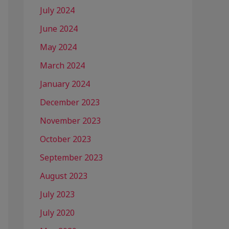
July 2024
June 2024
May 2024
March 2024
January 2024
December 2023
November 2023
October 2023
September 2023
August 2023
July 2023
July 2020