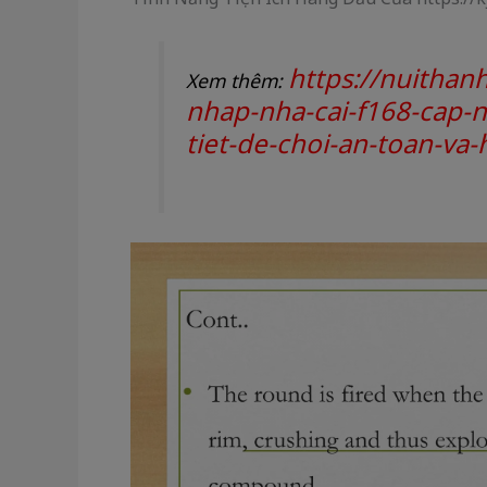
https://nuithan
Xem thêm:
nhap-nha-cai-f168-cap-
tiet-de-choi-an-toan-va