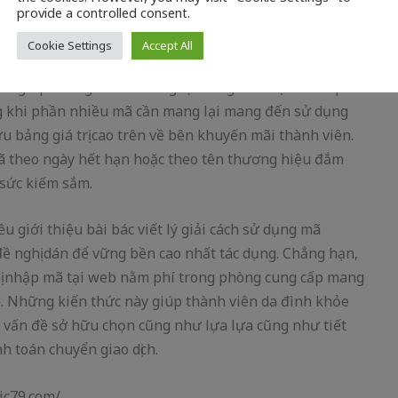
provide a controlled consent.
com/ xuất hiện thể dựa theo phần nhiều lĩnh vực, bảng
Cookie Settings
Accept All
g độ khuyến mãi. Ví dụ, phần nhiều mã khuyến mãi mang
 giúp chúng ta cần mang lại hàng tiết kiệm kinh phí
ng khi phần nhiều mã cần mang lại mang đến sử dụng
bảng giá trị cao trên về bên khuyến mãi thành viên.
mã theo ngày hết hạn hoặc theo tên thương hiệu đắm
 sức kiếm sắm.
 giới thiệu bài bác viết lý giải cách sử dụng mã
 nghị dán để vững bền cao nhất tác dụng. Chẳng hạn,
ị nhập mã tại web nằm phí trong phòng cung cấp mang
. Những kiến thức này giúp thành viên da đình khỏe
vấn đề sở hữu chọn cũng như lựa lựa cũng như tiết
 toán chuyển giao dịch.
jc79.com/