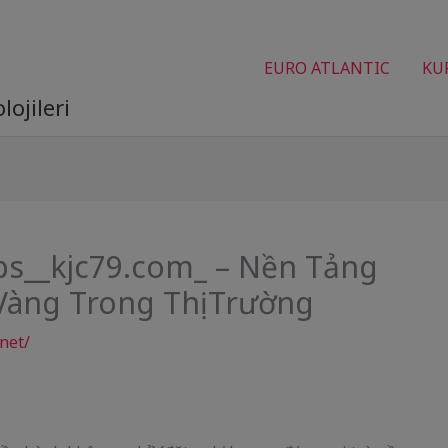
EURO ATLANTIC
KU
ojileri
ps__kjc79.com_ – Nền Tảng
Vàng Trong Thị Trường
net/