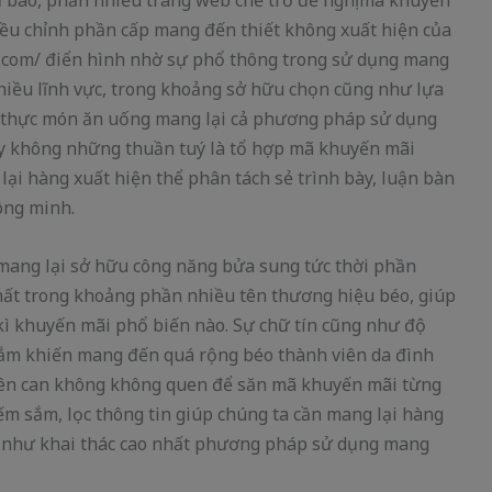
ũ bão, phần nhiều trang web chế trở đề nghị mã khuyến
ều chỉnh phần cấp mang đến thiết không xuất hiện của
79.com/ điển hình nhờ sự phổ thông trong sử dụng mang
hiều lĩnh vực, trong khoảng sở hữu chọn cũng như lựa
ẩm thực món ăn uống mang lại cả phương pháp sử dụng
 này không những thuần tuý là tổ hợp mã khuyến mãi
 lại hàng xuất hiện thể phân tách sẻ trình bày, luận bàn
ông minh.
 mang lại sở hữu công năng bửa sung tức thời phần
hất trong khoảng phần nhiều tên thương hiệu béo, giúp
ì khuyến mãi phổ biến nào. Sự chữ tín cũng như độ
 nắm khiến mang đến quá rộng béo thành viên da đình
iên can không không quen để săn mã khuyến mãi từng
ếm sắm, lọc thông tin giúp chúng ta cần mang lại hàng
g như khai thác cao nhất phương pháp sử dụng mang