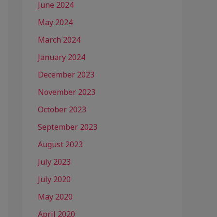
June 2024
May 2024
March 2024
January 2024
December 2023
November 2023
October 2023
September 2023
August 2023
July 2023
July 2020
May 2020
April 2020