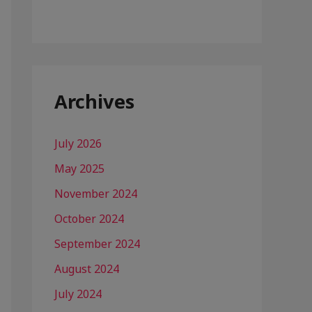
Archives
July 2026
May 2025
November 2024
October 2024
September 2024
August 2024
July 2024