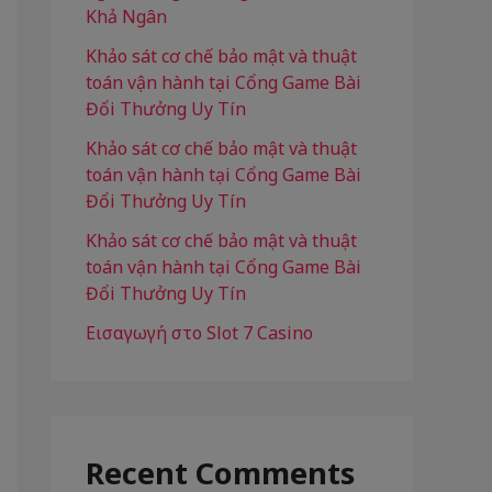
Khả Ngân
r
Khảo sát cơ chế bảo mật và thuật
:
toán vận hành tại Cổng Game Bài
Đổi Thưởng Uy Tín
Khảo sát cơ chế bảo mật và thuật
toán vận hành tại Cổng Game Bài
Đổi Thưởng Uy Tín
Khảo sát cơ chế bảo mật và thuật
toán vận hành tại Cổng Game Bài
Đổi Thưởng Uy Tín
Εισαγωγή στο Slot 7 Casino
Recent Comments