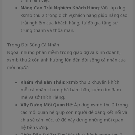
trình làm việc.
Nâng Cao Trải Nghiệm Khách Hàng
: Việc áp dụng
xsmb thu 2 trong dịch vụ khách hàng giúp nâng cao
trải nghiệm của khách hàng, từ đó gia tăng sự
trung thành và thỏa mãn.
Trong Đời Sống Cá Nhân
Ngoài những phần mềm trong giáo dục và kinh doanh,
xsmb thu 2 còn ảnh hưởng lớn đến đời sống cá nhân của
mỗi người.
Khám Phá Bản Thân
: xsmb thu 2 khuyến khích
mỗi cá nhân khám phá bản thân, kiếm tìm đam
mê và sở thích riêng.
Xây Dựng Mối Quan Hệ
: Áp dụng xsmb thu 2 trong
các mối quan hệ giúp con người dễ dàng kết nối và
chia sẻ cảm xúc, từ đó xây dựng những mối quan
hệ bền vững.
Thúc Đẩy Sự Tự Tin
: Việc thực hành xsmb thu 2