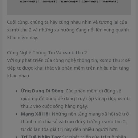
Cuối cùng, chúng ta hãy cùng nhau nhìn về tương lai của
xsmb thu 2 và những xu hướng đang nổi lên xung quanh
khái niệm này.
Công Nghệ Thông Tin Và xsmb thu 2
Với sự phát triển của công nghệ thông tin, xsmb thu 2 sẽ
tiếp tục được khai thác và phần mềm trên nhiều nền tảng
khác nhau.
Ứng Dụng Di Động
: Các phần mềm di động sẽ
giúp người dùng dễ dàng truy cập và áp dụng xsmb
thu 2 vào cuộc sống hàng ngày.
Mạng Xã Hội
: Những nền tảng mạng xã hội sẽ trở
thành nơi chia sẻ và trao đổi ý tưởng xsmb thu 2,
từ đó lan tỏa giá trị này đến nhiều người hơn.
Trí Tuệ Nhân Tạo
: Sự phát triển của trí tuệ nhân