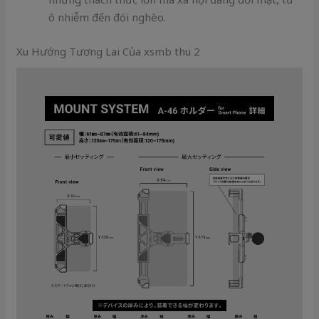
ô nhiễm đến đói nghèo.
Xu Hướng Tương Lai Của xsmb thu 2