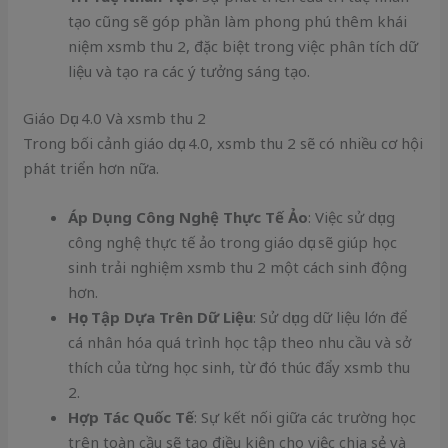
tạo cũng sẽ góp phần làm phong phú thêm khái
niệm xsmb thu 2, đặc biệt trong việc phân tích dữ
liệu và tạo ra các ý tưởng sáng tạo.
Giáo Dục 4.0 Và xsmb thu 2
Trong bối cảnh giáo dục 4.0, xsmb thu 2 sẽ có nhiều cơ hội
phát triển hơn nữa.
Áp Dụng Công Nghệ Thực Tế Ảo
: Việc sử dụng
công nghệ thực tế ảo trong giáo dục sẽ giúp học
sinh trải nghiệm xsmb thu 2 một cách sinh động
hơn.
Học Tập Dựa Trên Dữ Liệu
: Sử dụng dữ liệu lớn để
cá nhân hóa quá trình học tập theo nhu cầu và sở
thích của từng học sinh, từ đó thúc đẩy xsmb thu
2.
Hợp Tác Quốc Tế
: Sự kết nối giữa các trường học
trên toàn cầu sẽ tạo điều kiện cho việc chia sẻ và