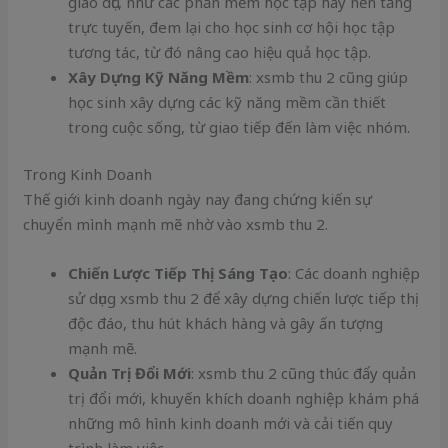
giáo dục, như các phần mềm học tập hay nền tảng
trực tuyến, đem lại cho học sinh cơ hội học tập
tương tác, từ đó nâng cao hiệu quả học tập.
Xây Dựng Kỹ Năng Mềm
: xsmb thu 2 cũng giúp
học sinh xây dựng các kỹ năng mềm cần thiết
trong cuộc sống, từ giao tiếp đến làm việc nhóm.
Trong Kinh Doanh
Thế giới kinh doanh ngày nay đang chứng kiến sự
chuyển mình mạnh mẽ nhờ vào xsmb thu 2.
Chiến Lược Tiếp Thị Sáng Tạo
: Các doanh nghiệp
sử dụng xsmb thu 2 để xây dựng chiến lược tiếp thị
độc đáo, thu hút khách hàng và gây ấn tượng
mạnh mẽ.
Quản Trị Đổi Mới
: xsmb thu 2 cũng thúc đẩy quản
trị đổi mới, khuyến khích doanh nghiệp khám phá
những mô hình kinh doanh mới và cải tiến quy