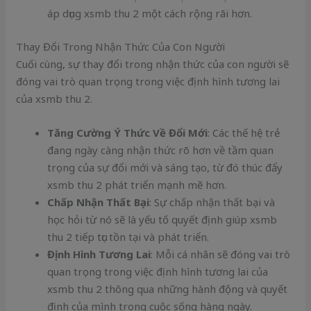
áp dụng xsmb thu 2 một cách rộng rãi hơn.
Thay Đổi Trong Nhận Thức Của Con Người
Cuối cùng, sự thay đổi trong nhận thức của con người sẽ
đóng vai trò quan trọng trong việc định hình tương lai
của xsmb thu 2.
Tăng Cường Ý Thức Về Đổi Mới
: Các thế hệ trẻ
đang ngày càng nhận thức rõ hơn về tầm quan
trọng của sự đổi mới và sáng tạo, từ đó thúc đẩy
xsmb thu 2 phát triển mạnh mẽ hơn.
Chấp Nhận Thất Bại
: Sự chấp nhận thất bại và
học hỏi từ nó sẽ là yếu tố quyết định giúp xsmb
thu 2 tiếp tục tồn tại và phát triển.
Định Hình Tương Lai
: Mỗi cá nhân sẽ đóng vai trò
quan trọng trong việc định hình tương lai của
xsmb thu 2 thông qua những hành động và quyết
định của mình trong cuộc sống hàng ngày.