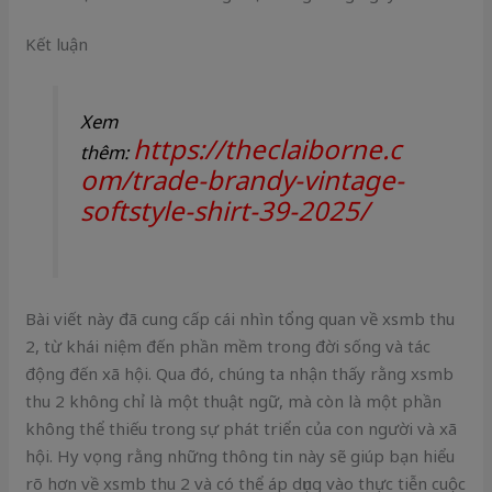
Kết luận
Xem
https://theclaiborne.c
thêm:
om/trade-brandy-vintage-
softstyle-shirt-39-2025/
Bài viết này đã cung cấp cái nhìn tổng quan về xsmb thu
2, từ khái niệm đến phần mềm trong đời sống và tác
động đến xã hội. Qua đó, chúng ta nhận thấy rằng xsmb
thu 2 không chỉ là một thuật ngữ, mà còn là một phần
không thể thiếu trong sự phát triển của con người và xã
hội. Hy vọng rằng những thông tin này sẽ giúp bạn hiểu
rõ hơn về xsmb thu 2 và có thể áp dụng vào thực tiễn cuộc