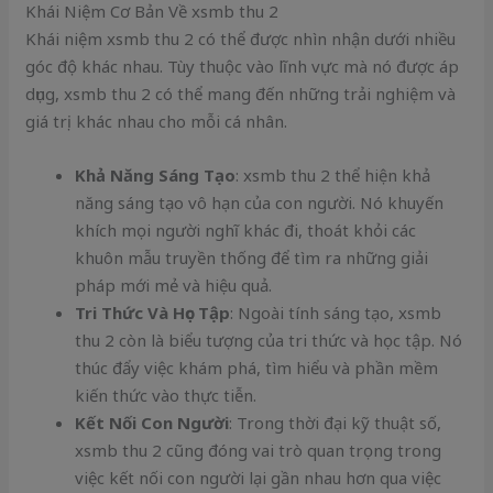
Khái Niệm Cơ Bản Về xsmb thu 2
Khái niệm xsmb thu 2 có thể được nhìn nhận dưới nhiều
góc độ khác nhau. Tùy thuộc vào lĩnh vực mà nó được áp
dụng, xsmb thu 2 có thể mang đến những trải nghiệm và
giá trị khác nhau cho mỗi cá nhân.
Khả Năng Sáng Tạo
: xsmb thu 2 thể hiện khả
năng sáng tạo vô hạn của con người. Nó khuyến
khích mọi người nghĩ khác đi, thoát khỏi các
khuôn mẫu truyền thống để tìm ra những giải
pháp mới mẻ và hiệu quả.
Tri Thức Và Học Tập
: Ngoài tính sáng tạo, xsmb
thu 2 còn là biểu tượng của tri thức và học tập. Nó
thúc đẩy việc khám phá, tìm hiểu và phần mềm
kiến thức vào thực tiễn.
Kết Nối Con Người
: Trong thời đại kỹ thuật số,
xsmb thu 2 cũng đóng vai trò quan trọng trong
việc kết nối con người lại gần nhau hơn qua việc