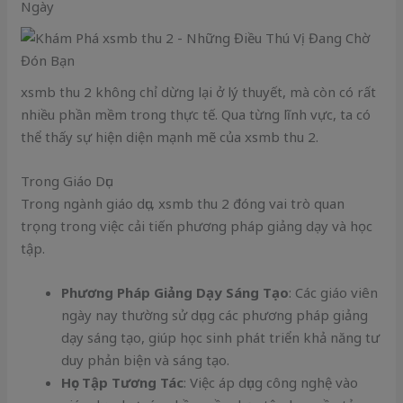
Ngày
xsmb thu 2 không chỉ dừng lại ở lý thuyết, mà còn có rất
nhiều phần mềm trong thực tế. Qua từng lĩnh vực, ta có
thể thấy sự hiện diện mạnh mẽ của xsmb thu 2.
Trong Giáo Dục
Trong ngành giáo dục, xsmb thu 2 đóng vai trò quan
trọng trong việc cải tiến phương pháp giảng dạy và học
tập.
Phương Pháp Giảng Dạy Sáng Tạo
: Các giáo viên
ngày nay thường sử dụng các phương pháp giảng
dạy sáng tạo, giúp học sinh phát triển khả năng tư
duy phản biện và sáng tạo.
Học Tập Tương Tác
: Việc áp dụng công nghệ vào