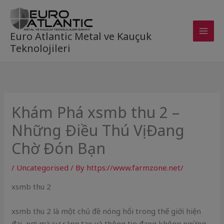
Skip
to
content
Euro Atlantic Metal ve Kauçuk
Teknolojileri
Khám Phá xsmb thu 2 –
Những Điều Thú Vị Đang
Chờ Đón Bạn
/
Uncategorised
/ By
https://www.farmzone.net/
xsmb thu 2
xsmb thu 2 là một chủ đề nóng hổi trong thế giới hiện
đại, nơi mà sự sáng tạo và thông tin đang không ngừng