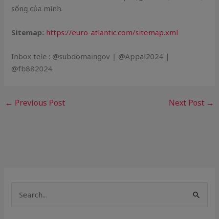
sống của mình.
Sitemap:
https://euro-atlantic.com/sitemap.xml
Inbox tele : @subdomaingov | @Appal2024 |
@fb882024
←
Previous Post
Next Post
→
S
e