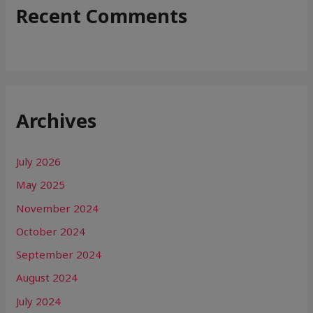
Recent Comments
Archives
July 2026
May 2025
November 2024
October 2024
September 2024
August 2024
July 2024