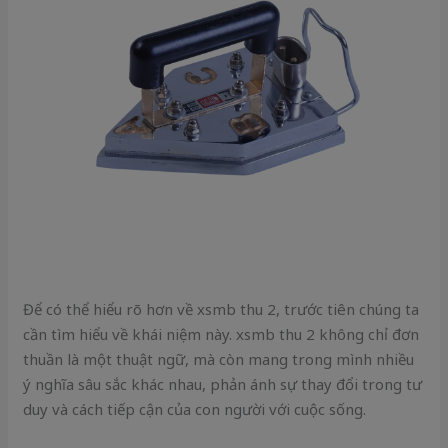
Để có thể hiểu rõ hơn về xsmb thu 2, trước tiên chúng ta
cần tìm hiểu về khái niệm này. xsmb thu 2 không chỉ đơn
thuần là một thuật ngữ, mà còn mang trong mình nhiều
ý nghĩa sâu sắc khác nhau, phản ánh sự thay đổi trong tư
duy và cách tiếp cận của con người với cuộc sống.