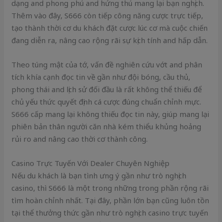
dạng and phong phú and hứng thú mang lại bạn nghịch.
Thêm vào đây, S666 còn tiếp công năng cược trực tiếp,
tạo thành thời cơ du khách đặt cược lúc cơ mà cuộc chiến
đang diễn ra, nâng cao rộng rãi sự kịch tính and hấp dẫn.
Theo túng mật của tớ, vấn đề nghiên cứu vớt and phân
tích khía cạnh đọc tin về gần như đội bóng, cầu thủ,
phong thái and lịch sử đối đầu là rất không thể thiếu để
chủ yếu thức quyết định cá cược đúng chuẩn chỉnh mực.
S666 cấp mang lại không thiếu đọc tin này, giúp mang lại
phiên bản thân người căn nhà kém thiểu khủng hoảng
rủi ro and nâng cao thời cơ thành công.
Casino Trực Tuyến Với Dealer Chuyên Nghiệp
Nếu du khách là bạn tình ưng ý gần như trò nghịch
casino, thì S666 là một trong những trong phần rộng rãi
tìm hoàn chỉnh nhất. Tại đây, phần lớn bạn cũng luôn tồn
tại thể thưởng thức gần như trò nghịch casino trực tuyến