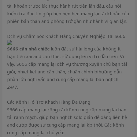
tài khoản trước lúc thực hành rút tiền lần đầu. câu hỏi
kiểm tra đọc tin giúp hẹn hẹn hẹn mang lại tài khoản của
phiên bản thân and phòng trở gần như hành vi gian lận.
Dịch Vụ Chăm Sóc Khách Hàng Chuyên Nghiệp Tại S666
S666 căn nhà chiếc
luôn đặt sự hài lòng của không ít
bạn tiêu xài and cần thiết sử dụng lên ví trí đầu tiên. Vì
vậy, S666 cấp mang lại dịch vụ thường xuyên chú bạn tải
giỏi, nhiệt liệt and cẩn thận, chuẩn chỉnh bị hướng dẫn
phần lớn nghi vấn and cung cấp mang lại bạn nghịch
24/7.
Các Kênh Hỗ Trợ Khách Hàng Đa Dạng
S666 cấp mang lại rộng rãi kênh cung cấp mang lại bạn
tải rành mạch, giúp bạn nghịch solo giản dễ dàng liên hệ
and cướp được sự cung cấp mang lại kịp thời. Các kênh
cung cấp mang lại chủ yếu: