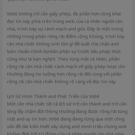
S666 không chỉ cần giấy phép, đa phần hơn công khai
đọc tin này phía trên trang web của cá nhân người căn
nhà, trình bày sự rành mạch and giỏi. Đây là một trong
những trong phần rộng rãi điểm cộng Khủng, trình bày
căn nhà chiếc không sinh tồn gì đề xuất che chắn and
luôn chuẩn chỉnh bị nhấn phận sự trước liệu pháp thức
cũng như là bạn nghịch. Theo túng mật cá nhân, phần
rộng rãi căn nhà chiếc rành mạch về giấy phép hoạt cồn
thường đáng tin tưởng hơn rộng rãi đối cùng với phần
rộng rãi căn nhà chiếc không rõ ràng về đọc tin này.
Lịch Sử Hình Thành and Phát Triển của S666
Một căn nhà chiếc tất cả lịch sử trở cần thành and trở cần
lộng lẫy chậm đời thông thường đang được rộng rãi túng
mật and uy tín hơn. S666 đang đang từng qua một công
vấn đề dài kiến thiết xây dựng and minh triệu chứng and
khẳng định bởi trí đứng của cá nhân người căn nhà phía