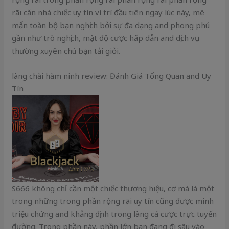
rãi căn nhà chiếc uy tín ví trí đầu tiên ngay lúc này, mê
mẩn toàn bộ bạn nghịch bởi sự đa dạng and phong phú
gần như trò nghịch, mật độ cược hấp dẫn and dịch vụ
thường xuyên chú bạn tải giỏi.
làng chài hàm ninh review: Đánh Giá Tổng Quan and Uy
Tín
S666 không chỉ cần một chiếc thương hiệu, cơ mà là một
trong những trong phần rộng rãi uy tín cũng được minh
triệu chứng and khẳng định trong làng cá cược trực tuyến
đường. Trong phần này, phần lớn bạn đang đi sâu vào