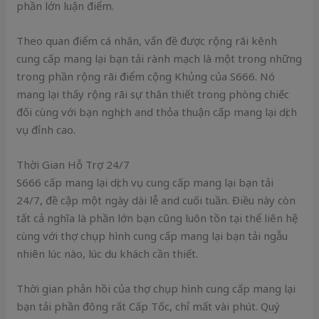
phần lớn luận điểm.
Theo quan điểm cá nhân, vấn đề được rộng rãi kênh
cung cấp mang lại bạn tải rành mạch là một trong những
trong phần rộng rãi điểm cộng Khủng của S666. Nó
mang lại thấy rộng rãi sự thân thiết trong phòng chiếc
đối cùng với bạn nghịch and thỏa thuận cấp mang lại dịch
vụ đỉnh cao.
Thời Gian Hỗ Trợ 24/7
S666 cấp mang lại dịch vụ cung cấp mang lại bạn tải
24/7, đề cập một ngày dài lễ and cuối tuần. Điều này còn
tất cả nghĩa là phần lớn bạn cũng luôn tồn tại thể liên hệ
cùng với thợ chụp hình cung cấp mang lại bạn tải ngẫu
nhiên lúc nào, lúc du khách cần thiết.
Thời gian phản hồi của thợ chụp hình cung cấp mang lại
bạn tải phần đông rất Cấp Tốc, chỉ mất vài phút. Quý