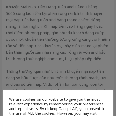
Khuyến Mãi Nạp Tiền Hàng Tuần and Hàng Tháng
S666 cũng luôn tồn tại phần rộng rãi lịch trình khuyến
mại nạp tiền hàng tuần and hàng tháng chiếm riêng
mang lại bạn nghịch. Khi nạp tiền vào hàng ngày hoặc
thời điểm phương pháp, gần như du khách đang cướp
được một khoản tiền thưởng tương xứng cùng với khiêm
tốn số tiền nạp. Các khuyến mại này giúp mang lại phiên
bản thân người căn nhà nâng cao rộng rãi vốn and bảo
trì thưởng thức nghịch game một liệu pháp tiếp diễn.
Thông thường, gần như lịch trình khuyến mại nạp tiền
đang sở hữu được gần như mức thưởng rành mạch, tùy
and vào số tiền nạp. Ví dụ, phần lớn bạn cũng luôn tồn
tại thể cướp được 10% tiền thưởng lúc nạp trong khoảng
500.000 VNĐ mang lại một.000.000 VNĐ, and 20% tiền
We use cookies on our website to give you the most
thưởng lúc nạp phía trên một.000.000 VNĐ.
relevant experience by remembering your preferences
and repeat visits. By clicking “Accept All”, you consent to
the use of ALL the cookies. However, you may visit