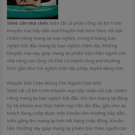
S666 căn nhà chiếc
luôn tất cả phần rộng rãi lịch trình
khuyến mại hấp dẫn and khuyến mãi kèm theo nổi bậc
chiếm riêng mang lại bạn nghịch, trong khoảng bạn
nghịch bắt đầu mang lại bạn nghịch chậm dài. Những
khuyến mại này giúp mang lại phiên bản thân người căn
nhà nâng cao rộng rãi thời cơ thành công and thưởng
thức gần như trò nghịch một liệu pháp duyên dáng hơn.
Khuyến Mãi Chào Mừng Cho Người Chơi Mới
S666 tất cả lịch trình khuyến mại tiếp nhấn nổi bậc chiếm
riêng mang lại bạn nghịch bắt đầu. Khi làm mang lại đăng
ký tài khoản and thực hành nạp tiền lần đầu, gần như du
khách đang cướp được một khoản tiền thưởng hấp dẫn,
kiên gắng lên mang lại hơn hết hàng triệu đồng. Khoản
tiền thưởng này giúp mang lại phiên bản thân người căn