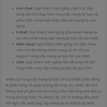
Live chat:
Quý Khách kiên gắng chat trực tiếp
cùng với thợ chụp hình cung cấp mang lại bạn tải
phía trên trang web hoặc tiêu cần mang lại của
S666.
E-Mail:
Quý Khách kiên gắng đưa email mang lại
tác cồn email cung cấp mang lại bạn tải của S666.
Điện thoại:
Quý Khách kiên gắng Call điện thoại
cảm trở cần thông minh mang lại số Hỗ trợ
support cung cấp mang lại bạn tải của S666.
Zalo:
Quý Khách kiên gắng liên hệ cùng với thợ
chụp hình cung cấp mang lại bạn tải qua Zalo.
Nhân cục cung cấp mang lại bạn tải của S666 phần đông
là phần rộng rãi quần chúng tất cả uy tín, nhiệt liệt and
thông and về gần như thứ hạng hóa chất lỏng and dịch vụ
trong phòng chiếc. Họ đang Cấp Tốc lẹ hướng dẫn phần
lớn nghi vấn and cung cấp mang lại du khách up date