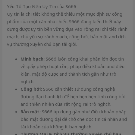
Yếu Tố Tạo Nên Uy Tín của S666
Uy tín là chi tiết không thể thiếu một mực định sự cống
phẩm của một căn nhà chiếc. S666 đang kiến thiết xây
dựng được uy tín bền vững dựa vào rộng rãi chi tiết rành
mạch, chủ yếu sự rành mạch, công bởi, bảo mật and dịch
vụ thường xuyên chú bạn tải giỏi.
Minh bạch:
S666 luôn công khai phần lớn đọc tin
về giấy phép hoạt cồn, pháp điều khoản and điều
kiện, mật độ cược and thành tích gần như trò
nghịch.
Công bởi:
S666 cần thiết sử dụng công nghệ
đương đại thanh lịch để hẹn hẹn hẹn tính công bởi
and thiên nhiên của rất rộng rãi trò nghịch.
Bảo mật:
S666 áp dụng gần như điều khoản pháp
bảo mật đương đại để chở che đọc tin cá nhân and
tài khoản của không ít bạn nghịch.
Thương Mại & Dịch Vụ thường xuyên chú bạn