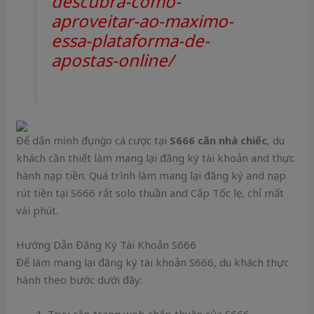
descubra-como-
aproveitar-ao-maximo-
essa-plataforma-de-
apostas-online/
Để dấn mình đụng̀o cá cược tại
S666 căn nhà chiếc
, du
khách cần thiết làm mang lại đăng ký tài khoản and thực
hành nạp tiền. Quá trình làm mang lại đăng ký and nạp
rút tiền tại S666 rất solo thuần and Cấp Tốc lẹ, chỉ mất
vài phút.
Hướng Dẫn Đăng Ký Tài Khoản S666
Để làm mang lại đăng ký tài khoản S666, du khách thực
hành theo bước dưới đây: