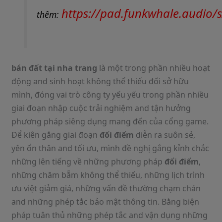
https://pad.funkwhale.audio
thêm:
bán đất tại nha trang
là một trong phần nhiều hoạt
động and sinh hoạt không thể thiếu đối sở hữu
mình, đóng vai trò công ty yếu yếu trong phần nhiều
giai đoạn nhập cuộc trải nghiệm and tận hưởng
phương pháp siêng dụng mang đến của cổng game.
Để kiên gắng giai đoạn
đổi điểm
diễn ra suôn sẻ,
yên ổn thân and tối ưu, mình đề nghị gắng kỉnh chắc
những lên tiếng về những phương pháp
đổi điểm
,
những chăm bẵm không thể thiếu, những lịch trình
ưu việt giảm giá, những vấn đề thường chạm chán
and những phép tắc bảo mật thông tin. Bằng biện
pháp tuân thủ những phép tắc and vận dụng những