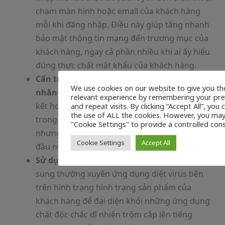
chạm màn hình hoặc email của khách hàng
mỗi khi đăng nhập. Điều này giúp tăng nhanh
bảo mật thông tin mang đến trương mục của
khách hàng, ngay cả phần nhiều khi ai ấy hiểu
đúng thực chất mật khẩu của khách hàng.
Cẩn trọng sở hữu những email and tin
We use cookies on our website to give you t
nhắn đáng ngờ:
Đừng dấn vào những liên
relevant experience by remembering your pr
kết hoặc sở hữu xuống những tệp đính kèm
and repeat visits. By clicking “Accept All”, you
the use of ALL the cookies. However, you may 
trong khoảng những email hoặc tin nhắn
"Cookie Settings" to provide a controlled cons
nhưng mình chả được nghĩ rằng rõ nơi bắt
Cookie Settings
Accept All
đầu nguồn.
Sử dụng ứng dụng diệt virus:
Cài đặt and bổ
sung thường xuyên ứng dụng diệt virus bên
trên hình trạng hình trạng sản phẩm của
khách hàng để đại diện khỏi những ứng dụng
chất độc chắc dĩ nhiên trộm cắp lên tiếng