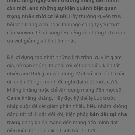
còn mới, and những sự kiện quánh biệt quan
trọng nhân thời cơ lễ tết
. Hãy thường xuyên truy
hỏi vấn trang web hoặc fanpage công ty yếu thức
của Sunwin để bổ sung lên tiếng về những lịch trình
ưu việt giảm giá tiên tiến nhất.
Để lợi dụng cao nhất những lịch trình ưu việt giảm
giá, bè bạn chúng ta phải coi xét đến điều kiện tất
nhiên and thời gian vận dụng. Một số lịch trình chắc
dĩ nhiên đề nghị mình đề nghị đạt một mức cược
khăng khăng hoặc chỉ vận dụng mang đến một số
Game khăng khăng. Hãy đọc kỹ thể lệ Lúc trước
nhập cuộc để cắt giảm phần nhiều hiểu nhầm không
đáng tất cả. Hoặc đôi khi, biện pháp
bán đất tại nha
trang
đang khiến mang đến mang đến mình đạt
điều kiện tất nhiên lịch trình tốc độ hơn.