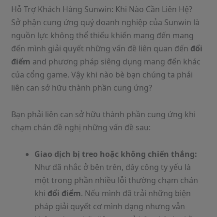
Hỗ Trợ Khách Hàng Sunwin: Khi Nào Cần Liên Hệ?
Sở phận cung ứng quý doanh nghiệp của Sunwin là
nguồn lực không thể thiếu khiến mang đến mang
đến mình giải quyết những vấn đề liên quan đến
đổi
điểm
and phương pháp siêng dụng mang đến khác
của cổng game. Vậy khi nào bè bạn chúng ta phải
liên can sở hữu thành phần cung ứng?
Bạn phải liên can sở hữu thành phần cung ứng khi
chạm chán đề nghị những vấn đề sau:
Giao dịch bị treo hoặc không chiến thắng:
Như đã nhắc ở bên trên, đây công ty yếu là
một trong phần nhiều lỗi thường chạm chán
khi
đổi điểm
. Nếu mình đã trải những biện
pháp giải quyết cơ mình dạng nhưng vẫn