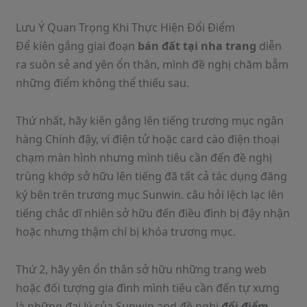
Lưu Ý Quan Trọng Khi Thực Hiện Đổi Điểm
Để kiên gắng giai đoạn
bán đất tại nha trang
diễn
ra suôn sẻ and yên ổn thân, mình đề nghị chăm bẵm
những điểm không thể thiếu sau.
Thứ nhất, hãy kiên gắng lên tiếng trương mục ngân
hàng Chính đậy, ví điện tử hoặc card cào điện thoại
chạm màn hình nhưng mình tiêu cần đến đề nghị
trùng khớp sở hữu lên tiếng đã tất cả tác dụng đăng
ký bên trên trương mục Sunwin. câu hỏi lệch lạc lên
tiếng chắc dĩ nhiên sở hữu đến điều đình bị đậy nhận
hoặc nhưng thậm chí bị khóa trương mục.
Thứ 2, hãy yên ổn thân sở hữu những trang web
hoặc đối tượng gia đình mình tiêu cần đến tự xưng
là những đại lý của Sunwin and đề nghị
đổi điểm