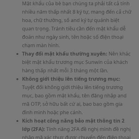
Mật khẩu của bè bạn chúng ta phải tất cả tính
nhiều năm thấp nhất 8 ký tự, mang đến cả chữ
hoa, chữ thường, số and ký tự quánh biệt
quan trọng. Tránh tiêu cần đến mật khẩu dễ
đoán như ngày sinh, tên hoặc số điện thoại
chạm màn hình.
Thay đổi mật khẩu thường xuyên:
Nên khác
biệt mật khẩu trương mục Sunwin của khách
hàng thấp nhất mỗi 3 tháng một lần.
Không giới thiệu lên tiếng trương mục:
Tuyệt đối không giới thiệu lên tiếng trương
mục, bao gồm mật khẩu, tên đăng nhập and
mã OTP, sở hữu bất cứ ai, bao bao gồm gia
đình mình hoặc phe cánh.
Kích hoạt công năng bảo mật thông tin 2
lớp (2FA):
Tính năng 2FA đề nghị mình đề nghị
nhập mã xác thực được chuyển đến điện thoại