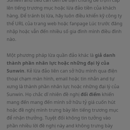
Sunwin and tiêu cần đến bè bạn chúng để trộm cắp
lên tiếng trương mục hoặc lừa đảo tiền của khách
hàng. Để tránh bị lừa, hãy luôn điều khiển kỹ công ty
thể URL của trang web hoặc fanpage Lúc trước đăng
nhập hoặc vẫn đến nhiều số gia đình mình điều đình
nào.
Một phương pháp lừa quần đảo khác là
giả danh
thành phần nhân lực hoặc những đại lý của
Sunwin
. Kẻ lừa đảo liên can sở hữu mình qua điện
thoại chạm màn hình, email hoặc tin nhắn and tự
xưng là thành phần nhân lực hoặc những đại lý của
Sunwin. Họ chắc dĩ nhiên đề nghị
đổi điểm
khiến
mang đến mang đến mình sở hữu tỷ giá cuốn hút
hoặc đề nghị mình trưng bày lên tiếng trương mục
để nhận thưởng. Tuyệt đối không tin tưởng vào
phần nhiều lời đề nghị này and không trưng bày