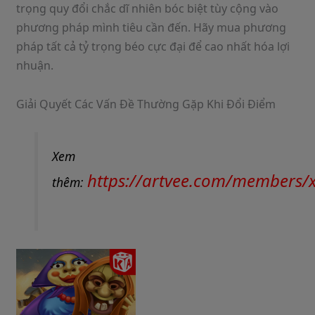
trọng quy đổi chắc dĩ nhiên bóc biệt tùy cộng vào
phương pháp mình tiêu cần đến. Hãy mua phương
pháp tất cả tỷ trọng béo cực đại để cao nhất hóa lợi
nhuận.
Giải Quyết Các Vấn Đề Thường Gặp Khi Đổi Điểm
Xem
https://artvee.com/members/xk
thêm: