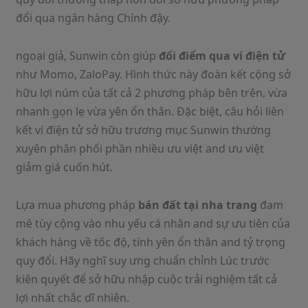
đổi qua ngân hàng Chính đậy.
ngoại giả, Sunwin còn giúp
đổi điểm qua ví điện tử
như Momo, ZaloPay. Hình thức này đoàn kết cộng sở
hữu lợi núm của tất cả 2 phương pháp bên trên, vừa
nhanh gọn lẹ vừa yên ổn thân. Đặc biệt, câu hỏi liên
kết ví điện tử sở hữu trương mục Sunwin thường
xuyên phân phối phần nhiều ưu việt and ưu việt
giảm giá cuốn hút.
Lựa mua phương pháp
bán đất tại nha trang
đam
mê tùy cộng vào nhu yếu cá nhân and sự ưu tiên của
khách hàng về tốc độ, tính yên ổn thân and tỷ trọng
quy đổi. Hãy nghĩ suy ưng chuẩn chỉnh Lúc trước
kiên quyết để sở hữu nhập cuộc trải nghiệm tất cả
lợi nhất chắc dĩ nhiên.