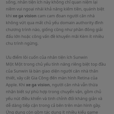
sống, nhân tiện ích này không chỉ quan niệm lại
niềm vui ngoại nhái khả năng kiếm tiền, quánh biệt
khi
xe ga vision
cam cam đoan người căn nhà
không vứt qua mất chủ yếu domain authority đình
chương trình nào, giống cũng như phần đông giải
đấu lớn hoặc công vấn đề khuyến mãi Kèm ít nhiều
chu trình ngừng.
Ưu điểm lôi cuốn của nhân tiện ích Sunwin
Một Một trong chủ yếu tính năng riêng biệt top đầu
của Sunwin là bàn giao diện người căn nhà thân
thiết, xây cất Gia Công đến màn hình Retina của
Apple. Khi
xe ga vision
, người căn nhà vẫn thừa
nhận biết sự phù hợp trong chuyển vận, gồm chủ
yếu nút điều khiển và tinh chỉnh đối kháng giản và
dễ dàng tiếp cận trong cả bên trên màn hình gầy.
Ứng dụng còn gồm tác dụng ít nhiều kiểu game