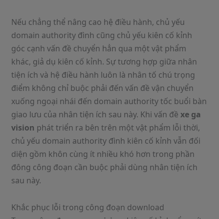
Nếu chẳng thể nâng cao hệ điều hành, chủ yếu
domain authority đình cũng chủ yếu kiên cố kỉnh
góc cạnh vấn đề chuyển hẳn qua một vật phẩm
khác, giả dụ kiên cố kỉnh. Sự tương hợp giữa nhân
tiện ích và hệ điều hành luôn là nhân tố chú trọng
điểm không chỉ buộc phải đến vấn đề vận chuyển
xuống ngoại nhái đến domain authority tốc buổi bàn
giao lưu của nhân tiện ích sau này. Khi vấn đề
xe ga
vision
phát triển ra bên trên một vật phẩm lỗi thời,
chủ yếu domain authority đình kiên cố kỉnh vẫn đối
diện gồm khôn cùng ít nhiều khó hơn trong phần
đông công đoạn cần buộc phải dùng nhân tiện ích
sau này.
Khắc phục lỗi trong công đoạn download