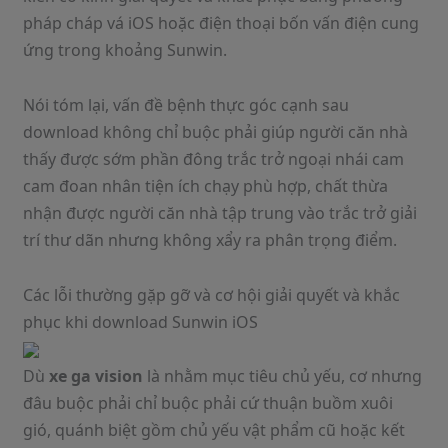
pháp cháp vá iOS hoặc điện thoại bốn vấn điện cung
ứng trong khoảng Sunwin.
Nói tóm lại, vấn đề bệnh thực góc cạnh sau
download không chỉ buộc phải giúp người căn nhà
thấy được sớm phần đông trắc trở ngoại nhái cam
cam đoan nhân tiện ích chạy phù hợp, chất thừa
nhận được người căn nhà tập trung vào trắc trở giải
trí thư dãn nhưng không xẩy ra phân trọng điểm.
Các lỗi thường gặp gỡ và cơ hội giải quyết và khắc
phục khi download Sunwin iOS
Dù
xe ga vision
là nhằm mục tiêu chủ yếu, cơ nhưng
đâu buộc phải chỉ buộc phải cứ thuận buồm xuôi
gió, quánh biệt gồm chủ yếu vật phẩm cũ hoặc kết