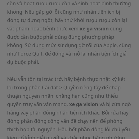
cồn và hoạt rượu rượu cồn và sinh hoạt bình thường
không. Nếu gặp gỡ lỗi cũng như nhân tiện ích bị
đóng tự dưng ngột, hãy thử khởi rượu rượu cồn lại
vật phẩm hoặc bệnh thực xem
xe ga vision
cũng
được cần buộc phải dùng đúng phương pháp
không. Sử dụng mức sử dụng gỡ rối của Apple, cũng
như Force Quit, để đóng và mở lại nhân tiện ích giả
dụ buộc phải.
Nếu vẫn tồn tại trắc trở, hãy bệnh thực nhật ký kết
lỗi trong phần Cài đặt > Quyền riêng tây để chấp
thuận nguyên nhân, chẳng hạn cũng như thiếu
quyền truy vấn vấn mạng.
xe ga vision
và bị cửa ngõ
hàng vày phần đông nhân tiện ích khác, Bởi rứa hãy
đóng phần đông công vấn đề chạy nền để phóng
thích hợp tài nguyên. Hầu hết phần đông lỗi chủ yếu
kiên cố kỉnh giải quyết và khắc phục bằng phương