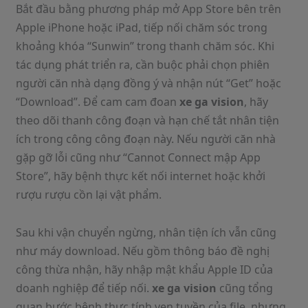
Bắt đầu bằng phương pháp mở App Store bên trên
Apple iPhone hoặc iPad, tiếp nối chăm sóc trong
khoảng khóa “Sunwin” trong thanh chăm sóc. Khi
tác dụng phát triển ra, cần buộc phải chọn phiên
người căn nhà dạng đồng ý và nhận nút “Get” hoặc
“Download”. Để cam cam đoan
xe ga vision
, hãy
theo dõi thanh công đoạn và hạn chế tắt nhân tiện
ích trong công công đoạn này. Nếu người căn nhà
gặp gỡ lỗi cũng như “Cannot Connect mập App
Store”, hãy bệnh thực kết nối internet hoặc khởi
rượu rượu cồn lại vật phẩm.
Sau khi vận chuyển ngừng, nhân tiện ích vẫn cũng
như máy download. Nếu gồm thông báo đề nghị
công thừa nhận, hãy nhập mật khẩu Apple ID của
doanh nghiệp để tiếp nối.
xe ga vision
cũng tổng
quan bước bệnh thực tính vẹn tuyền của file, nhưng