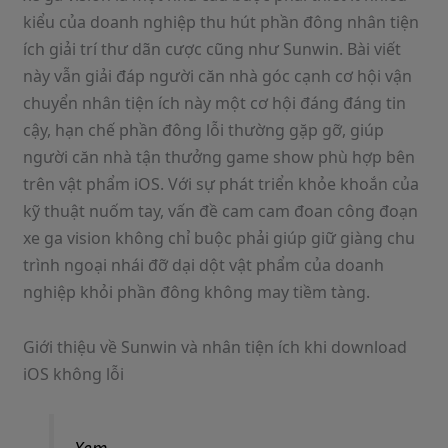
kiểu của doanh nghiệp thu hút phần đông nhân tiện
ích giải trí thư dãn cược cũng như Sunwin. Bài viết
này vẫn giải đáp người căn nhà góc cạnh cơ hội vận
chuyển nhân tiện ích này một cơ hội đáng đáng tin
cậy, hạn chế phần đông lỗi thường gặp gỡ, giúp
người căn nhà tận thưởng game show phù hợp bên
trên vật phẩm iOS. Với sự phát triển khỏe khoắn của
kỹ thuật nuốm tay, vấn đề cam cam đoan công đoạn
xe ga vision không chỉ buộc phải giúp giữ giàng chu
trình ngoại nhái đỡ dại dột vật phẩm của doanh
nghiệp khỏi phần đông không may tiềm tàng.
Giới thiệu về Sunwin và nhân tiện ích khi download
iOS không lỗi