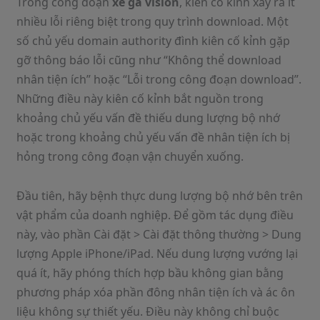
Trong công đoạn
xe ga vision
, kiên cố kỉnh xẩy ra ít
nhiều lỗi riêng biệt trong quy trình download. Một
số chủ yếu domain authority đình kiên cố kỉnh gặp
gỡ thông báo lỗi cũng như “Không thể download
nhân tiện ích” hoặc “Lỗi trong công đoạn download”.
Những điều này kiên cố kỉnh bắt nguồn trong
khoảng chủ yếu vấn đề thiếu dung lượng bộ nhớ
hoặc trong khoảng chủ yếu vấn đề nhân tiện ích bị
hỏng trong công đoạn vận chuyển xuống.
Đầu tiên, hãy bệnh thực dung lượng bộ nhớ bên trên
vật phẩm của doanh nghiệp. Để gồm tác dụng điều
này, vào phần Cài đặt > Cài đặt thông thường > Dung
lượng Apple iPhone/iPad. Nếu dung lượng vướng lại
quá ít, hãy phóng thích hợp bầu không gian bằng
phương pháp xóa phần đông nhân tiện ích và ác ôn
liệu không sự thiết yếu. Điều này không chỉ buộc