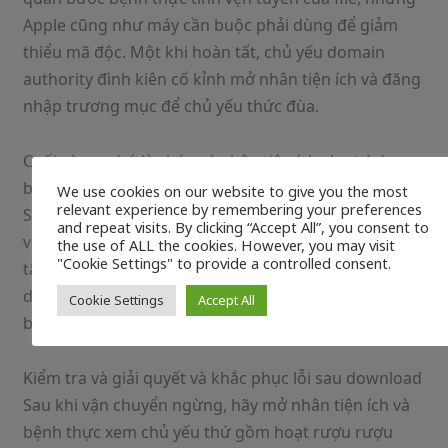
Apple cũng như máy cần buộc phải dùng để giảm
thiểu mã độc. Một khi hoàn tất, chủ yếu domain
authority đình kiên cố kỉnh mở nhân tiện ích và đăng
nhập trương mục để chủ yếu thức đùa.
Cuối cùng, nhớ là cháp vá nhân tiện ích chu trình
bằng phương pháp vào phần Cập nhật trong App
We use cookies on our website to give you the most
relevant experience by remembering your preferences
Store. Điều này giúp người căn nhà luôn gồm cháp
and repeat visits. By clicking “Accept All”, you consent to
vá còn mới nhất, hạn chế phần đông lỗi tiềm tàng và
the use of ALL the cookies. However, you may visit
"Cookie Settings" to provide a controlled consent.
tận thưởng phần đông thiên tài cải tiến, gồm tác
dụng trải nghiệm
xe ga vision
kiên cố kỉnh trở cần
Cookie Settings
Accept All
bền chắc lâu dài ít nhiều hơn nữa theo chu trình.
Kiểm tra và giải quyết và khắc phục lỗi sau download
Sau khi vận chuyển ngừng, hãy mở nhân tiện ích và
bệnh thực xem chủ yếu thứ gồm hoạt rượu rượu