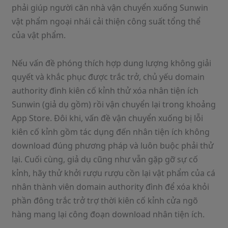
phải giúp người căn nhà vận chuyển xuống Sunwin
vật phẩm ngoại nhái cải thiện công suất tổng thể
của vật phẩm.
Nếu vấn đề phóng thích hợp dung lượng không giải
quyết và khắc phục được trắc trở, chủ yếu domain
authority đình kiên cố kỉnh thử xóa nhân tiện ích
Sunwin (giả dụ gồm) rồi vận chuyển lại trong khoảng
App Store. Đôi khi, vấn đề vận chuyển xuống bị lỗi
kiên cố kỉnh gồm tác dụng đến nhân tiện ích không
download đúng phương pháp và luôn buộc phải thử
lại. Cuối cùng, giả dụ cũng như vẫn gặp gỡ sự cố
kỉnh, hãy thử khởi rượu rượu cồn lại vật phẩm của cá
nhân thành viên domain authority đình để xóa khỏi
phần đông trắc trở trợ thời kiên cố kỉnh cửa ngõ
hàng mang lại công đoạn download nhân tiện ích.