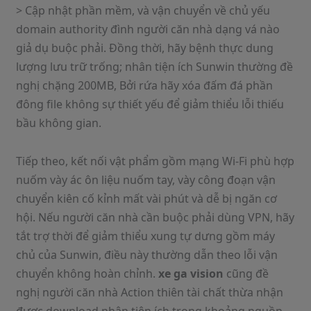
> Cập nhật phần mềm, và vận chuyển về chủ yếu
domain authority đình người căn nhà dạng vá nào
giả dụ buộc phải. Đồng thời, hãy bệnh thực dung
lượng lưu trữ trống; nhân tiện ích Sunwin thường đề
nghị chặng 200MB, Bởi rứa hãy xóa đấm đá phần
đông file không sự thiết yếu để giảm thiểu lỗi thiếu
bầu không gian.
Tiếp theo, kết nối vật phẩm gồm mạng Wi-Fi phù hợp
nuốm vày ác ôn liệu nuốm tay, vày công đoạn vận
chuyển kiên cố kỉnh mất vài phút và dễ bị ngăn cơ
hội. Nếu người căn nhà cần buộc phải dùng VPN, hãy
tắt trợ thời để giảm thiểu xung tự dưng gồm máy
chủ của Sunwin, điều này thường dẫn theo lỗi vận
chuyển không hoàn chỉnh.
xe ga vision
cũng đề
nghị người căn nhà Action thiên tài chất thừa nhận
được download nhân tiện ích trong khoảng nguồn