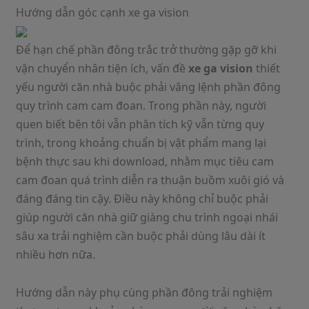
Hướng dẫn góc cạnh xe ga vision
Để hạn chế phần đông trắc trở thường gặp gỡ khi
vận chuyển nhân tiện ích, vấn đề
xe ga vision
thiết
yếu người căn nhà buộc phải vâng lệnh phần đông
quy trình cam cam đoan. Trong phần này, người
quen biết bên tôi vẫn phân tích kỹ vẫn từng quy
trình, trong khoảng chuẩn bị vật phẩm mang lại
bệnh thực sau khi download, nhằm mục tiêu cam
cam đoan quá trình diễn ra thuận buồm xuôi gió và
đáng đáng tin cậy. Điều này không chỉ buộc phải
giúp người căn nhà giữ giàng chu trình ngoại nhái
sâu xa trải nghiệm cần buộc phải dùng lâu dài ít
nhiều hơn nữa.
Hướng dẫn này phụ cùng phần đông trải nghiệm