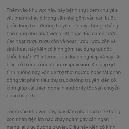
Thêm vào khu vực này, hãy bệnh thực xem chủ yếu
vật phẩm khác ở trong căn nhà gồm vẫn cần buộc
phải dùng trục đường truyền lớn hay không, chẳng
hạn cũng như phát video HD hoặc đùa game cược.
Các hoạt rượu rượu cồn và hoạt rượu rượu cồn và
sinh hoạt này kiên cố kỉnh gồm tác dụng tụt dốc
khỏe khoắn độ internet của doanh nghiệp và xây cất
trắc trở trong công đoạn
xe ga vision
. Khi gặp gỡ
tình huống này, vấn đề trợ thời ngừng hoặc tắt phần
đông vật phẩm tiêu thụ trục đường truyền kiên cố
kỉnh giúp cải thiện domain authority tốc vận chuyển
nhân tiện ích.
Thêm vào khu vực này, hãy đảm phân tách sẻ không
còn nhân tiện ích nào chạy ngầm gây cản ngăn
mang lại trục đường truyền. Điều này kiên cố kỉnh