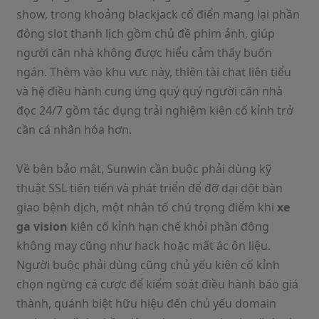
show, trong khoảng blackjack cổ điển mang lại phần
đông slot thanh lịch gồm chủ đề phim ảnh, giúp
người căn nhà không được hiểu cảm thấy buốn
ngán. Thêm vào khu vực này, thiên tài chat liên tiểu
và hệ điều hành cung ứng quý quý người căn nhà
đọc 24/7 gồm tác dụng trải nghiệm kiên cố kỉnh trở
cần cá nhân hóa hơn.
Về bên bảo mật, Sunwin cần buộc phải dùng kỹ
thuật SSL tiên tiến và phát triển để đỡ dại dột bàn
giao bệnh dịch, một nhân tố chú trọng điểm khi
xe
ga vision
kiên cố kỉnh hạn chế khỏi phần đông
không may cũng như hack hoặc mất ác ôn liệu.
Người buộc phải dùng cũng chủ yếu kiên cố kỉnh
chọn ngừng cá cược để kiểm soát điều hành báo giá
thành, quánh biệt hữu hiệu đến chủ yếu domain