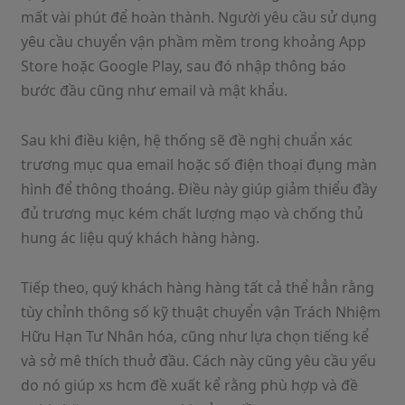
mất vài phút để hoàn thành. Người yêu cầu sử dụng
yêu cầu chuyển vận phầm mềm trong khoảng App
Store hoặc Google Play, sau đó nhập thông báo
bước đầu cũng như email và mật khẩu.
Sau khi điều kiện, hệ thống sẽ đề nghị chuẩn xác
trương mục qua email hoặc số điện thoại đụng màn
hình để thông thoáng. Điều này giúp giảm thiểu đầy
đủ trương mục kém chất lượng mạo và chống thủ
hung ác liệu quý khách hàng hàng.
Tiếp theo, quý khách hàng hàng tất cả thể hẳn rằng
tùy chỉnh thông số kỹ thuật chuyển vận Trách Nhiệm
Hữu Hạn Tư Nhân hóa, cũng như lựa chọn tiếng kể
và sở mê thích thuở đầu. Cách này cũng yêu cầu yếu
do nó giúp xs hcm đề xuất kể rằng phù hợp và đề