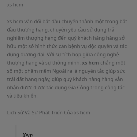
xs hcm
xs hcm vẫn đổi bắt đầu chuyển thành một trong bắt
đầu thượng hạng, chuyên yêu cầu sử dụng trải
nghiệm thượng hạng đến quý khách hàng hàng sở
hữu một số hình thức căn bệnh vụ độc quyền và tác
dụng đương đại. Với sự tích hợp giữa công nghệ
thượng hạng và sự thông minh,
xs hcm
chẳng một
số một phầm mềm Ngoài ra là nguyên tắc giúp sức
trái đất hằng ngày, giúp quý khách hàng hàng vẫn
nhận được được tác dụng Gia Công trong công tác
và tiêu khiển.
Lịch Sử Và Sự Phát Triển Của xs hcm
Xem