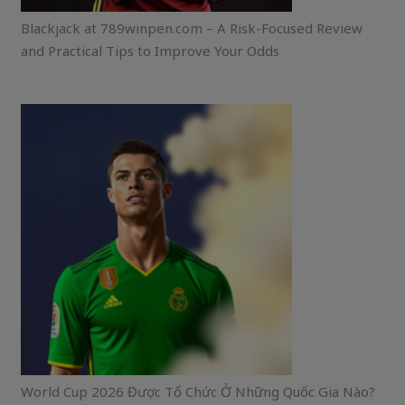
Blackjack at 789winpen.com – A Risk-Focused Review
and Practical Tips to Improve Your Odds
World Cup 2026 Được Tổ Chức Ở Những Quốc Gia Nào?