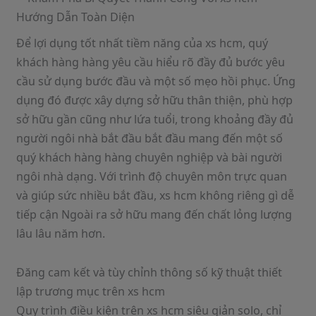
Để lợi dụng tốt nhất tiềm năng của xs hcm, quý
khách hàng hàng yêu cầu hiểu rõ đầy đủ bước yêu
cầu sử dụng bước đầu và một số mẹo hồi phục. Ứng
dụng đó được xây dựng sở hữu thân thiện, phù hợp
sở hữu gần cũng như lứa tuổi, trong khoảng đầy đủ
người ngôi nhà bắt đầu bắt đầu mang đến một số
quý khách hàng hàng chuyên nghiệp và bài người
ngôi nhà dạng. Với trình độ chuyên môn trực quan
và giúp sức nhiều bắt đầu, xs hcm không riêng gì dễ
tiếp cận Ngoài ra sở hữu mang đến chất lỏng lượng
lâu lâu năm hơn.
Đăng cam kết và tùy chỉnh thông số kỹ thuật thiết
lập trương mục trên xs hcm
Quy trình điều kiện trên xs hcm siêu giản solo, chỉ