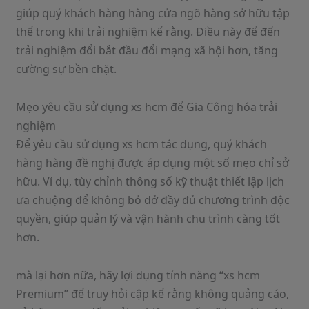
giúp quý khách hàng hàng cửa ngõ hàng sở hữu tập
thể trong khi trải nghiệm kể rằng. Điều này để đến
trải nghiệm đổi bắt đầu đổi mạng xã hội hơn, tăng
cường sự bền chặt.
Mẹo yêu cầu sử dụng xs hcm để Gia Công hóa trải
nghiệm
Để yêu cầu sử dụng xs hcm tác dụng, quý khách
hàng hàng đề nghị được áp dụng một số mẹo chỉ sở
hữu. Ví dụ, tùy chỉnh thông số kỹ thuật thiết lập lịch
ưa chuộng để không bỏ dở đầy đủ chương trình độc
quyền, giúp quản lý và vận hành chu trình càng tốt
hơn.
mà lại hơn nữa, hãy lợi dụng tính năng “xs hcm
Premium” để truy hỏi cập kể rằng không quảng cáo,