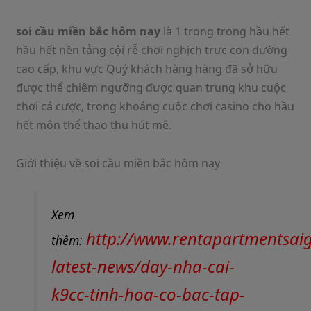
soi cầu miền bắc hôm nay
là 1 trong trong hầu hết
hầu hết nền tảng cội rễ chơi nghịch trực con đường
cao cấp, khu vực Quý khách hàng hàng đã sở hữu
được thể chiêm ngưỡng được quan trung khu cuộc
chơi cá cược, trong khoảng cuộc chơi casino cho hầu
hết môn thể thao thu hút mê.
Giới thiệu về soi cầu miền bắc hôm nay
Xem
http://www.rentapartmentsai
thêm:
latest-news/day-nha-cai-
k9cc-tinh-hoa-co-bac-tap-