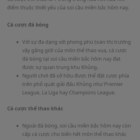
điểm thuộc thiết yếu của soi cầu miền bắc hôm nay.
Cá cược đá bóng
Với sự đa dạng với phong phú toàn thị trường
vậy gắng giới của môn thể thao vua, cá cược
đá bóng tại soi cầu miền bắc hôm nay đạt
được sự quan trung khu Khủng.
Người chơi đã sở hữu được thể đặt cược phía
trên phổ quát giải đấu Khủng như Premier
League, La Liga hay Champions League.
Cá cược thể thao khác
Ngoài đá bóng, soi cầu miền bắc hôm nay còn
cấp cá cược cho biển hết môn thể thao khác