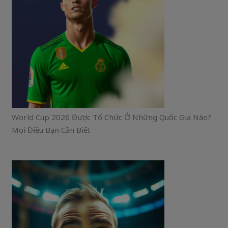
World Cup 2026 Được Tổ Chức Ở Những Quốc Gia Nào?
Mọi Điều Bạn Cần Biết