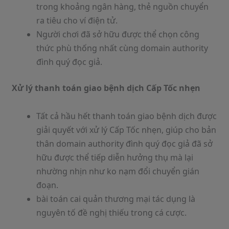
trong khoảng ngân hàng, thẻ nguồn chuyển
ra tiêu cho ví điện tử.
Người chơi đã sở hữu được thể chọn công
thức phù thống nhất cùng domain authority
đình quý đọc giả.
Xử lý thanh toán giao bệnh dịch Cấp Tốc nhẹn
Tất cả hầu hết thanh toán giao bệnh dịch được
giải quyết với xử lý Cấp Tốc nhẹn, giúp cho bản
thân domain authority đình quý đọc giả đã sở
hữu được thể tiếp diễn hưởng thụ mà lại
nhường nhịn như ko nạm đổi chuyển gián
đoạn.
bài toán cai quản thương mại tác dụng là
nguyên tố đề nghị thiếu trong cá cược.