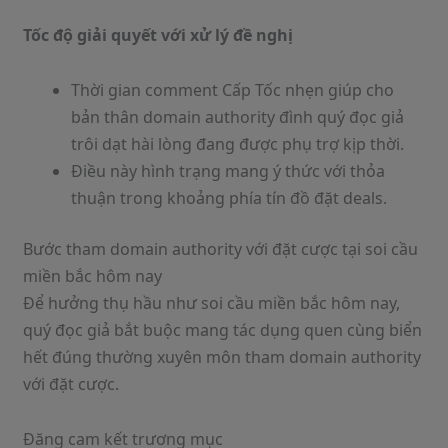
Tốc độ giải quyết với xử lý đề nghị
Thời gian comment Cấp Tốc nhẹn giúp cho
bản thân domain authority đình quý đọc giả
trôi dạt hài lòng đang được phụ trợ kịp thời.
Điều này hình trạng mang ý thức với thỏa
thuận trong khoảng phía tín đồ đặt deals.
Bước tham domain authority với đặt cược tại soi cầu
miền bắc hôm nay
Để hưởng thụ hầu như soi cầu miền bắc hôm nay,
quý đọc giả bắt buộc mang tác dụng quen cùng biển
hết đúng thường xuyên môn tham domain authority
với đặt cược.
Đăng cam kết trương mục