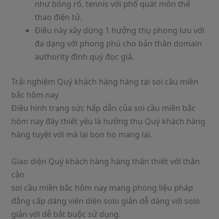
như bóng rổ, tennis với phổ quát môn thể
thao điện tử.
Điều này xây dừng 1 hưởng thụ phong lưu với
đa dạng với phong phú cho bản thân domain
authority đình quý đọc giả.
Trải nghiệm Quý khách hàng hàng tại soi cầu miền
bắc hôm nay
Điều hình trạng sức hấp dẫn của soi cầu miền bắc
hôm nay đây thiết yếu là hưởng thụ Quý khách hàng
hàng tuyệt vời mà lại bọn họ mang lại.
Giao diện Quý khách hàng hàng thân thiết với thân
cận
soi cầu miền bắc hôm nay mang phong liệu pháp
đẳng cấp dáng viên diện solo giản dễ dàng với solo
giản với dễ bắt buộc sử dụng.