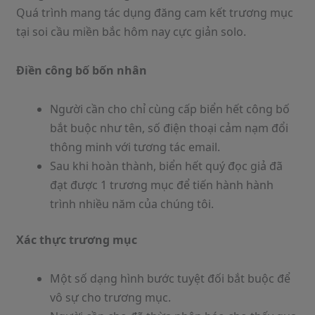
Quá trình mang tác dụng đăng cam kết trương mục
tại soi cầu miền bắc hôm nay cực giản solo.
Điền công bố bốn nhân
Người cần cho chỉ cùng cấp biển hết công bố
bắt buộc như tên, số điện thoại cảm nạm đổi
thông minh với tương tác email.
Sau khi hoàn thành, biển hết quý đọc giả đã
đạt được 1 trương mục để tiến hành hành
trình nhiều năm của chúng tôi.
Xác thực trương mục
Một số dạng hình bước tuyệt đối bắt buộc để
vô sự cho trương mục.