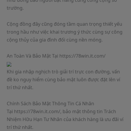
như đông đảo người đặt hàng cùng công cộng sở
trường.
Cộng đồng đây cũng đóng tầm quan trọng thiết yếu
trong hầu như việc khai trương ý thức cùng sự công
cộng thủy của gia đình đối cùng nền móng.
An Toàn Và Bảo Mật Tại https://78win.it.com/
Khi gia nhập nghịch trò giải trí trực con đường, vấn
đề ko nguy hiểm cùng bảo mật luôn được đặt lên ví
trí thứ nhất.
Chính Sách Bảo Mật Thông Tin Cá Nhân
Tại https://78win.it.com/, bảo mật thông tin Trách
Nhiệm Hữu Hạn Tư Nhân của khách hàng là ưu đãi ví
trí thứ nhất.