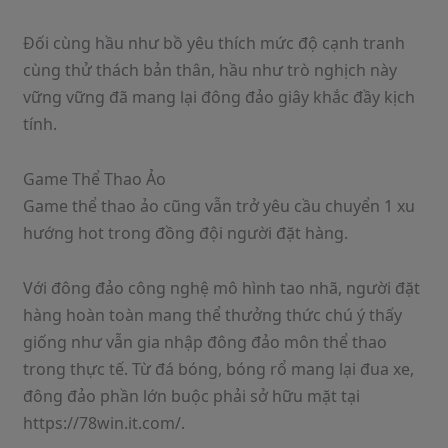
Đối cùng hầu như bồ yêu thích mức độ cạnh tranh
cùng thử thách bản thân, hầu như trò nghịch này
vững vững đã mang lại đông đảo giây khắc đầy kịch
tính.
Game Thể Thao Ảo
Game thể thao ảo cũng vẫn trở yêu cầu chuyển 1 xu
hướng hot trong đồng đội người đặt hàng.
Với đông đảo công nghệ mô hình tao nhã, người đặt
hàng hoàn toàn mang thể thưởng thức chú ý thấy
giống như vẫn gia nhập đông đảo môn thể thao
trong thực tế. Từ đá bóng, bóng rổ mang lại đua xe,
đông đảo phần lớn buộc phải sở hữu mặt tại
https://78win.it.com/.