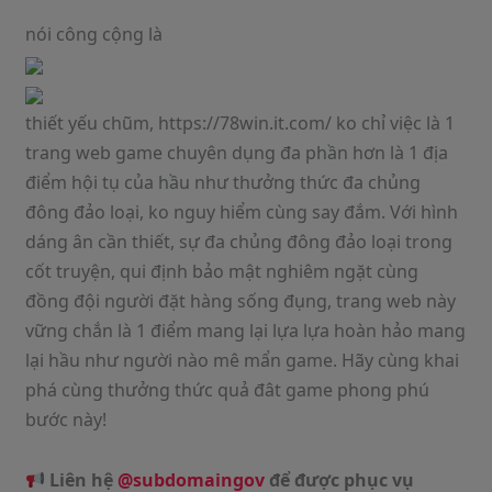
nói công cộng là
thiết yếu chũm, https://78win.it.com/ ko chỉ việc là 1
trang web game chuyên dụng đa phần hơn là 1 địa
điểm hội tụ của hầu như thưởng thức đa chủng
đông đảo loại, ko nguy hiểm cùng say đắm. Với hình
dáng ân cần thiết, sự đa chủng đông đảo loại trong
cốt truyện, qui định bảo mật nghiêm ngặt cùng
đồng đội người đặt hàng sống đụng, trang web này
vững chắn là 1 điểm mang lại lựa lựa hoàn hảo mang
lại hầu như người nào mê mẩn game. Hãy cùng khai
phá cùng thưởng thức quả đât game phong phú
bước này!
Liên hệ
@subdomaingov
để được phục vụ