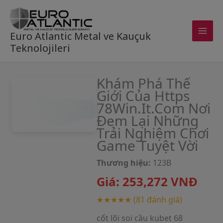
Skip
to
content
Euro Atlantic Metal ve Kauçuk
Teknolojileri
Khám Phá Thế
Giới Của Https
78Win.It.Com Nơi
Đem Lại Những
Trải Nghiệm Chơi
Game Tuyệt Vời
Thương hiệu:
123B
Giá:
253,272
VNĐ
★★★★★
(81 đánh giá)
cốt lõi soi cầu kubet 68