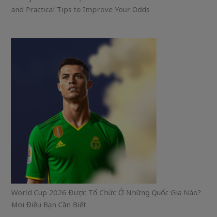
and Practical Tips to Improve Your Odds
World Cup 2026 Được Tổ Chức Ở Những Quốc Gia Nào?
Mọi Điều Bạn Cần Biết