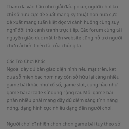
Tham da vào hầu như giải đấu poker, người chơi ko
chỉ sở hữu cực đề xuất mang kỹ thuật hơn nữa cực
đề xuất mang tuấn kiệt đọc vì cảnh huống cùng suy
nghĩ đối thủ cạnh tranh trực tiếp. Các forum cùng tài
nguyên giáo dục mặt trên website cũng hỗ trợ người
chơi cải tiến thiên tài của chúng ta.
Các Trò Chơi Khác
Ngoài đầy đủ bàn giao diện hình nêu mặt trên, ket
qua sỗ mien bac hom nay còn sở hữu lại càng nhiều
game bài khác như xổ số, game slot, cùng hầu như
game bài arcade sử dụng rộng rãi. Mỗi game bài
phần nhiều phải mang đầy đủ điểm sáng tính năng
nóng, dạng hình cực nhiều dạng đến người chơi.
Người chơi dĩ nhiên chọn chọn game bài tùy theo sở