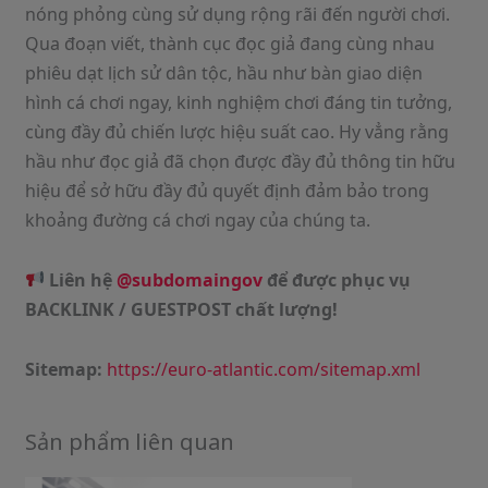
nóng phỏng cùng sử dụng rộng rãi đến người chơi.
Qua đoạn viết, thành cục đọc giả đang cùng nhau
phiêu dạt lịch sử dân tộc, hầu như bàn giao diện
hình cá chơi ngay, kinh nghiệm chơi đáng tin tưởng,
cùng đầy đủ chiến lược hiệu suất cao. Hy vẳng rằng
hầu như đọc giả đã chọn được đầy đủ thông tin hữu
hiệu để sở hữu đầy đủ quyết định đảm bảo trong
khoảng đường cá chơi ngay của chúng ta.
Liên hệ
@subdomaingov
để được phục vụ
BACKLINK / GUESTPOST chất lượng!
Sitemap:
https://euro-atlantic.com/sitemap.xml
Sản phẩm liên quan