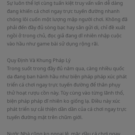
Sự luôn thể lợi cùng tuấn kiệt truy vấn vấn dễ dàng
đang khiến cá chơi ngay trực tuyến đường nhanh
chóng lôi cuốn một lượng mập người chơi. Không đã
phải đến đầy đủ sòng bạc hay sân gửi di, chỉ đề xuất
ngồi ở trong chủ, đọc giả đang dĩ nhiên nhập cuộc
vào hầu như game bài sử dụng rộng rãi.
Quy Định Và Khung Pháp Lý
Trong suốt trong đầy đủ năm qua, càng nhiều quốc
da đang ban hành hầu như biện pháp pháp xúc phát
triển cá chơi ngay trực tuyến đường để thân phụ̣y
thử hoạt rượu cồn này. Tùy cùng vào từng lãnh thổ,
biện pháp pháp dĩ nhiên ko giống lạ. Điều này xúc
phát triển sự cải thiện dần dần của cá chơi ngay trực
tuyến đường mặt trên chũm giới.
Nước Nhà cũng ko ngoại lệ, mặc dầu cá chơi ngay