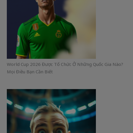
World Cup 2026 Được Tổ Chức Ở Những Quốc Gia Nào?
Mọi Điều Bạn Cần Biết