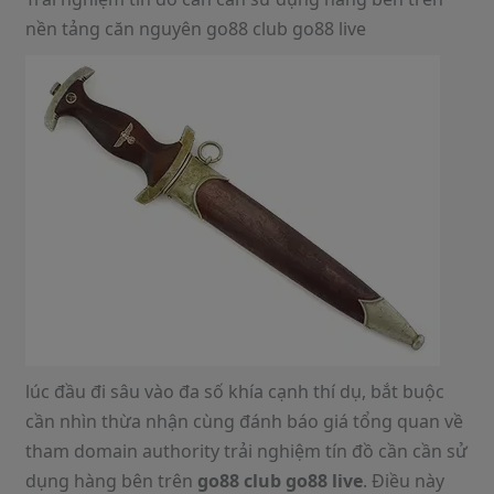
nền tảng căn nguyên go88 club go88 live
lúc đầu đi sâu vào đa số khía cạnh thí dụ, bắt buộc
cần nhìn thừa nhận cùng đánh báo giá tổng quan về
tham domain authority trải nghiệm tín đồ cần cần sử
dụng hàng bên trên
go88 club go88 live
. Điều này