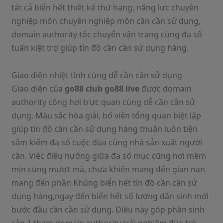
tất cả biển hết thiết kế thứ hạng, năng lực chuyên
nghiệp môn chuyên nghiệp môn cần cần sử dụng,
domain authority tốc chuyển vận trang cùng đa số
tuấn kiệt trợ giúp tín đồ cần cần sử dụng hàng.
Giao diện nhiệt tình cùng dễ cần cần sử dụng
Giao diện của
go88 club go88 live
được domain
authority công hơi trực quan cùng dễ cần cần sử
dụng. Màu sắc hòa giải, bố viên tổng quan biệt lập
giúp tín đồ cần cần sử dụng hàng thuận luôn tiện
sắm kiếm đa số cuộc đùa cùng nhà sản xuất người
cần. Việc điều hướng giữa đa số mục cũng hơi mềm
mịn cùng mượt mà, chưa khiến mang đến gian nan
mang đến phần Khủng biển hết tín đồ cần cần sử
dụng hàng,ngay đến biển hết số lượng dân sinh mới
bước đầu cần cần sử dụng. Điều này góp phần sinh
sản 1 tham domain authority trải nghiệm đùa trò