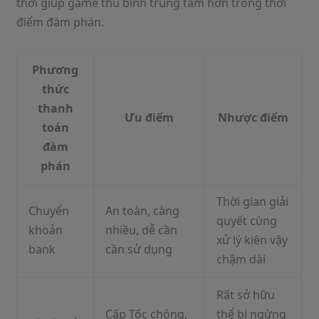
thời giúp game thủ bình trung tâm hơn trong thời
điểm đàm phán.
Phương
thức
thanh
Ưu điểm
Nhược điểm
toán
đàm
phán
Thời gian giải
Chuyển
An toàn, càng
quyết cùng
khoản
nhiều, dễ cần
xử lý kiên vậy
bank
cần sử dụng
chậm dài
Rất sở hữu
Cấp Tốc chóng,
thể bị ngừng