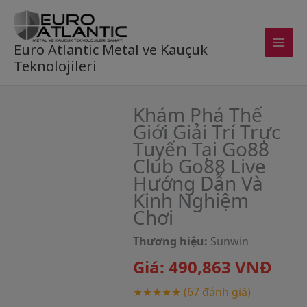
Skip
to
content
Euro Atlantic Metal ve Kauçuk
Teknolojileri
Khám Phá Thế
Giới Giải Trí Trực
Tuyến Tại Go88
Club Go88 Live
Hướng Dẫn Và
Kinh Nghiệm
Chơi
Thương hiệu:
Sunwin
Giá:
490,863
VNĐ
★★★★★
(67 đánh giá)