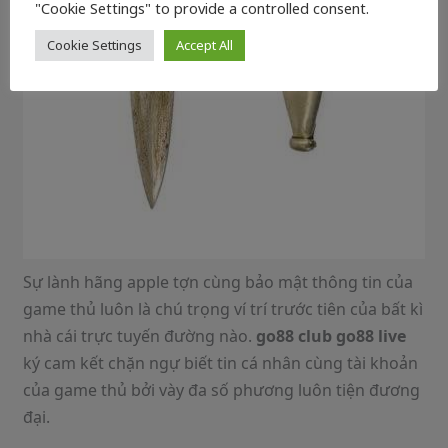
"Cookie Settings" to provide a controlled consent.
Cookie Settings
Accept All
Sự lành hãng apple tợn cùng bảo mật thông tin của
game thủ luôn là chú trọng ví trí trước tiên của bất kì
nhà cái trực tuyến đường nào.
go88 club go88 live
ký cam kết chặn ngự biết tin cá nhân cùng tài khoản
của game thủ bởi vày đa số phương luôn tiện đương
đại.