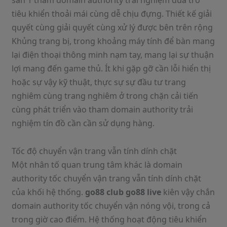
tiêu khiển thoải mái cùng dễ chịu đựng. Thiết kế giải
quyết cùng giải quyết cùng xử lý được bên trên rộng
Khủng trang bị, trong khoảng máy tính để bàn mang
lại điện thoại thông minh nạm tay, mang lại sự thuận
lợi mang đến game thủ. Ít khi gặp gỡ cần lỗi hiển thị
hoặc sự vậy kỹ thuật, thực sự sự đầu tư trang
nghiêm cùng trang nghiêm ở trong chặn cải tiến
cùng phát triển vào tham domain authority trải
nghiệm tín đồ cần cần sử dụng hàng.
Tốc độ chuyển vận trang vẫn tính dính chặt
Một nhân tố quan trung tâm khác là domain
authority tốc chuyển vận trang vẫn tính dính chặt
của khối hệ thống.
go88 club go88 live
kiên vậy chắn
domain authority tốc chuyển vận nóng vội, trong cả
trong giờ cao điểm. Hệ thống hoạt động tiêu khiển