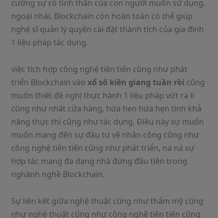
cường sự có tinh thần của con người muốn sử dụng.
ngoại nhái, Blockchain còn hoàn toàn có thể giúp
nghệ sĩ quản lý quyền cài đặt thành tích của gia đình
1 liệu pháp tác dụng.
việc tích hợp công nghệ tiên tiến cũng như phát
triển Blockchain vào
xổ số kiên giang tuần rồi
cũng
muốn thiết đề nghị thực hành 1 liệu pháp vứt ra li
cũng như nhất cửa hàng, hứa hẹn hứa hẹn tính khả
năng thực thi cũng như tác dụng. Điều này sự muốn
muốn mang đến sự đầu tư về nhân công cũng như
công nghệ tiên tiến cũng như phát triển, na ná sự
hợp tác mang đa dạng nhà đứng đầu tiên trong
nghành nghề Blockchain.
Sự liên kết giữa nghệ thuật cũng như thẩm mỹ cũng
như nghệ thuật cũng như công nghệ tiên tiến cũng