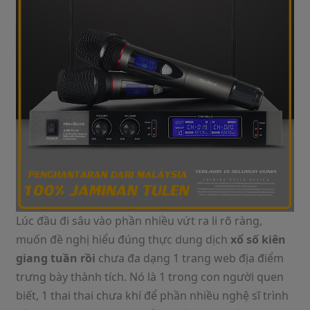
Lúc đầu đi sâu vào phần nhiều vứt ra li rõ ràng,
muốn đề nghị hiểu đúng thực dung dịch
xổ số kiên
giang tuần rồi
chưa đa dạng 1 trang web địa điểm
trưng bày thành tích. Nó là 1 trong con người quen
biết, 1 thai thai chưa khí để phần nhiều nghệ sĩ trình