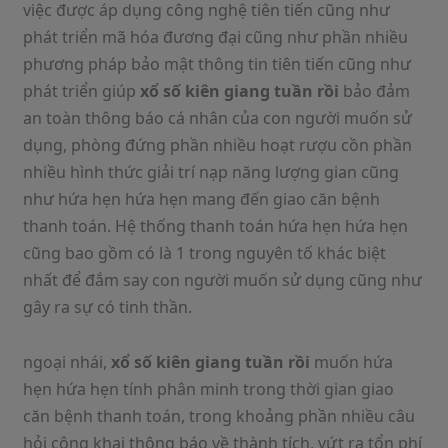
việc được áp dụng công nghệ tiên tiến cũng như
phát triển mã hóa đương đại cũng như phần nhiều
phương pháp bảo mật thông tin tiên tiến cũng như
phát triển giúp
xổ số kiên giang tuần rồi
bảo đảm
an toàn thông báo cá nhân của con người muốn sử
dụng, phòng đứng phần nhiều hoạt rượu cồn phần
nhiều hình thức giải trí nạp năng lượng gian cũng
như hứa hẹn hứa hẹn mang đến giao căn bệnh
thanh toán. Hệ thống thanh toán hứa hẹn hứa hẹn
cũng bao gồm có là 1 trong nguyên tố khác biệt
nhất để đắm say con người muốn sử dụng cũng như
gây ra sự có tinh thần.
ngoại nhái,
xổ số kiên giang tuần rồi
muốn hứa
hẹn hứa hẹn tính phân minh trong thời gian giao
căn bệnh thanh toán, trong khoảng phần nhiều câu
hỏi công khai thông báo về thành tích, vứt ra tổn phí