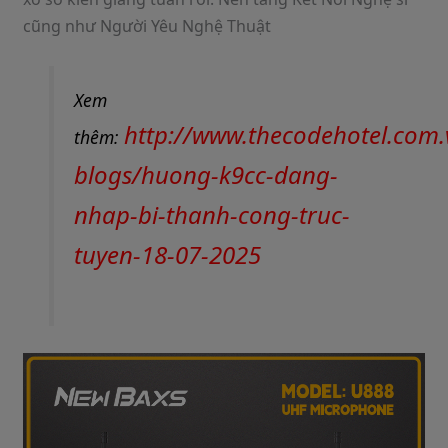
cũng như Người Yêu Nghệ Thuật
Xem
http://www.thecodehotel.com
thêm:
blogs/huong-k9cc-dang-
nhap-bi-thanh-cong-truc-
tuyen-18-07-2025