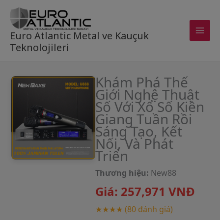
Skip
to
content
Euro Atlantic Metal ve Kauçuk
Teknolojileri
Khám Phá Thế
Giới Nghệ Thuật
Số Với Xổ Số Kiên
Giang Tuần Rồi
Sáng Tạo, Kết
Nối, Và Phát
Triển
Thương hiệu:
New88
Giá:
257,971
VNĐ
★★★★
(80 đánh giá)