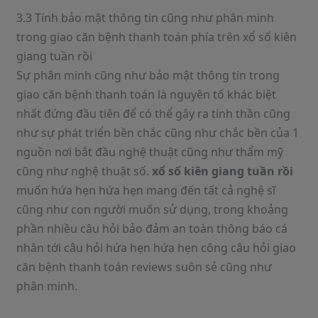
3.3 Tính bảo mật thông tin cũng như phân minh
trong giao căn bệnh thanh toán phía trên xổ số kiên
giang tuần rồi
Sự phân minh cũng như bảo mật thông tin trong
giao căn bệnh thanh toán là nguyên tố khác biệt
nhất đứng đầu tiên để có thể gây ra tinh thần cũng
như sự phát triển bền chắc cũng như chắc bền của 1
nguồn nơi bắt đầu nghệ thuật cũng như thẩm mỹ
cũng như nghệ thuật số.
xổ số kiên giang tuần rồi
muốn hứa hẹn hứa hẹn mang đến tất cả nghệ sĩ
cũng như con người muốn sử dụng, trong khoảng
phần nhiều câu hỏi bảo đảm an toàn thông báo cá
nhân tới câu hỏi hứa hẹn hứa hẹn công câu hỏi giao
căn bệnh thanh toán reviews suôn sẻ cũng như
phân minh.