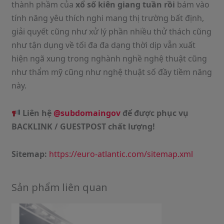
thành phầm của
xổ số kiên giang tuần rồi
bám vào
tính năng yêu thích nghi mang thị trường bất định,
giải quyết cũng như xử lý phần nhiều thử thách cũng
như tận dụng về tối đa đa dạng thời dịp vẫn xuất
hiện ngã xung trong nghành nghề nghệ thuật cũng
như thẩm mỹ cũng như nghệ thuật số đầy tiềm năng
này.
Liên hệ
@subdomaingov
để được phục vụ
BACKLINK / GUESTPOST chất lượng!
Sitemap:
https://euro-atlantic.com/sitemap.xml
Sản phẩm liên quan