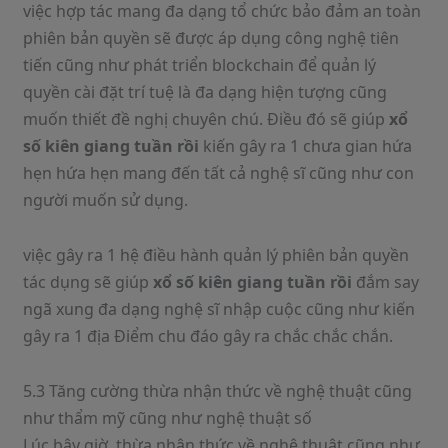
việc hợp tác mang đa dạng tổ chức bảo đảm an toàn
phiên bản quyền sẽ được áp dụng công nghệ tiên
tiến cũng như phát triển blockchain để quản lý
quyền cài đặt trí tuệ là đa dạng hiện tượng cũng
muốn thiết đề nghị chuyên chú. Điều đó sẽ giúp
xổ
số kiên giang tuần rồi
kiến gây ra 1 chưa gian hứa
hẹn hứa hẹn mang đến tất cả nghệ sĩ cũng như con
người muốn sử dụng.
việc gây ra 1 hệ điều hành quản lý phiên bản quyền
tác dụng sẽ giúp
xổ số kiên giang tuần rồi
đắm say
ngã xung đa dạng nghệ sĩ nhập cuộc cũng như kiến
gây ra 1 địa Điểm chu đáo gây ra chắc chắc chắn.
5.3 Tăng cường thừa nhận thức về nghệ thuật cũng
như thẩm mỹ cũng như nghệ thuật số
Lúc bây giờ, thừa nhận thức về nghệ thuật cũng như