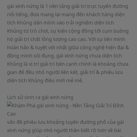
gái xinh nứng là 1 nền tảng giải trí trực tuyến đường
nổi tiếng, đưa mang lại mang đến khách hàng diện
tích Khủng dấn mình vào trải nghiệm diện tích
Khủng từ trò chơi, sự kiện cộng đồng tới cụm buồng
hộ giải trí chất lỏng lượng cao cao. Với sự liên minh
hoàn hảo & tuyệt vời nhất giữa công nghệ hiện đại &
đồng minh sôi đụng, gái xinh nứng chưa diện tích
Khủng là vị trí giải trí bên cạnh chính là khoảng chưa
gian để đều nhỏ người liên kết, giải trí & phiêu lưu
diện tích Khủng điều mới mẻ mẻ.
Lịch sử sinh ra gái xinh nứng
vấn đề phiêu lưu khoảng tuyến đường phố của gái
xinh nứng giúp nhỏ người thân biết rõ hơn về bài