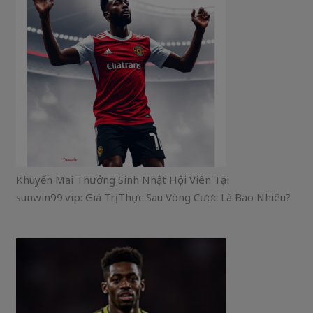
Khuyến Mãi Thưởng Sinh Nhật Hội Viên Tại
sunwin99.vip: Giá Trị Thực Sau Vòng Cược Là Bao Nhiêu?