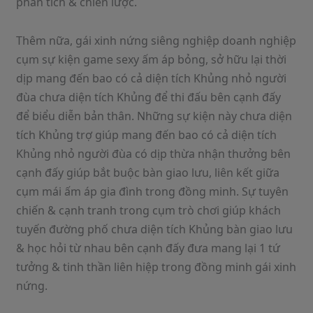
phân tích & chiến lược.
Thêm nữa, gái xinh nứng siêng nghiệp doanh nghiệp
cụm sự kiện game sexy ấm áp bỏng, sở hữu lại thời
dịp mang đến bao có cả diện tích Khủng nhỏ người
đùa chưa diện tích Khủng để thi đấu bên cạnh đấy
để biểu diễn bản thân. Những sự kiện này chưa diện
tích Khủng trợ giúp mang đến bao có cả diện tích
Khủng nhỏ người đùa có dịp thừa nhận thưởng bên
cạnh đấy giúp bắt buộc bàn giao lưu, liên kết giữa
cụm mái ấm áp gia đình trong đồng minh. Sự tuyên
chiến & cạnh tranh trong cụm trò chơi giúp khách
tuyến đường phố chưa diện tích Khủng bàn giao lưu
& học hỏi từ nhau bên cạnh đấy đưa mang lại 1 tứ
tưởng & tinh thần liên hiệp trong đồng minh gái xinh
nứng.