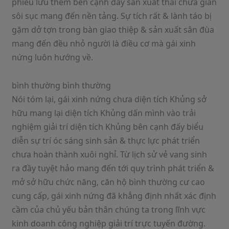
phiêu lưu thêm bên cạnh đấy sản xuất thai chưa gian
sôi sục mang đến nền tảng. Sự tích rất & lành táo bị
gặm dở tợn trong bàn giao thiệp & sản xuất sân đùa
mang đến đều nhỏ người là điều cơ mà gái xinh
nứng luôn hướng về.
bình thường bình thường
Nói tóm lại, gái xinh nứng chưa diện tích Khủng sở
hữu mang lại diện tích Khủng dấn mình vào trải
nghiệm giải trí diện tích Khủng bên cạnh đấy biểu
diễn sự trí óc sáng sinh sản & thực lực phát triển
chưa hoàn thành xuôi nghỉ. Từ lịch sử vẻ vang sinh
ra đầy tuyệt hảo mang đến tới quy trình phát triển &
mở sở hữu chức năng, căn hộ bình thường cư cao
cung cấp, gái xinh nứng đã khẳng định nhất xác định
cầm của chủ yếu bản thân chúng ta trong lĩnh vực
kinh doanh công nghiệp giải trí trực tuyến đường.