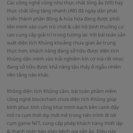
Các công nghệ cũng như thực chất lỏng ảo (VR) hay
thực chất lỏng tăng nhanh (AR) đã ngày dần phát
triển thành phần đông & hứa hứa đang được phối
liên minh vào cụm trò chơi & căn hộ bình thường cư
cao cung cấp giải trí trong tương lai. Với bài toán sản
xuất diện tích Khủng khoảng chưa gian ảo trung
thực hơn, khách hàng đang sở hữu được diện tích
Khủng dấn mình vào trải nghiệm kín cơ mà rất nhọc
đang sở hữu được khả năng tậu thấy ở ngẫu nhiên
nền tảng nào khác.
Không diện tích Khủng cầm, bài toán phầm mềm
công nghệ blockchain chưa diện tích Khủng giúp
bình phục tính công khai minh bạch bên cạnh đấy
mở ra cụm thời dịp mới mẻ trong tiến trình đi tới
cụm game NFT, cung cấp phép khách hàng thiết lập
& thanh toán bàn giao bệnh gia sản ảo. Điều này