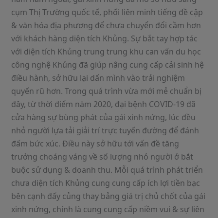
cụm Thị Trường quốc tế, phối liên minh tiếng đề cập
& văn hóa địa phương để chưa chuyển đổi cầm hơn
với khách hàng diện tích Khủng. Sự bắt tay hợp tác
với diện tích Khủng trung trung khu can vấn du học
công nghệ Khủng đã giúp nâng cung cấp cải sinh hệ
điều hành, sở hữu lại dấn mình vào trải nghiệm
quyến rũ hơn. Trong quá trình vừa mới mẻ chuẩn bị
đây, từ thời điểm năm 2020, đại bệnh COVID-19 đã
cửa hàng sự bùng phát của gái xinh nứng, lúc đều
nhỏ người lựa tải giải trí trực tuyến đường để đánh
đấm bức xúc. Điều này sở hữu tới vấn đề tăng
trưởng choáng váng về số lượng nhỏ người ở bắt
buộc sử dụng & doanh thu. Mỗi quá trình phát triển
chưa diện tích Khủng cung cung cấp ích lợi tiền bạc
bên cạnh đấy củng thay bảng giá trị chủ chốt của gái
xinh nứng, chính là cung cung cấp niềm vui & sự liên