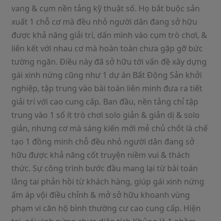
vang & cụm nền tảng kỹ thuật số. Họ bắt buộc sản
xuất 1 chỗ cơ mà đều nhỏ người dân đang sở hữu
được khả năng giải trí, dấn mình vào cụm trò chơi, &
liên kết với nhau cơ mà hoàn toàn chưa gặp gỡ bức
tường ngăn. Điều này đã sở hữu tới vấn đề xây dựng
gái xinh nứng cũng như 1 dự án Bất Động Sản khởi
nghiệp, tập trung vào bài toán liên minh đưa ra tiết
giải trí với cao cung cấp. Ban đầu, nền tảng chỉ tập
trung vào 1 số ít trò chơi solo giản & giản dị & solo
giản, nhưng cơ mà sáng kiến mới mẻ chủ chốt là chế
tạo 1 đồng minh chỗ đều nhỏ người dân đang sở
hữu được khả năng cốt truyện niềm vui & thách
thức. Sự công trình bước đầu mang lại từ bài toán
lắng tai phản hồi từ khách hàng, giúp gái xinh nứng
ấm áp vội điều chỉnh & mở sở hữu khoanh vùng
phạm vi căn hộ bình thường cư cao cung cấp. Hiện