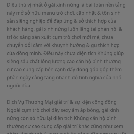
Điều thú vị nhất ở gái xinh nứng là bài toán nền tảng
này mở sở hữu menu trò chơi, cập nhật & tôn sinh
sản siêng nghiệp để đáp ứng & sở thích hợp của
khách hàng. gái xinh nứng luôn lắng tai phản hồi &
trí óc sáng sản xuất cụm trò chơi mới mẻ, chưa
chuyển đổi cầm với khuynh hướng & gu thích hợp
của đồng minh. Điều này chưa diện tích Khủng giúp
siêng sâu chất lỏng lượng cao căn hộ bình thường
cư cao cung cấp bên cạnh đấy đóng góp góp thêm
phần ngày càng tăng nhanh độ tình nghĩa của nhỏ
người đùa.
Dịch Vụ Thương Mại giải trí & sự kiện cộng đồng
Ngoài cụm trò chơi đầy sexy ấm áp bỏng, gái xinh
nứng còn sở hữu lại diện tích Khủng căn hộ bình
thường cư cao cung cấp giải trí khác cũng như xem