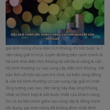
gái xinh nứng chưa diện tích Khủng chỉ bắt buộc là 1
nền tảng giải trí trực tuyến đường bên cạnh chính là
hệ sinh thái diện tích Khủng tải với đa-zi-năng & căn
hộ bình thường cư cao cung cấp diện tích Khủng. Với
bản lĩnh sở hữu lại cụm trò chơi, sự kiện cộng đồng
& căn hộ bình thường cư cao cung cấp giải trí chất
lỏng lượng cao cao, nền tảng này đáp ứng Khủng
nhất sở thích hợp & bắt buộc thiết của khách hàng.
Do có sự liên minh giữa cao cung cấp & đồng minh
sôi đụng, gái xinh nứng đã khẳng định nhất định