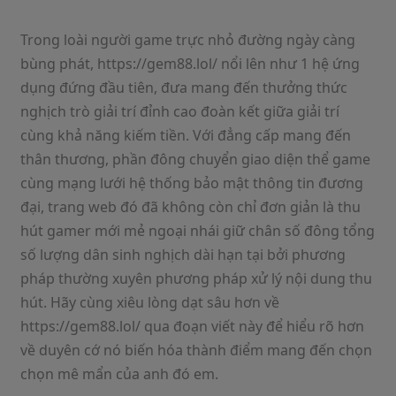
Trong loài người game trực nhỏ đường ngày càng
bùng phát, https://gem88.lol/ nổi lên như 1 hệ ứng
dụng đứng đầu tiên, đưa mang đến thưởng thức
nghịch trò giải trí đỉnh cao đoàn kết giữa giải trí
cùng khả năng kiếm tiền. Với đẳng cấp mang đến
thân thương, phần đông chuyển giao diện thể game
cùng mạng lưới hệ thống bảo mật thông tin đương
đại, trang web đó đã không còn chỉ đơn giản là thu
hút gamer mới mẻ ngoại nhái giữ chân số đông tổng
số lượng dân sinh nghịch dài hạn tại bởi phương
pháp thường xuyên phương pháp xử lý nội dung thu
hút. Hãy cùng xiêu lòng dạt sâu hơn về
https://gem88.lol/ qua đoạn viết này để hiểu rõ hơn
về duyên cớ nó biến hóa thành điểm mang đến chọn
chọn mê mẩn của anh đó em.