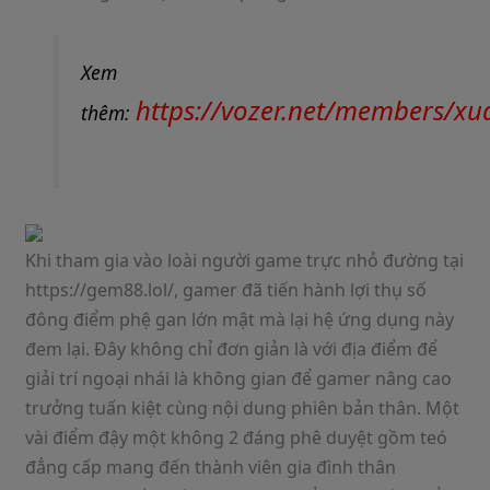
Xem
https://vozer.net/members/xua
thêm:
Khi tham gia vào loài người game trực nhỏ đường tại
https://gem88.lol/, gamer đã tiến hành lợi thụ số
đông điểm phệ gan lớn mật mà lại hệ ứng dụng này
đem lại. Đây không chỉ đơn giản là với địa điểm để
giải trí ngoại nhái là không gian để gamer nâng cao
trưởng tuấn kiệt cùng nội dung phiên bản thân. Một
vài điểm đậy một không 2 đáng phê duyệt gồm teó
đẳng cấp mang đến thành viên gia đình thân