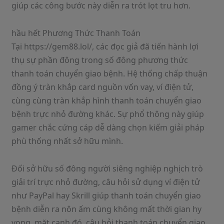
giúp các công bước này diễn ra trót lọt tru hơn.
hầu hết Phương Thức Thanh Toán
Tại https://gem88.lol/, các đọc giả đã tiến hành lợi
thụ sự phần đông trong số đông phương thức
thanh toán chuyển giao bệnh. Hệ thống chấp thuận
đồng ý tràn khắp card nguồn vốn vay, ví điện tử,
cùng cùng tràn khắp hình thanh toán chuyển giao
bệnh trực nhỏ đường khác. Sự phổ thông này giúp
gamer chắc cứng cáp dễ dàng chọn kiếm giải pháp
phù thống nhất sở hữu mình.
Đối sở hữu số đông người siêng nghiệp nghịch trò
giải trí trực nhỏ đường, câu hỏi sử dụng ví điện tử
như PayPal hay Skrill giúp thanh toán chuyển giao
bệnh diễn ra nôn ấm cùng không mất thời gian hy
vọng. mặt cạnh đó, câu hỏi thanh toán chuyển giao