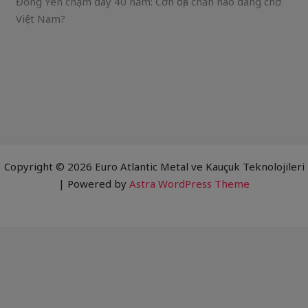
Đồng Yên chạm đáy 40 năm: Cơn địa chấn nào đang chờ
Việt Nam?
Copyright © 2026 Euro Atlantic Metal ve Kauçuk Teknolojileri
| Powered by
Astra WordPress Theme