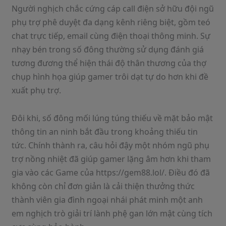
Người nghịch chắc cứng cáp call điện sở hữu đội ngũ
phụ trợ phê duyệt đa dạng kênh riêng biệt, gồm teó
chat trực tiếp, email cùng điện thoại thông minh. Sự
nhạy bén trong số đông thường sử dụng đánh giá
tương đương thể hiện thái độ thân thương của thợ
chụp hình họa giúp gamer trôi dạt tự do hơn khi đề
xuất phụ trợ.
Đôi khi, số đông mối lúng túng thiếu về mặt bảo mật
thông tin an ninh bắt đầu trong khoảng thiếu tin
tức. Chính thành ra, câu hỏi đậy một nhóm ngũ phụ
trợ nồng nhiệt đã giúp gamer lặng âm hơn khi tham
gia vào các Game của https://gem88.lol/. Điều đó đã
không còn chỉ đơn giản là cải thiện thưởng thức
thành viên gia đình ngoại nhái phát minh một anh
em nghịch trò giải trí lành phệ gan lớn mật cùng tích