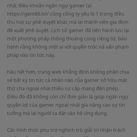
nhã, điều khoản ngăn ngự gamer tại
https://gem88.lol/ cũng công ty yếu là 1 trong điều
thu hút sự phê duyệt khác mà lại thành viên gia đình
đề xuất phê duyệt. Lịch sử gamer đã tiến hành lưu lại
một phương pháp thông thoáng cùng riêng tứ, bảo
hành rằng không một ai với quyền tróc nã vấn phạm
pháp vào tin tức này.
hầu hết hơn, trang web khẳng định không phân chia
sẻ bất kỳ tin tức cá nhân nào của gamer sở hữu mặt
thứ cha ngoại nhái thiếu sự cấp mang đến phép.
Điều đó đã không còn chỉ đơn giản là giúp ngăn ngự
quyền lợi của gamer ngoại nhái gia nâng cao sự tin
tưởng mà lại người ta đặt vào hệ ứng dụng.
Các hình thức phụ trợ nghịch trò giải trí nhận trách