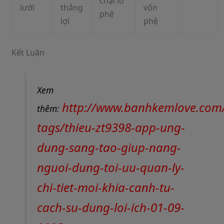
chại lỗ
lưới
thắng
vốn
phệ
lợi
phệ
Kết Luận
Xem
http://www.banhkemlove.com
thêm:
tags/thieu-zt9398-app-ung-
dung-sang-tao-giup-nang-
nguoi-dung-toi-uu-quan-ly-
chi-tiet-moi-khia-canh-tu-
cach-su-dung-loi-ich-01-09-