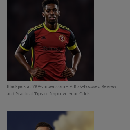
Blackjack at 789winpen.com – A Risk-Focused Review
and Practical Tips to Improve Your Odds