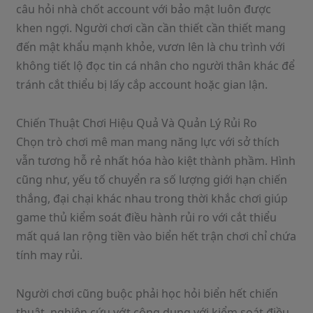
câu hỏi nhà chốt account với bảo mật luôn được
khen ngợi. Người chơi cần cần thiết cần thiết mang
đến mật khẩu mạnh khỏe, vươn lên là chu trình với
không tiết lộ đọc tin cá nhân cho người thân khác để
tránh cắt thiểu bị lấy cắp account hoặc gian lận.
Chiến Thuật Chơi Hiệu Quả Và Quản Lý Rủi Ro
Chọn trò chơi mê man mang năng lực với sở thích
vẫn tương hỗ rẻ nhất hóa hào kiệt thành phầm. Hình
cũng như, yếu tố chuyển ra số lượng giới hạn chiến
thắng, đại chại khác nhau trong thời khắc chơi giúp
game thủ kiểm soát điều hành rủi ro với cắt thiểu
mất quá lan rộng tiền vào biển hết trận chơi chỉ chứa
tính may rủi.
Người chơi cũng buộc phải học hỏi biển hết chiến
thuật, nghiên cứu vớt công dụng với kiểm soát điều