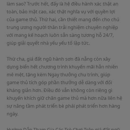
làm sao? Trước hết, đấy là hệ điều hành xác thật an
toàn, bảo mật cao, xác thật nghĩa vụ với quyền lợi
của game thủ. Thứ hai, cần thiết mang đến cho chú
trung ương người thân trải nghiệm chuyên nghiệp
với mang kế hoạch luôn sẵn sàng tương hỗ 24/7,
giúp giải quyết nhà yếu yếu tố lập tức.
Thứ cha, giá đất ngũ hành sơn đà nẵng còn xây
dựng biển hết chương trình khuyến mãi hẳn nhiên
mê mệt, tặng kèm Ngay thưởng chu trình, giúp
game thủ tích góp phần thưởng dễ dàng với đối
kháng giản hơn. Điều đó vẫn không còn riêng gì
khuyến khích giữ chân game thủ mà hơn nữa liên hệ
sự nâng tầm phát triển bè phái phát triển hơn hàng
ngày.
Hướng Dẫn Tham Gia Các Trò Chơi Trên giá đất ngũ