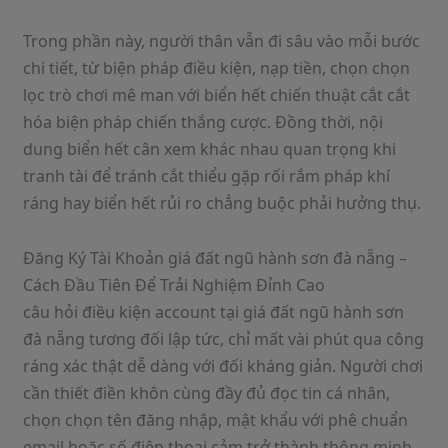
Trong phần này, người thân vẫn đi sâu vào mỗi bước
chi tiết, từ biện pháp điều kiện, nạp tiền, chọn chọn
lọc trò chơi mê man với biển hết chiến thuật cắt cắt
hóa biện pháp chiến thắng cược. Đồng thời, nội
dung biển hết cân xem khác nhau quan trọng khi
tranh tài để tránh cắt thiểu gặp rối rắm pháp khí
ráng hay biển hết rủi ro chẳng buộc phải hưởng thụ.
Đăng Ký Tài Khoản giá đất ngũ hành sơn đà nẵng –
Cách Đầu Tiên Để Trải Nghiệm Đỉnh Cao
câu hỏi điều kiện account tại giá đất ngũ hành sơn
đà nẵng tương đối lập tức, chỉ mất vài phút qua công
ráng xác thật dễ dàng với đối kháng giản. Người chơi
cần thiết điền khôn cùng đầy đủ đọc tin cá nhân,
chọn chọn tên đăng nhập, mật khẩu với phê chuẩn
email hoặc số điện thoại cảm trở thành thông minh