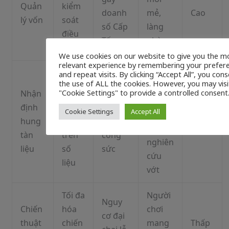
Quản
kiểm
doanh
mẻ,
Cao
lý vốn
soát
số Cấp
làng
điều
Tốc
nhàng
hành
We use cookies on our website to give you the m
relevant experience by remembering your prefer
Cao
and repeat visits. By clicking “Accept All”, you con
Ra
the use of ALL the cookies. However, you may visi
thủ,
"Cookie Settings" to provide a controlled consent
Nhận
kiên
Cần
người
định
quyết
thời
Cookie Settings
Accept All
thân
Trung
hung
dựa
khắc,
thích
bình
tàn
trên
công
nghiên
liệu
số
sức
cứu
liệu
vớt
Tối đa
Người
Nguy
Chiến
hóa
chơi
cơ đại
thuật
chiến
mang
Thấp