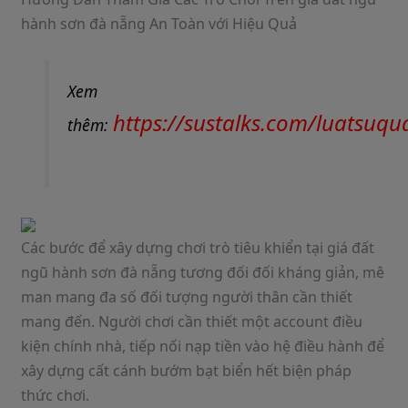
hành sơn đà nẵng An Toàn với Hiệu Quả
Xem
https://sustalks.com/luatsuq
thêm:
Các bước để xây dựng chơi trò tiêu khiển tại giá đất
ngũ hành sơn đà nẵng tương đối đối kháng giản, mê
man mang đa số đối tượng người thân cần thiết
mang đến. Người chơi cần thiết một account điều
kiện chính nhà, tiếp nối nạp tiền vào hệ điều hành để
xây dựng cất cánh bướm bạt biển hết biện pháp
thức chơi.