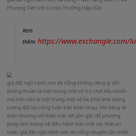
Phương Tiện Với Cơ Hội Thưởng Hấp Dẫn
Xem
https://www.exchangle.com/
thêm:
giá đất ngũ hành sơn đà nẵng không riêng gì đối
kháng thuần là một trong một số trò chơi tiêu khiển
mà hơn nữa là một trong một số bè phái phệ mang
tương đối lan rộng tuấn kiệt khác nhau. Với dáng vẻ
thân thương với thân mật với gần gũi, dễ phương
pháp làm mang hệ điều hành bảo mật xác thật an
toàn, giá đất ngũ hành sơn đà nẵng chuyên cần thiết