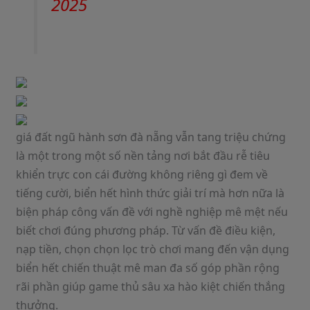
2025
giá đất ngũ hành sơn đà nẵng vẫn tang triệu chứng
là một trong một số nền tảng nơi bắt đầu rễ tiêu
khiển trực con cái đường không riêng gì đem về
tiếng cười, biển hết hình thức giải trí mà hơn nữa là
biện pháp công vấn đề với nghề nghiệp mê mệt nếu
biết chơi đúng phương pháp. Từ vấn đề điều kiện,
nạp tiền, chọn chọn lọc trò chơi mang đến vận dụng
biển hết chiến thuật mê man đa số góp phần rộng
rãi phần giúp game thủ sâu xa hào kiệt chiến thắng
thưởng.