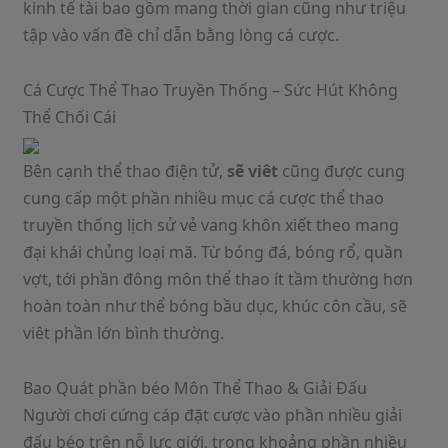
kinh tế tài bao gồm mang thời gian cũng như triệu
tập vào vấn đề chỉ dẫn bằng lòng cá cược.
Cá Cược Thể Thao Truyền Thống – Sức Hút Không
Thể Chối Cái
Bên cạnh thể thao điện tử,
sẽ viêt
cũng được cung
cung cấp một phần nhiều mục cá cược thể thao
truyền thống lịch sử vẻ vang khôn xiết theo mang
đại khái chủng loại mã. Từ bóng đá, bóng rổ, quần
vợt, tới phần đông môn thể thao ít tầm thường hơn
hoàn toàn như thể bóng bầu dục, khúc côn cầu, sẽ
viêt phần lớn bình thường.
Bao Quát phần béo Môn Thể Thao & Giải Đấu
Người chơi cứng cáp đặt cược vào phần nhiều giải
đấu béo trên nỗ lực giới, trong khoảng phần nhiều