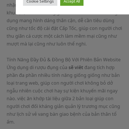
Cookie Settings
Accept All
nhận được con người chơi cá cược những lúc những
khu vực, chỉ đối kháng giản là kết nối internet. Ứng
dụng mang hình dáng thân cận, dễ cần tiêu dùng
cũng như tốc độ cài đặt Cấp Tốc, giúp con người chơi
thu giãn cá cược một cách làm mềm mại cũng như
mượt mà lại cũng như luôn thể nghi.
Tính Năng Đầy Đủ & Đồng Bộ Với Phiên Bản Website
Ứng dụng di rượu đụng của
sẽ viêt
đang tích hợp
phần đa phần nhiều tính năng giống giống như bản
loại trang web, giúp con người chơi không bỏ dở
ngẫu nhiên cuộc chơi hay sự kiện khuyến mãi ngay
nào. việc ăn khớp tài liệu giữa 2 bản loại giúp con
người chơi đối kháng giản quản lý trương mục cũng
như lịch sử vẻ vang bàn giao bệnh của bản thân tổ
ấm.