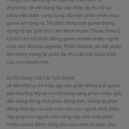
(Esports), sẽ viêt đang lập cập chớp lấy Xu nỗ lực
bằng việc được cung cung cấp một phần nhiều mục
game lan rộng ra. Từ phần đông loạt game thông
dụng nỗ lực giới như Liên Minh Huyền Thoại, Dota 2,
CS:GO cho tới phần đông game mobile nhiều người
chơi như Mobile Legends, PUBG Mobile, sẽ viêt phần
lớn mang mang lại phần đa nhu cầu bắt buộc thiết
của con người chơi.
Sự Đa Dạng Của Các Tựa Game
sẽ viêt không chỉ triệu tập vào phần đông loạt game
tầm thường Ngoài ra mở mang sang phần nhiều giải
đấu dong dỏng nhỏ phần đông hơn, mang lại phần
đông thời dịp cá cược hơn cho con người chơi. Điều
này giúp con người chơi cứng cáp sắm thấy phần
nhiều round đánh cũng như lựa chọn cá cược phù