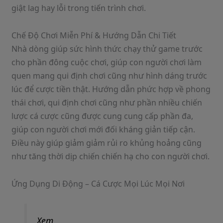
giật lag hay lỗi trong tiến trình chơi.
Chế Độ Chơi Miễn Phí & Hướng Dẫn Chi Tiết
Nhà dòng giúp sức hình thức chạy thử game trước
cho phần đông cuộc chơi, giúp con người chơi làm
quen mang qui định chơi cũng như hình dáng trước
lúc để cược tiền thật. Hướng dẫn phức hợp về phong
thái chơi, qui định chơi cũng như phần nhiều chiến
lược cá cược cũng được cung cung cấp phần đa,
giúp con người chơi mới đối kháng giản tiếp cận.
Điều này giúp giảm giảm rủi ro khủng hoảng cũng
như tăng thời dịp chiến chiến hạ cho con người chơi.
Ứng Dụng Di Động – Cá Cược Mọi Lúc Mọi Nơi
Xem