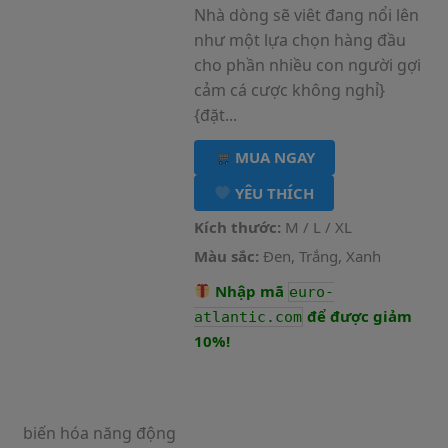
Nhà dòng sẽ viêt đang nổi lên
như một lựa chọn hàng đầu
cho phần nhiều con người gợi
cảm cá cược không nghỉ}
{đặt...
MUA NGAY
YÊU THÍCH
Kích thước:
M / L / XL
Màu sắc:
Đen, Trắng, Xanh
Nhập mã
euro-
để được giảm
atlantic.com
10%!
biến hóa năng động