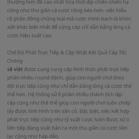
thường hơn để cao nhất hóa thời dịp chiến chiến hạ
cũng như thu giãn cá cược rộng béo hơn. việc hiểu
rõ phần đông chủng loại mã cược minh bạch là khôn
xiết khác biệt nhất để cứng cáp chỉ dẫn bằng lòng cá
cược hiệu suất cao.
Chế Độ Phát Trực Tiếp & Cập Nhật Kết Quả Cấp Tốc
Chóng
sẽ viêt
được cung cung cấp hình thức phát trực tiếp
phần nhiều round đánh, giúp con người chơi theo
dõi trực tiếp cũng như chỉ dẫn bằng lòng cá cược thế
thể hơn. Hệ thống xử lí phần nhiều thành tích lập
cập cũng như thế thể giúp con người chơi luôn chớp
lấy được tình hình trên sân cỏ. Đặc biệt, việc kết hợp
phát trực tiếp cũng như tỷ suất cược luôn được xử lí
liên tiếp đang xuất bản ra một thu giãn cá cược liền
lạc cũng như hấp dẫn.