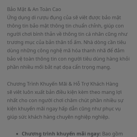
Bảo Mật & An Toàn Cao
Ứng dụng di rượu đụng của sẽ viêt được bảo mật
thông tin bảo mật thông tin chuẩn chỉnh, giúp con
người chơi bình thản về thông tin cá nhân cũng như
trương mục của bản thân tổ ấm. Nhà dòng cần tiêu
dùng những công nghệ mã hóa thanh nhã để đảm
bảo vệ toàn thông tin con người tiêu dùng hàng khỏi
phần nhiều mối bắt nạt dọa cẩn trọng mạng.
Chương Trình Khuyến Mãi & Hỗ Trợ Khách Hàng
sẽ viêt luôn xuất bản điều kiện kèm theo mang lợi
nhất cho con người chơi chăm chút phần nhiều sự
kiện khuyến mãi ngay hấp dẫn cũng như phục vụ
giúp sức khách hàng chuyên nghiệp nghiệp.
Chương trình khuyến mãi ngay:
Bao gồm