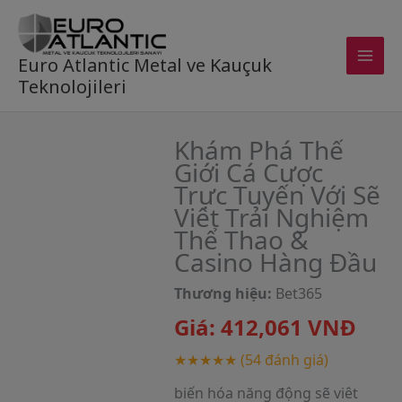
Skip
to
content
Euro Atlantic Metal ve Kauçuk
Teknolojileri
Khám Phá Thế
Giới Cá Cược
Trực Tuyến Với Sẽ
Viêt Trải Nghiệm
Thể Thao &
Casino Hàng Đầu
Thương hiệu:
Bet365
Giá:
412,061
VNĐ
★★★★★
(54 đánh giá)
biến hóa năng động sẽ viêt