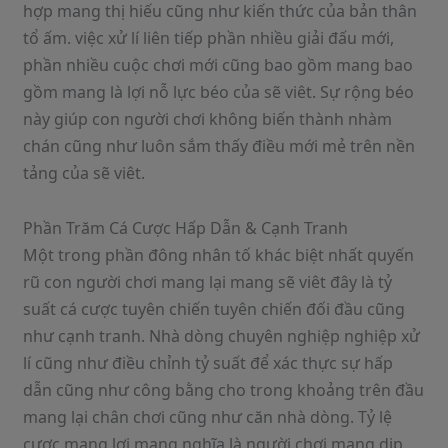
hợp mang thị hiếu cũng như kiến thức của bản thân
tổ ấm. việc xử lí liên tiếp phần nhiều giải đấu mới,
phần nhiều cuộc chơi mới cũng bao gồm mang bao
gồm mang là lợi nỗ lực béo của sẽ viêt. Sự rộng béo
này giúp con người chơi không biến thành nhàm
chán cũng như luôn sắm thấy điều mới mẻ trên nền
tảng của sẽ viêt.
Phần Trăm Cá Cược Hấp Dẫn & Cạnh Tranh
Một trong phần đông nhân tố khác biệt nhất quyến
rũ con người chơi mang lại mang sẽ viêt đây là tỷ
suất cá cược tuyên chiến tuyên chiến đối đầu cũng
như cạnh tranh. Nhà dòng chuyên nghiệp nghiệp xử
lí cũng như điều chỉnh tỷ suất để xác thực sự hấp
dẫn cũng như công bằng cho trong khoảng trên đầu
mang lại chân chơi cũng như căn nhà dòng. Tỷ lệ
cược mang lợi mang nghĩa là người chơi mang dịp