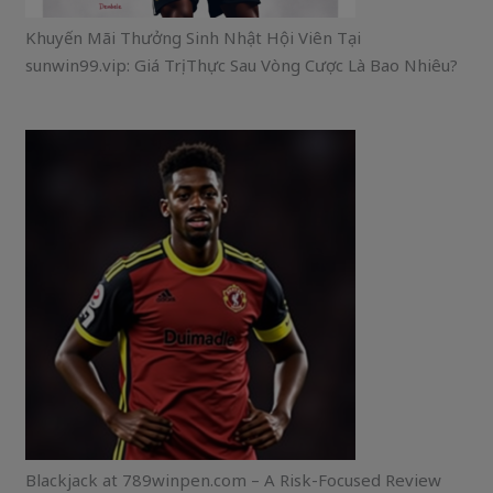
Khuyến Mãi Thưởng Sinh Nhật Hội Viên Tại
sunwin99.vip: Giá Trị Thực Sau Vòng Cược Là Bao Nhiêu?
Blackjack at 789winpen.com – A Risk-Focused Review