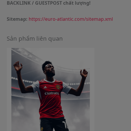
BACKLINK / GUESTPOST chất lượng!
Sitemap:
https://euro-atlantic.com/sitemap.xml
Sản phẩm liên quan