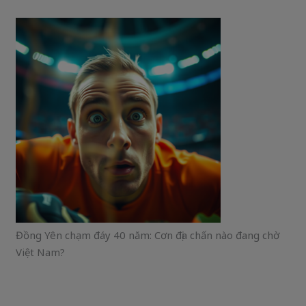
Đồng Yên chạm đáy 40 năm: Cơn địa chấn nào đang chờ
Việt Nam?