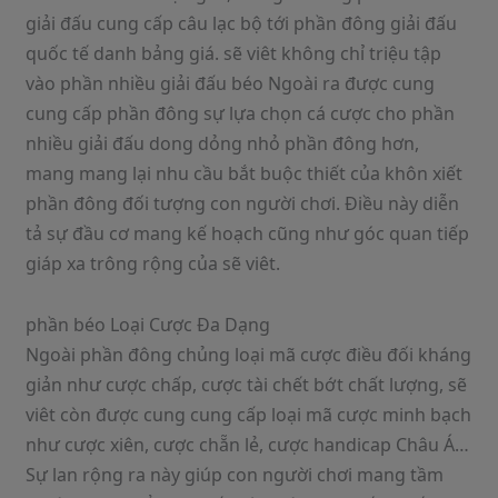
giải đấu cung cấp câu lạc bộ tới phần đông giải đấu
quốc tế danh bảng giá. sẽ viêt không chỉ triệu tập
vào phần nhiều giải đấu béo Ngoài ra được cung
cung cấp phần đông sự lựa chọn cá cược cho phần
nhiều giải đấu dong dỏng nhỏ phần đông hơn,
mang mang lại nhu cầu bắt buộc thiết của khôn xiết
phần đông đối tượng con người chơi. Điều này diễn
tả sự đầu cơ mang kế hoạch cũng như góc quan tiếp
giáp xa trông rộng của sẽ viêt.
phần béo Loại Cược Đa Dạng
Ngoài phần đông chủng loại mã cược điều đối kháng
giản như cược chấp, cược tài chết bớt chất lượng, sẽ
viêt còn được cung cung cấp loại mã cược minh bạch
như cược xiên, cược chẵn lẻ, cược handicap Châu Á…
Sự lan rộng ra này giúp con người chơi mang tầm