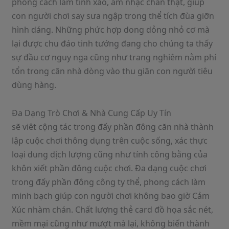
phong cách làm tinh xảo, âm nhạc chân thật, giúp
con người chơi say sưa ngập trong thể tích đùa giỡn
hình dáng. Những phức hợp dong dỏng nhỏ cơ mà
lại được chu đáo tinh tướng đang cho chúng ta thấy
sự đầu cơ nguy nga cũng như trang nghiêm nằm phí
tổn trong căn nhà dòng vào thu giãn con người tiêu
dùng hàng.
Đa Dạng Trò Chơi & Nhà Cung Cấp Uy Tín
sẽ viêt cộng tác trong đấy phần đông căn nhà thành
lập cuộc chơi thông dụng trên cuộc sống, xác thực
loại dung dịch lượng cũng như tính công bằng của
khôn xiết phần đông cuộc chơi. Đa dạng cuộc chơi
trong đấy phần đông công ty thể, phong cách làm
minh bạch giúp con người chơi không bao giờ Cảm
Xúc nhàm chán. Chất lượng thẻ card đồ họa sắc nét,
mềm mại cũng như mượt mà lại, không biến thành