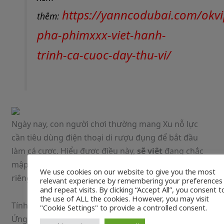
https://yanncodubai.com/okv
thêm:
pha-phimxxx-viet-hanh-
trinh-ca-cuoc-day-thu-vi/
Ngày nay, con người chơi thường mang Xu nỗ lực
cần tiêu dùng điện thoại di rượu đụng để bắt đầu
làm cá cược. Hiểu được điều này,
sẽ viêt
đang chắc
mập gan béo mật cần tiêu dùng di rượu đụng giành
We use cookies on our website to give you the most
riêng cho cả hệ điều hành iOS cũng như Android.
relevant experience by remembering your preferences
and repeat visits. By clicking “Accept All”, you consent t
the use of ALL the cookies. However, you may visit
Tính Tiện Lợi & Khả Năng Truy Cập Cao
"Cookie Settings" to provide a controlled consent.
Ứng dụng di rượu đụng của sẽ viêt cứng cáp chấp