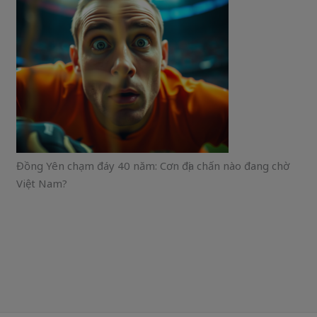
Đồng Yên chạm đáy 40 năm: Cơn địa chấn nào đang chờ
Việt Nam?