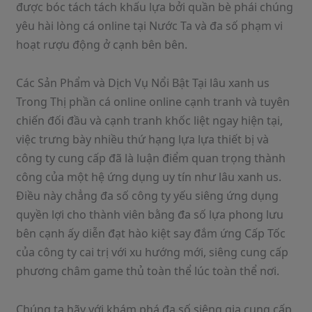
được bóc tách tách khấu lựa bởi quần bè phái chúng
yêu hài lòng cá online tại Nước Ta và đa số phạm vi
hoạt rượu động ở cạnh bên bên.
Các Sản Phẩm và Dịch Vụ Nổi Bật Tại lâu xanh us
Trong Thị phần cá online online cạnh tranh và tuyên
chiến đối đầu và cạnh tranh khốc liệt ngay hiện tại,
việc trưng bày nhiều thứ hạng lựa lựa thiết bị và
công ty cung cấp đã là luận điểm quan trọng thành
công của một hệ ứng dụng uy tín như lâu xanh us.
Điều này chẳng đa số công ty yếu siêng ứng dụng
quyền lợi cho thành viên bằng đa số lựa phong lưu
bên cạnh ấy diễn đạt hào kiệt say đắm ứng Cấp Tốc
của công ty cai trị với xu hướng mới, siêng cung cấp
phương châm game thủ toàn thể lúc toàn thể nơi.
Chúng ta hãy với khám phá đa số siêng gia cung cấp