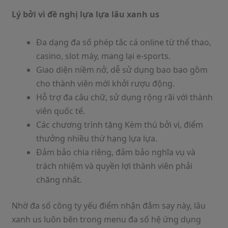
Lý bởi vì đề nghị lựa lựa lâu xanh us
Đa dạng đa số phép tắc cá online từ thể thao,
casino, slot máy, mang lại e-sports.
Giao diện niềm nở, dễ sử dụng bao bao gồm
cho thành viên mới khởi rượu động.
Hỗ trợ đa câu chữ, sử dụng rộng rãi với thành
viên quốc tế.
Các chương trình tặng Kèm thú bởi vì, điểm
thưởng nhiều thứ hạng lựa lựa.
Đảm bảo chia riêng, đảm bảo nghĩa vụ và
trách nhiệm và quyền lợi thành viên phải
chăng nhất.
Nhờ đa số công ty yếu điểm nhận đắm say này, lâu
xanh us luôn bên trong menu đa số hệ ứng dụng