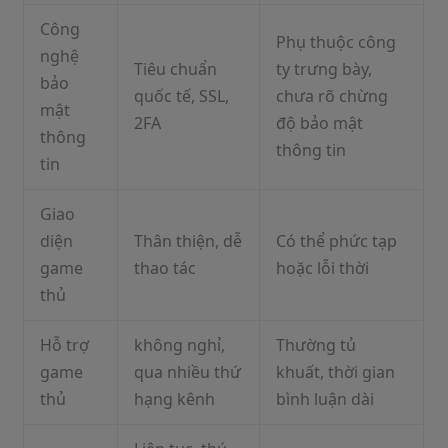
Công
Phụ thuộc công
nghệ
Tiêu chuẩn
ty trưng bày,
bảo
quốc tế, SSL,
chưa rõ chừng
mật
2FA
độ bảo mật
thông
thông tin
tin
Giao
diện
Thân thiện, dễ
Có thể phức tạp
game
thao tác
hoặc lỗi thời
thủ
Hỗ trợ
không nghỉ,
Thường tủ
game
qua nhiều thứ
khuất, thời gian
thủ
hạng kênh
bình luận dài