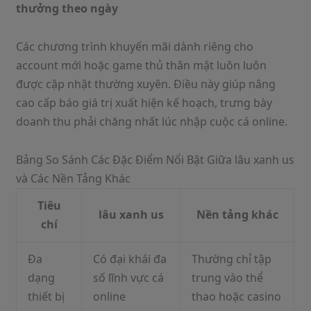
thưởng theo ngày
Các chương trình khuyến mãi dành riêng cho
account mới hoặc game thủ thân mật luôn luôn
được cập nhật thường xuyên. Điều này giúp nâng
cao cấp báo giá trị xuất hiện kế hoạch, trưng bày
doanh thu phải chăng nhất lúc nhập cuộc cá online.
Bảng So Sánh Các Đặc Điểm Nổi Bật Giữa lâu xanh us
và Các Nền Tảng Khác
Tiêu
lâu xanh us
Nền tảng khác
chí
Đa
Có đại khái đa
Thường chỉ tập
dạng
số lĩnh vực cá
trung vào thể
thiết bị
online
thao hoặc casino