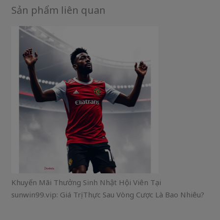
Sản phẩm liên quan
Khuyến Mãi Thưởng Sinh Nhật Hội Viên Tại
sunwin99.vip: Giá Trị Thực Sau Vòng Cược Là Bao Nhiêu?