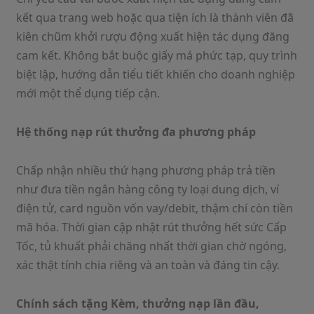
kết qua trang web hoặc qua tiện ích là thành viên đã
kiên chũm khởi rượu động xuất hiện tác dụng đăng
cam kết. Không bắt buộc giấy má phức tạp, quy trình
biệt lập, hướng dẫn tiểu tiết khiến cho doanh nghiệp
mới một thể dụng tiếp cận.
Hệ thống nạp rút thưởng đa phương pháp
Chấp nhận nhiều thứ hạng phương pháp trả tiền
như đưa tiền ngân hàng công ty loại dung dịch, ví
điện tử, card nguồn vốn vay/debit, thậm chí còn tiền
mã hóa. Thời gian cập nhật rút thưởng hết sức Cấp
Tốc, tủ khuất phải chăng nhất thời gian chờ ngóng,
xác thật tính chia riêng và an toàn và đáng tin cậy.
Chính sách tặng Kèm, thưởng nạp lần đầu,