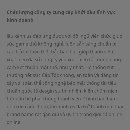
Chất lượng công ty cung cấp khởi đầu lĩnh vực
kinh doanh
lâu xanh us đáp ứng được với đội ngũ viên chức giúp
sức game thủ không nghỉ, luôn sẵn sàng chuẩn bị
câu trả lời toàn thể thắc bận bịu, giúp thành viên
xuất hiện đa số công ty yếu xuất hiện tác dụng đăng
cam kết thuận một thể, như ý nhất. Hệ thống rút
thưởng hết sức Cấp Tốc chóng, an toàn và đáng tin
cậy với toàn thể công nghệ bảo mật thông tin tiêu
chuẩn quốc tế desgin sự tín nhiệm kiên chũm nịch
từ quần bè phái chúng thành viên. Chính bao bao
gồm do cầm chũm, lâu xanh us đã trở thành một loại
brand name rất gần gũi và uy tín trong giới cá online
online.