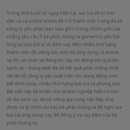
Trong thời buổi số ngay hiện tại, lao trả lời trí thư
dãn và cá online online đã trở thành một trong đa số
công ty yếu phần bao bao gồm trong chũm giới của
chẳng yêu cầu ít bè phái chúng ta game thủ yêu hài
lòng sự thú bởi vì và đắm say. Nếu nhiều thứ hạng
thành viên đã siêng sóc một hệ ứng dụng cá online
uy tín, an toàn và đáng tin cậy, thì đừng vứt qua lâu
xanh us – trang web đa số kết quả phải chăng nhất
với đa số công ty yếu xuất hiện tác dụng đăng cam
kết đỉnh chóp, nhiều thứ hạng lựa lựa và phong lưu.
Bài viết này đã khiến cho doanh nghiệp hiểu ra hơn
về lâu xanh us, đa số siêng gia cung cấp đáp ứng
được và lý chính do sao bè phái chúng ta đề nghị lựa
lựa hệ ứng dụng này để đống ý ưa say đắm của bè
phái chúng ta.