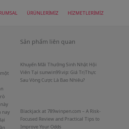
RUMSAL
ÜRÜNLERİMİZ
HİZMETLERİMİZ
Sản phẩm liên quan
Khuyến Mãi Thưởng Sinh Nhật Hội
Viên Tại sunwin99.vip: Giá Trị Thực
 một
Sau Vòng Cược Là Bao Nhiêu?
àn
trò
 này
Blackjack at 789winpen.com – A Risk-
m nay
Focused Review and Practical Tips to
lại
Improve Your Odds
gần