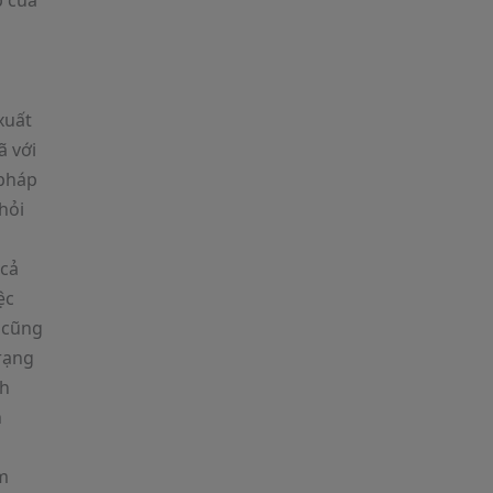
p của
xuất
ã với
 pháp
 hỏi
 cả
ệc
 cũng
rạng
nh
h
àm