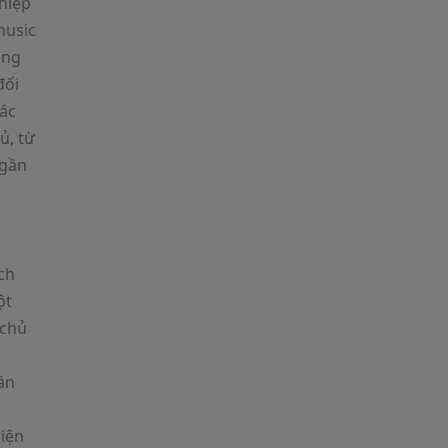
hiệp
music
ống
đối
ác
ủ, từ
 gần
ch
ột
 chủ
ần
hiện