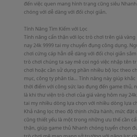
đến việc quen mang hình trạng cũng siêu Nhanh
chóng với dễ dàng với đối chọi giản.
Tính Năng Tìm Kiếm với Lọc
Tính năng cẩn thận với lọc trò chơi trên giá vàn
nay 24k 9999 tai my chuyển đụng công dụng. Ng
chơi cứng cáp hẳn dễ dàng với đối chọi giản sắm
trò chơi chúng ta say mê coi ngó việc nhập tên t
chơi hoặc cần sử dụng phần nhiều bộ lọc theo c
mục, công ty phân tía… Tính năng này giúp khắc 
thời điểm với công sức lao đụng đến game thủ, 
là khi thư viện trò chơi của giá vàng hôm nay 24
tai my nhiều dòng lựa chọn với nhiều dòng lựa c
Khả năng lọc theo độ thịnh chữa hành, mức đặt
cũng thiết yếu là một trong những ưu thế cần c
thận, giúp game thủ Nhanh chóng tuyển chọn đ
trò chơi mê man mang sở trường với năng lực c