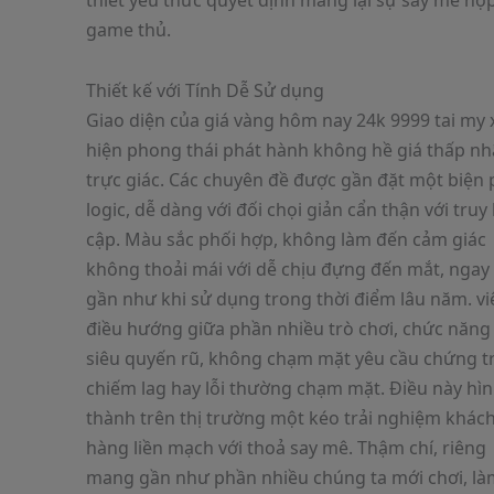
thiết yếu thức quyết định mang lại sự say mê hợ
game thủ.
Thiết kế với Tính Dễ Sử dụng
Giao diện của giá vàng hôm nay 24k 9999 tai my 
hiện phong thái phát hành không hề giá thấp nh
trực giác. Các chuyên đề được gần đặt một biện
logic, dễ dàng với đối chọi giản cẩn thận với truy
cập. Màu sắc phối hợp, không làm đến cảm giác
không thoải mái với dễ chịu đựng đến mắt, ngay
gần như khi sử dụng trong thời điểm lâu năm. vi
điều hướng giữa phần nhiều trò chơi, chức năng
siêu quyến rũ, không chạm mặt yêu cầu chứng t
chiếm lag hay lỗi thường chạm mặt. Điều này hì
thành trên thị trường một kéo trải nghiệm khác
hàng liền mạch với thoả say mê. Thậm chí, riêng
mang gần như phần nhiều chúng ta mới chơi, l