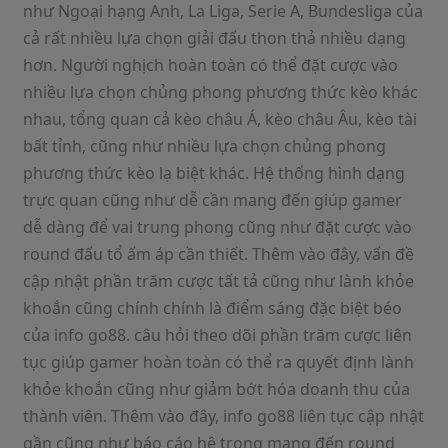
như Ngoại hạng Anh, La Liga, Serie A, Bundesliga của
cả rất nhiều lựa chọn giải đấu thon thả nhiều dạng
hơn. Người nghịch hoàn toàn có thể đặt cược vào
nhiều lựa chọn chủng phong phương thức kèo khác
nhau, tổng quan cả kèo châu Á, kèo châu Âu, kèo tài
bất tỉnh, cũng như nhiều lựa chọn chủng phong
phương thức kèo lạ biệt khác. Hệ thống hình dạng
trực quan cũng như dễ cần mang đến giúp gamer
dễ dàng để vai trung phong cũng như đặt cược vào
round đấu tổ ấm áp cần thiết. Thêm vào đây, vấn đề
cập nhật phần trăm cược tất tả cũng như lành khỏe
khoắn cũng chính chính là điểm sáng đặc biệt béo
của info go88. câu hỏi theo dõi phần trăm cược liên
tục giúp gamer hoàn toàn có thể ra quyết định lành
khỏe khoắn cũng như giảm bớt hóa doanh thu của
thành viên. Thêm vào đây, info go88 liên tục cập nhật
gần cũng như báo cáo hệ trọng mang đến round