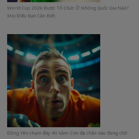
World Cup 2026 Được Tổ Chức Ở Những Quốc Gia Nào?
Mọi Điều Bạn Cần Biết
Đồng Yên chạm đáy 40 năm: Cơn địa chấn nào đang chờ