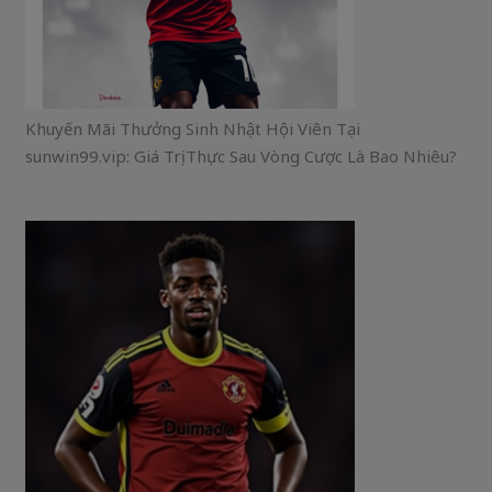
Khuyến Mãi Thưởng Sinh Nhật Hội Viên Tại
sunwin99.vip: Giá Trị Thực Sau Vòng Cược Là Bao Nhiêu?