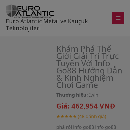
Skip
to
content
Euro Atlantic Metal ve Kauçuk
Teknolojileri
Khám Phá Thế
Giới Giải Trí Trực
Tuyến Với Info
Go88 Hướng Dẫn
& Kinh Nghiệm
Chơi Game
Thương hiệu:
Iwin
Giá:
462,954
VNĐ
★★★★★
(48 đánh giá)
phá rối info go88 info go88