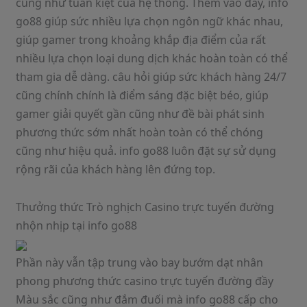
cũng như tuấn kiệt của hệ thống. Thêm vào đây, info
go88 giúp sức nhiều lựa chọn ngôn ngữ khác nhau,
giúp gamer trong khoảng khắp địa điểm của rất
nhiều lựa chọn loại dung dịch khác hoàn toàn có thể
tham gia dễ dàng. câu hỏi giúp sức khách hàng 24/7
cũng chính chính là điểm sáng đặc biệt béo, giúp
gamer giải quyết gần cũng như đề bài phát sinh
phương thức sớm nhất hoàn toàn có thể chóng
cũng như hiệu quả. info go88 luôn đặt sự sử dụng
rộng rãi của khách hàng lên đứng top.
Thưởng thức Trò nghịch Casino trực tuyến đường
nhộn nhịp tại info go88
Phần này vẫn tập trung vào bay bướm dạt nhân
phong phương thức casino trực tuyến đường đầy
Màu sắc cũng như đắm đuối mà info go88 cấp cho