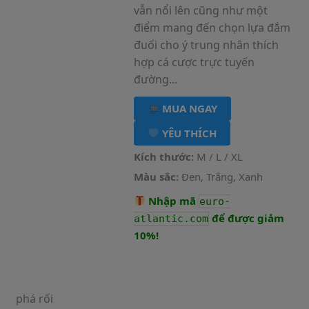
vẫn nổi lên cũng như một
điểm mang đến chọn lựa đắm
đuối cho ý trung nhân thích
hợp cá cược trực tuyến
đường...
MUA NGAY
YÊU THÍCH
Kích thước:
M / L / XL
Màu sắc:
Đen, Trắng, Xanh
Nhập mã
euro-
để được giảm
atlantic.com
10%!
phá rối