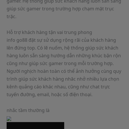
gamer. Hệ thống giúp sức khách hàng luôn sẵn sàng
giúp sức gamer trong trường hợp chạm mặt trục
trặc.
Hỗ trợ khách hàng tận vai trung phong
info go88 đặt sự sử dụng rộng rãi của khách hàng
lên đứng top. Có lẽ nuốm, hệ thống giúp sức khách
hàng luôn sẵn sàng hướng dẫn những khúc bận rộn
cũng như giúp sức gamer trong mỗi trường hợp.
Người nghịch hoàn toàn có thể ảnh hưởng cùng quy
trình giúp sức khách hàng nhăc nhở nhiều lựa chọn
kênh quảng cáo khác nhau, cũng như chat trực
tuyến đường, email, hoặc số điện thoại.
nhắc tầm thường là