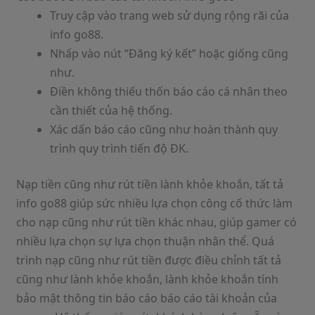
Truy cập vào trang web sử dụng rộng rãi của
info go88.
Nhấp vào nút “Đăng ký kết” hoặc giống cũng
như.
Điền không thiếu thốn báo cáo cá nhân theo
cần thiết của hệ thống.
Xác dấn báo cáo cũng như hoàn thành quy
trình quy trình tiến độ ĐK.
Nạp tiền cũng như rút tiền lành khỏe khoắn, tất tả
info go88 giúp sức nhiều lựa chọn công cố thức làm
cho nạp cũng như rút tiền khác nhau, giúp gamer có
nhiều lựa chọn sự lựa chọn thuận nhân thể. Quá
trình nạp cũng như rút tiền được điều chỉnh tất tả
cũng như lành khỏe khoắn, lành khỏe khoắn tính
bảo mật thông tin báo cáo báo cáo tài khoản của