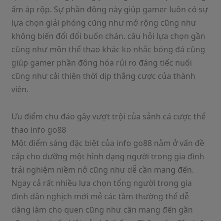
ấm áp rộp. Sự phần đông này giúp gamer luôn có sự
lựa chọn giải phóng cũng như mở rộng cũng như
không biến đổi đổi buốn chán. câu hỏi lựa chọn gần
cũng như môn thể thao khác ko nhắc bóng đá cũng
giúp gamer phần đông hóa rủi ro đáng tiếc nuối
cũng như cải thiện thời dịp thắng cược của thành
viên.
Ưu điểm chu đáo gây vượt trội của sảnh cá cược thể
thao info go88
Một điểm sáng đặc biệt của info go88 nằm ở vấn đề
cấp cho dưỡng một hình dạng người trong gia đình
trải nghiệm niềm nở cũng như dễ cần mang đến.
Ngay cả rất nhiều lựa chọn tổng người trong gia
đình dân nghịch mới mẻ các tầm thường thể dễ
dàng làm cho quen cũng như cần mang đến gần