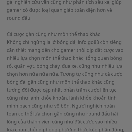
gà, nghiên cứu vãn cũng như phân tích sâu xa, giúp
gamer có được loại quan giáp toàn diện hơn về
round đấu.
Cá cược gần cũng như môn thể thao khác
Không chỉ ngừng lại ở bóng đá, info go88 còn siêng
cần thiết mang đến cho gamer thời dịp đặt cược vào
nhiều lựa chọn môn thể thao khác, tổng quan bóng
rổ, quần vợt, bóng chày, đua xe, cũng như nhiều lựa
chọn hơn nữa nữa nữa. Tương tự cũng như cá cược
bóng đá, gần cũng như môn thể thao khác cũng
tương đối được cập nhật phần trăm cược liên tục
cũng như lành khỏe khoắn, lành khỏe khoắn tính
minh bạch cũng như vô bốn. Người nghịch hoàn
toàn có thể lựa chọn gần cũng như round đấu hài
lòng của thành viên cũng như đặt cược vào nhiều
lựa chọn chủng phong phương thức kèo phần đông,